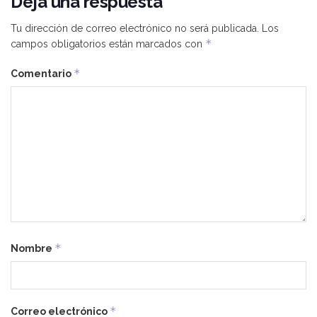
Deja una respuesta
Tu dirección de correo electrónico no será publicada.
Los
*
campos obligatorios están marcados con
*
Comentario
*
Nombre
*
Correo electrónico