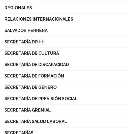
REGIONALES
RELACIONES INTERNACIONALES
SALVADOR HERRERA
SECRETARÍA DD HH
SECRETARÍA DE CULTURA
SECRETARÍA DE DISCAPACIDAD
SECRETARÍA DE FORMACIÓN
SECRETARÍA DE GÉNERO
SECRETARÍA DE PREVISIÓN SOCIAL
SECRETARÍA GREMIAL
SECRETARÍA SALUD LABORAL
SECRETARÍAS