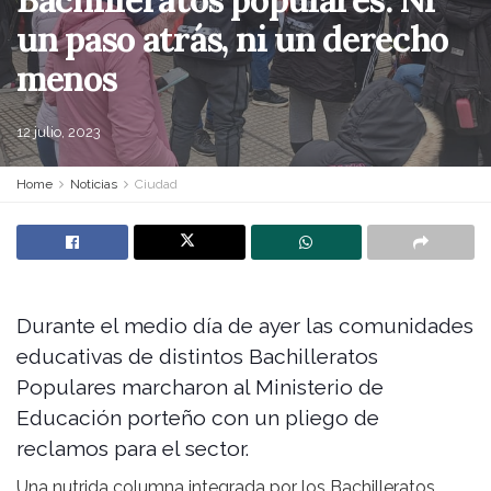
un paso atrás, ni un derecho
menos
12 julio, 2023
Home
Noticias
Ciudad
Durante el medio día de ayer las comunidades
educativas de distintos Bachilleratos
Populares marcharon al Ministerio de
Educación porteño con un pliego de
reclamos para el sector.
Una nutrida columna integrada por los Bachilleratos