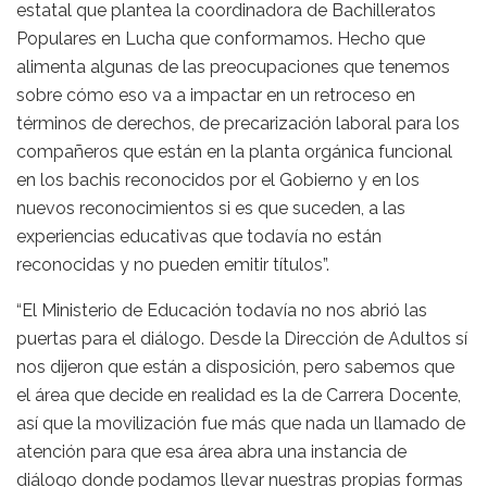
estatal que plantea la coordinadora de Bachilleratos
Populares en Lucha que conformamos. Hecho que
alimenta algunas de las preocupaciones que tenemos
sobre cómo eso va a impactar en un retroceso en
términos de derechos, de precarización laboral para los
compañeros que están en la planta orgánica funcional
en los bachis reconocidos por el Gobierno y en los
nuevos reconocimientos si es que suceden, a las
experiencias educativas que todavía no están
reconocidas y no pueden emitir títulos”.
“El Ministerio de Educación todavía no nos abrió las
puertas para el diálogo. Desde la Dirección de Adultos sí
nos dijeron que están a disposición, pero sabemos que
el área que decide en realidad es la de Carrera Docente,
así que la movilización fue más que nada un llamado de
atención para que esa área abra una instancia de
diálogo donde podamos llevar nuestras propias formas