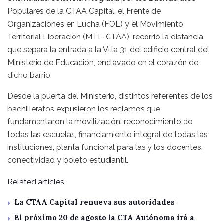
Populares de la CTAA Capital, el Frente de
Organizaciones en Lucha (FOL) y el Movimiento
Territorial Liberación (MTL-CTAA), recorrió la distancia
que separa la entrada a la Villa 31 del edificio central del
Ministerio de Educación, enclavado en el corazón de
dicho barrio.
Desde la puerta del Ministerio, distintos referentes de los
bachilleratos expusieron los reclamos que
fundamentaron la movilización: reconocimiento de
todas las escuelas, financiamiento integral de todas las
instituciones, planta funcional para las y los docentes,
conectividad y boleto estudiantil.
Related articles
La CTAA Capital renueva sus autoridades
El próximo 20 de agosto la CTA Autónoma irá a