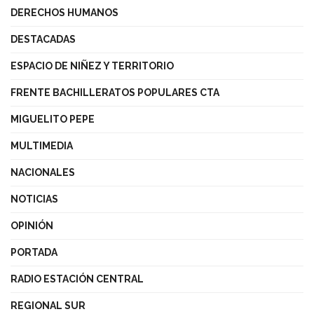
DERECHOS HUMANOS
DESTACADAS
ESPACIO DE NIÑEZ Y TERRITORIO
FRENTE BACHILLERATOS POPULARES CTA
MIGUELITO PEPE
MULTIMEDIA
NACIONALES
NOTICIAS
OPINIÓN
PORTADA
RADIO ESTACIÓN CENTRAL
REGIONAL SUR