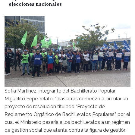
elecciones nacionales
Sofía Martinez, integrante del Bachillerato Popular
Miguelito Pepe, relató: “días atrás comenzó a circular un
proyecto de resolución titulado “Proyecto de
Reglamento Orgánico de Bachilleratos Populares”, por el
cual el Ministerio pasaría a los bachilleratos a un régimen
de gestión social que atenta contra la figura de gestión