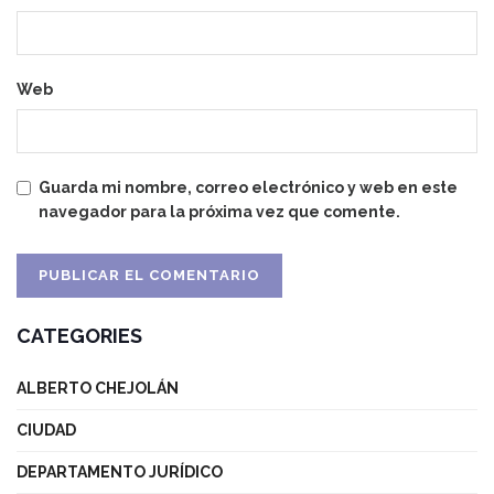
Web
Guarda mi nombre, correo electrónico y web en este
navegador para la próxima vez que comente.
CATEGORIES
ALBERTO CHEJOLÁN
CIUDAD
DEPARTAMENTO JURÍDICO