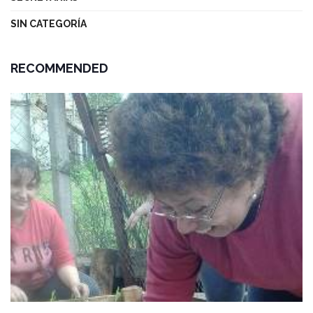
SIN CATEGORÍA
RECOMMENDED