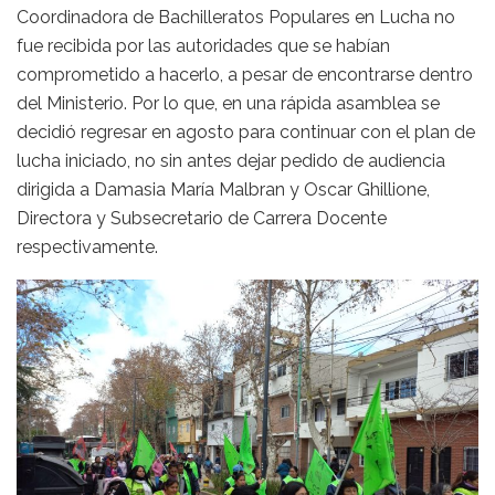
Coordinadora de Bachilleratos Populares en Lucha no
fue recibida por las autoridades que se habían
comprometido a hacerlo, a pesar de encontrarse dentro
del Ministerio. Por lo que, en una rápida asamblea se
decidió regresar en agosto para continuar con el plan de
lucha iniciado, no sin antes dejar pedido de audiencia
dirigida a Damasia María Malbran y Oscar Ghillione,
Directora y Subsecretario de Carrera Docente
respectivamente.