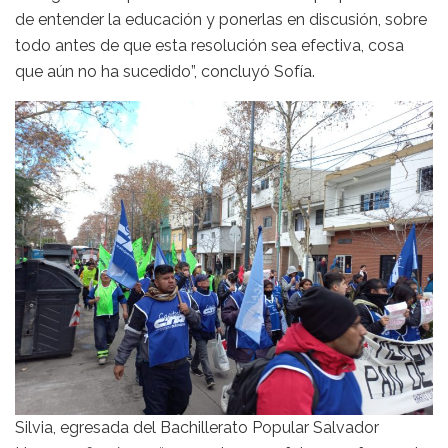
de entender la educación y ponerlas en discusión, sobre
todo antes de que esta resolución sea efectiva, cosa
que aún no ha sucedido”, concluyó Sofía.
Silvia, egresada del Bachillerato Popular Salvador