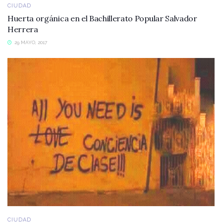
CIUDAD
Huerta orgánica en el Bachillerato Popular Salvador
Herrera
29 MAYO, 2017
CIUDAD