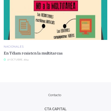
NACIONALES
En Télam resisten la multitareas
27 OCTUBRE, 2014
Contacto
CTA CAPITAL