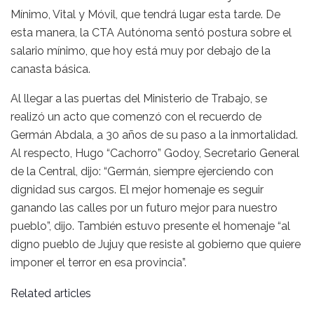
Mínimo, Vital y Móvil, que tendrá lugar esta tarde. De
esta manera, la CTA Autónoma sentó postura sobre el
salario mínimo, que hoy está muy por debajo de la
canasta básica.
Al llegar a las puertas del Ministerio de Trabajo, se
realizó un acto que comenzó con el recuerdo de
Germán Abdala, a 30 años de su paso a la inmortalidad.
Al respecto, Hugo “Cachorro” Godoy, Secretario General
de la Central, dijo: “Germán, siempre ejerciendo con
dignidad sus cargos. El mejor homenaje es seguir
ganando las calles por un futuro mejor para nuestro
pueblo”, dijo. También estuvo presente el homenaje “al
digno pueblo de Jujuy que resiste al gobierno que quiere
imponer el terror en esa provincia”.
Related articles