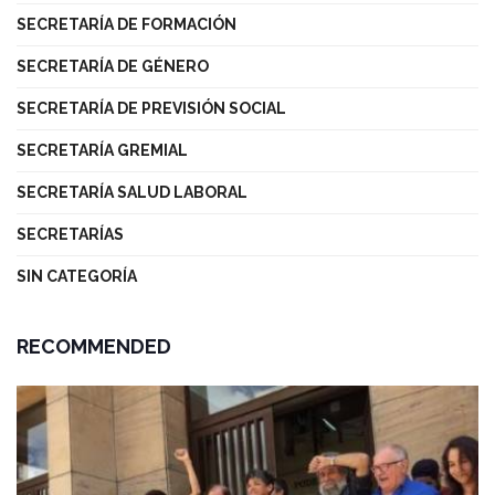
SECRETARÍA DE FORMACIÓN
SECRETARÍA DE GÉNERO
SECRETARÍA DE PREVISIÓN SOCIAL
SECRETARÍA GREMIAL
SECRETARÍA SALUD LABORAL
SECRETARÍAS
SIN CATEGORÍA
RECOMMENDED