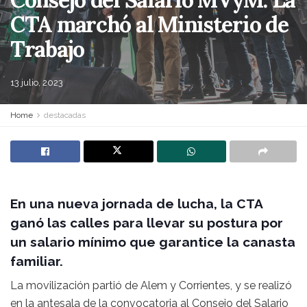
CTA marchó al Ministerio de
Trabajo
13 julio, 2023
Home
destacadas
En una nueva jornada de lucha, la CTA
ganó las calles para llevar su postura por
un salario mínimo que garantice la canasta
familiar.
La movilización partió de Alem y Corrientes, y se realizó
en la antesala de la convocatoria al Consejo del Salario