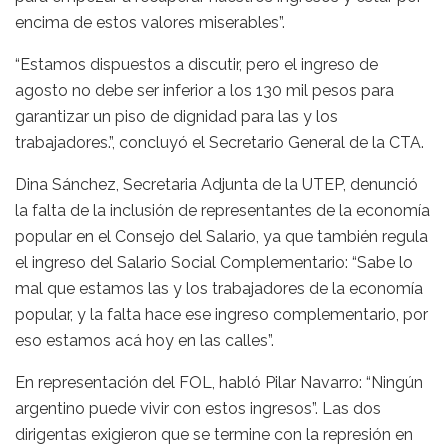
encima de estos valores miserables”.
“Estamos dispuestos a discutir, pero el ingreso de
agosto no debe ser inferior a los 130 mil pesos para
garantizar un piso de dignidad para las y los
trabajadores.”, concluyó el Secretario General de la CTA.
Dina Sánchez, Secretaria Adjunta de la UTEP, denunció
la falta de la inclusión de representantes de la economía
popular en el Consejo del Salario, ya que también regula
el ingreso del Salario Social Complementario: “Sabe lo
mal que estamos las y los trabajadores de la economía
popular, y la falta hace ese ingreso complementario, por
eso estamos acá hoy en las calles”.
En representación del FOL, habló Pilar Navarro: “Ningún
argentino puede vivir con estos ingresos”. Las dos
dirigentas exigieron que se termine con la represión en