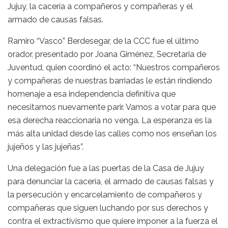
Jujuy, la cacería a compañeros y compañeras y el
armado de causas falsas.
Ramiro “Vasco” Berdesegar, de la CCC fue el último
orador, presentado por Joana Giménez, Secretaria de
Juventud, quien coordinó el acto: “Nuestros compañeros
y compañeras de nuestras barriadas le están rindiendo
homenaje a esa independencia definitiva que
necesitamos nuevamente parir. Vamos a votar para que
esa derecha reaccionaria no venga. La esperanza es la
más alta unidad desde las calles como nos enseñan los
jujeños y las jujeñas”.
Una delegación fue a las puertas de la Casa de Jujuy
para denunciar la cacería, el armado de causas falsas y
la persecución y encarcelamiento de compañeros y
compañeras que siguen luchando por sus derechos y
contra el extractivismo que quiere imponer a la fuerza el