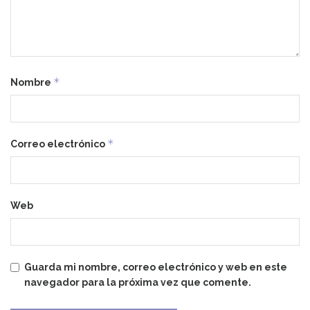
*
Nombre
*
Correo electrónico
Web
Guarda mi nombre, correo electrónico y web en este
navegador para la próxima vez que comente.