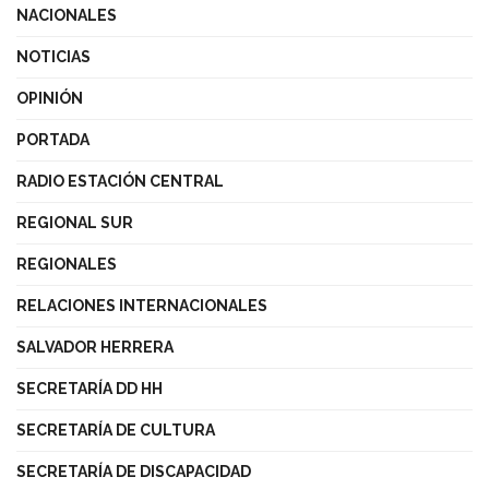
NACIONALES
NOTICIAS
OPINIÓN
PORTADA
RADIO ESTACIÓN CENTRAL
REGIONAL SUR
REGIONALES
RELACIONES INTERNACIONALES
SALVADOR HERRERA
SECRETARÍA DD HH
SECRETARÍA DE CULTURA
SECRETARÍA DE DISCAPACIDAD