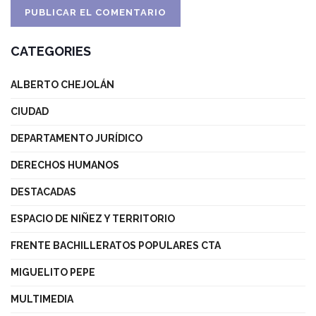
CATEGORIES
ALBERTO CHEJOLÁN
CIUDAD
DEPARTAMENTO JURÍDICO
DERECHOS HUMANOS
DESTACADAS
ESPACIO DE NIÑEZ Y TERRITORIO
FRENTE BACHILLERATOS POPULARES CTA
MIGUELITO PEPE
MULTIMEDIA