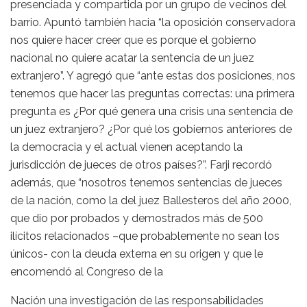
presenciada y compartida por un grupo de vecinos del
barrio. Apuntó también hacia “la oposición conservadora
nos quiere hacer creer que es porque el gobierno
nacional no quiere acatar la sentencia de un juez
extranjero”. Y agregó que “ante estas dos posiciones, nos
tenemos que hacer las preguntas correctas: una primera
pregunta es ¿Por qué genera una crisis una sentencia de
un juez extranjero? ¿Por qué los gobiernos anteriores de
la democracia y el actual vienen aceptando la
jurisdicción de jueces de otros países?”. Farji recordó
además, que “nosotros tenemos sentencias de jueces
de la nación, como la del juez Ballesteros del año 2000,
que dio por probados y demostrados más de 500
ilícitos relacionados –que probablemente no sean los
únicos- con la deuda externa en su origen y que le
encomendó al Congreso de la
Nación una investigación de las responsabilidades