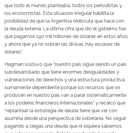
que todo el mundo planteaba, todos los periodistas y
los economistas. Esta situación irregular habilita la
posibilidad de que la Argentina rediscuta que hace con
la deuda externa. La última cifra que dio el gobierno fue
que pagamos 190 mil millones de dólares en estos años,
y ahora que ya no sobran las divisas, hay escasez de
dólares”.
Hagman sostuvo que “nuestro país sigue siendo un país
subdesarrollado que tiene enormes desigualdades y
vulneraciones de derechos y una estructura productiva
sumamente dependiente porque los recursos que se
producen en nuestro país van a parar sistemáticamente
a los poderes financieros internacionales” y recalcó que
“replantear la estrategia de deuda tiene que ver con
asumirla desde una perspectiva de soberanía. No seguir
pagando a ciegas una deuda que ni siquiera sabemos