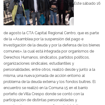
Este sábado 16
de agosto la CTA Capital Regional Centro, que es parte
de la «Asamblea por la suspensión del pago e
investigación de la deuda y por la defensa de los bienes
comunes», la cual está integrada por organismos de
Derechos Humanos, sindicatos, partidos políticos,
organizaciones sindicales, estudiantiles y
personalidades, entre otros, realizó desde y junto a la
misma, una nueva jornada de acción entorno al
problema de la deuda externa y los fondos buitres. El
encuentro se realizó en la Comuna 15 en el barrio
porteño de Villa Crespo donde se contó con la
participación de distintas personalidades y