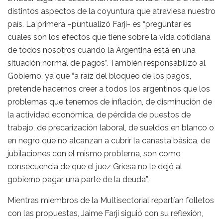
distintos aspectos de la coyuntura que atraviesa nuestro
país. La primera –puntualizó Farji- es “preguntar es
cuales son los efectos que tiene sobre la vida cotidiana
de todos nosotros cuando la Argentina está en una
situación normal de pagos”. También responsabilizó al
Gobierno, ya que “a raíz del bloqueo de los pagos,
pretende hacernos creer a todos los argentinos que los
problemas que tenemos de inflación, de disminución de
la actividad económica, de pérdida de puestos de
trabajo, de precarización laboral, de sueldos en blanco o
en negro que no alcanzan a cubrir la canasta básica, de
jubilaciones con el mismo problema, son como
consecuencia de que el juez Griesa no le dejó al
gobierno pagar una parte de la deuda”.
Mientras miembros de la Multisectorial repartían folletos
con las propuestas, Jaime Farji siguió con su reflexión,