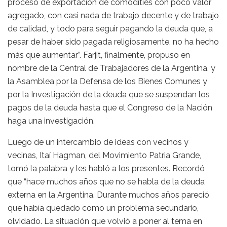
proceso de exportación de comodities con poco valor
agregado, con casi nada de trabajo decente y de trabajo
de calidad, y todo para seguir pagando la deuda que, a
pesar de haber sido pagada religiosamente, no ha hecho
más que aumentar”. Farjit, finalmente, propuso en
nombre de la Central de Trabajadores de la Argentina, y
la Asamblea por la Defensa de los Bienes Comunes y
por la Investigación de la deuda que se suspendan los
pagos de la deuda hasta que el Congreso de la Nación
haga una investigación.
Luego de un intercambio de ideas con vecinos y
vecinas, Itaí Hagman, del Movimiento Patria Grande,
tomó la palabra y les habló a los presentes. Recordó
que “hace muchos años que no se habla de la deuda
externa en la Argentina. Durante muchos años pareció
que había quedado como un problema secundario,
olvidado. La situación que volvió a poner al tema en