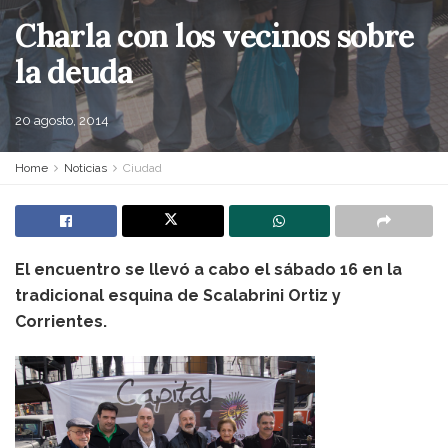
Charla con los vecinos sobre
la deuda
20 agosto, 2014
Home
Noticias
Ciudad
El encuentro se llevó a cabo el sábado 16 en la
tradicional esquina de Scalabrini Ortiz y
Corrientes.