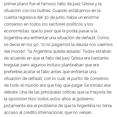
primer plano fue el famoso fallo de juez Griesa y la
situación con los buitres. Cuando estábamos en la
cuenta regresiva del 30 de junio, había un enorme
consenso en todos los sectores políticos y los
economistas, que lo peor que le podía pasar a la
Argentina era enfrentar una situación de default. Como
se decía en los 90, “si no pagamos la deuda nos caemos
del mundo”, “la Argentina queda aislada”. Todos estaban
de acuerdo en que el fallo del juez Griesa era bastante
irregular, pero algunos incluso planteaban que era
preferible acatar el fallo antes que enfrentar una
situación de default, con lo cual, el punto de consenso
de todo el mundo era que hay que pagar. Se instaló ese
debate. Una de las principales críticas que la mayoría de
la oposición hizo todos estos años al gobierno
justamente era el problema de que la Argentina no tenía
acceso al crédito internacional, que no venían