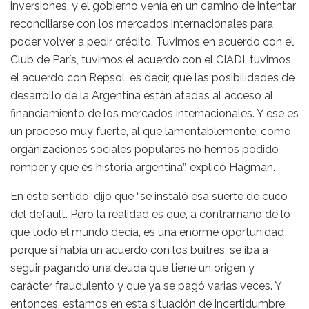
inversiones, y el gobierno venía en un camino de intentar
reconciliarse con los mercados internacionales para
poder volver a pedir crédito. Tuvimos en acuerdo con el
Club de París, tuvimos el acuerdo con el CIADI, tuvimos
el acuerdo con Repsol, es decir, que las posibilidades de
desarrollo de la Argentina están atadas al acceso al
financiamiento de los mercados internacionales. Y ese es
un proceso muy fuerte, al que lamentablemente, como
organizaciones sociales populares no hemos podido
romper y que es historia argentina”, explicó Hagman.
En este sentido, dijo que “se instaló esa suerte de cuco
del default. Pero la realidad es que, a contramano de lo
que todo el mundo decía, es una enorme oportunidad
porque si había un acuerdo con los buitres, se iba a
seguir pagando una deuda que tiene un origen y
carácter fraudulento y que ya se pagó varias veces. Y
entonces, estamos en esta situación de incertidumbre,