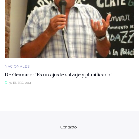
NACIONALES
De Gennaro: “Es un ajuste salvaje y planificado”
30 ENERO, 2014
Contacto