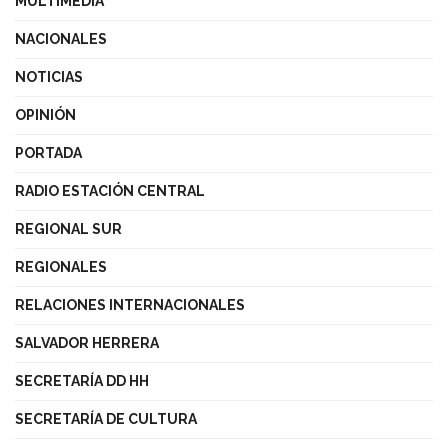
MULTIMEDIA
NACIONALES
NOTICIAS
OPINIÓN
PORTADA
RADIO ESTACIÓN CENTRAL
REGIONAL SUR
REGIONALES
RELACIONES INTERNACIONALES
SALVADOR HERRERA
SECRETARÍA DD HH
SECRETARÍA DE CULTURA