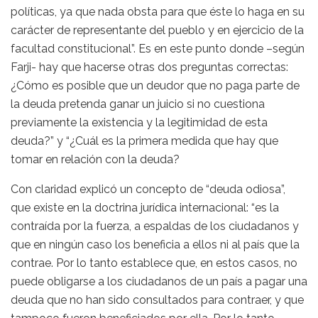
políticas, ya que nada obsta para que éste lo haga en su
carácter de representante del pueblo y en ejercicio de la
facultad constitucional”. Es en este punto donde –según
Farji- hay que hacerse otras dos preguntas correctas:
¿Cómo es posible que un deudor que no paga parte de
la deuda pretenda ganar un juicio si no cuestiona
previamente la existencia y la legitimidad de esta
deuda?” y “¿Cuál es la primera medida que hay que
tomar en relación con la deuda?
Con claridad explicó un concepto de “deuda odiosa”,
que existe en la doctrina jurídica internacional: “es la
contraída por la fuerza, a espaldas de los ciudadanos y
que en ningún caso los beneficia a ellos ni al país que la
contrae. Por lo tanto establece que, en estos casos, no
puede obligarse a los ciudadanos de un país a pagar una
deuda que no han sido consultados para contraer, y que