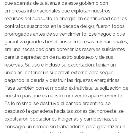
que además de la alianza de este gobierno con
empresas internacionales que explotan nuestros
recursos del subsuelo, la energía, en continuidad con los
contratos suscriptos en la década del 90, fueron todos
prorrogados antes de su vencimiento. Ese negocio que
garantiza grandes beneficios a empresas trasnacionales,
era una necesidad para obtener las reservas suficientes
para la depredación de nuestro subsuelo y de sus
reservas. Su uso e incluso su exportación, tenían un
único fin: obtener un superávit externo para seguir
pagando la deuda y destruir las riquezas energéticas.
Pasa también con el modelo extrativista, la sojización de
nuestro país que es nuestro oro verde aparentemente.
Es lo mismo: se destruyó el campo argentino, se
desplazó la ganadería hacia las zonas del noroeste, se
expulsaron poblaciones indígenas y campesinas, se
consagró un campo sin trabajadores para garantizar un