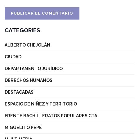
CATEGORIES
ALBERTO CHEJOLÁN
CIUDAD
DEPARTAMENTO JURÍDICO
DERECHOS HUMANOS
DESTACADAS
ESPACIO DE NIÑEZ Y TERRITORIO
FRENTE BACHILLERATOS POPULARES CTA
MIGUELITO PEPE