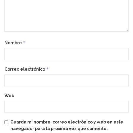
*
Nombre
*
Correo electrónico
Web
Guarda mi nombre, correo electrónico y web en este
navegador para la próxima vez que comente.