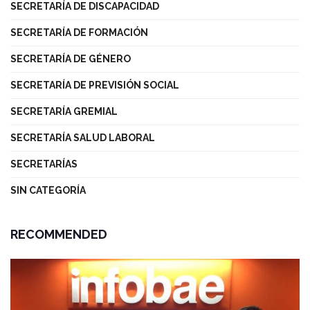
SECRETARÍA DE DISCAPACIDAD
SECRETARÍA DE FORMACIÓN
SECRETARÍA DE GÉNERO
SECRETARÍA DE PREVISIÓN SOCIAL
SECRETARÍA GREMIAL
SECRETARÍA SALUD LABORAL
SECRETARÍAS
SIN CATEGORÍA
RECOMMENDED