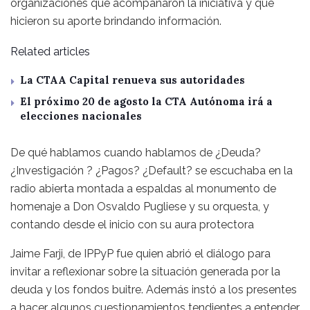
organizaciones que acompañaron la iniciativa y que
hicieron su aporte brindando información.
Related articles
La CTAA Capital renueva sus autoridades
El próximo 20 de agosto la CTA Autónoma irá a
elecciones nacionales
De qué hablamos cuando hablamos de ¿Deuda?
¿Investigación ? ¿Pagos? ¿Default? se escuchaba en la
radio abierta montada a espaldas al monumento de
homenaje a Don Osvaldo Pugliese y su orquesta, y
contando desde el inicio con su aura protectora
Jaime Farji, de IPPyP fue quien abrió el diálogo para
invitar a reflexionar sobre la situación generada por la
deuda y los fondos buitre. Además instó a los presentes
a hacer algunos cuestionamientos tendientes a entender