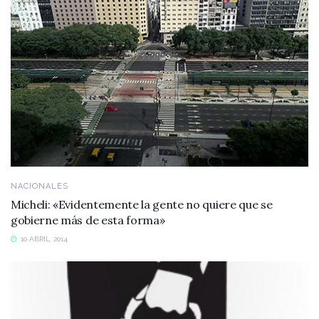
NACIONALES
Micheli: «Evidentemente la gente no quiere que se
gobierne más de esta forma»
10 ABRIL, 2014