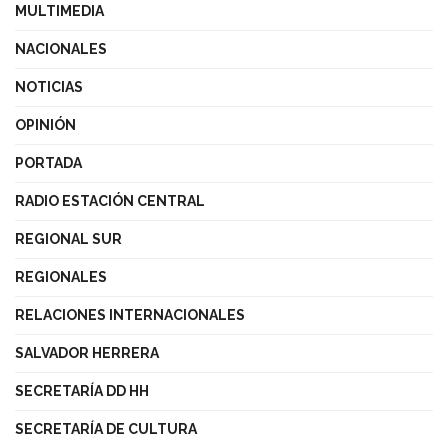
MULTIMEDIA
NACIONALES
NOTICIAS
OPINIÓN
PORTADA
RADIO ESTACIÓN CENTRAL
REGIONAL SUR
REGIONALES
RELACIONES INTERNACIONALES
SALVADOR HERRERA
SECRETARÍA DD HH
SECRETARÍA DE CULTURA