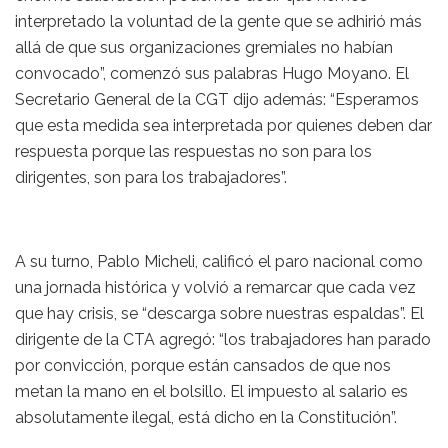
interpretado la voluntad de la gente que se adhirió más
allá de que sus organizaciones gremiales no habían
convocado”, comenzó sus palabras Hugo Moyano. El
Secretario General de la CGT dijo además: “Esperamos
que esta medida sea interpretada por quienes deben dar
respuesta porque las respuestas no son para los
dirigentes, son para los trabajadores”.
A su turno, Pablo Micheli, calificó el paro nacional como
una jornada histórica y volvió a remarcar que cada vez
que hay crisis, se “descarga sobre nuestras espaldas”. El
dirigente de la CTA agregó: “los trabajadores han parado
por convicción, porque están cansados de que nos
metan la mano en el bolsillo. El impuesto al salario es
absolutamente ilegal, está dicho en la Constitución”.