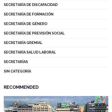
SECRETARÍA DE DISCAPACIDAD
SECRETARÍA DE FORMACIÓN
SECRETARÍA DE GÉNERO
SECRETARÍA DE PREVISIÓN SOCIAL
SECRETARÍA GREMIAL
SECRETARÍA SALUD LABORAL
SECRETARÍAS
SIN CATEGORÍA
RECOMMENDED