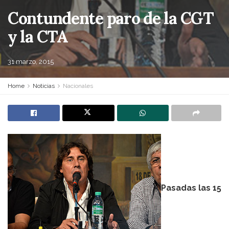
Contundente paro de la CGT
y la CTA
31 marzo, 2015
Home
Noticias
Nacionales
Pasadas las 15