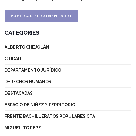
CATEGORIES
ALBERTO CHEJOLÁN
CIUDAD
DEPARTAMENTO JURÍDICO
DERECHOS HUMANOS
DESTACADAS
ESPACIO DE NIÑEZ Y TERRITORIO
FRENTE BACHILLERATOS POPULARES CTA
MIGUELITO PEPE