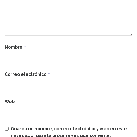
*
Nombre
*
Correo electrónico
Web
Guarda mi nombre, correo electrónico y web en este
navegador para la próxima vez que comente.