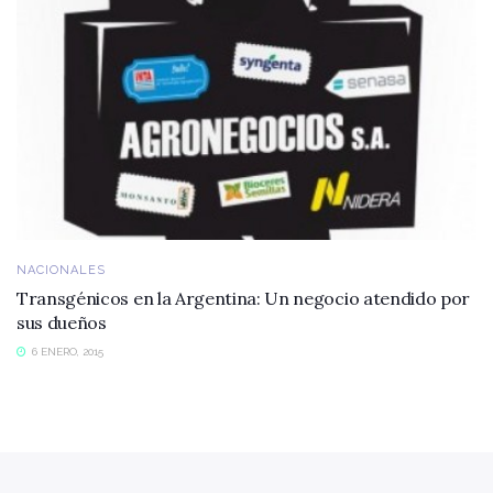
NACIONALES
Transgénicos en la Argentina: Un negocio atendido por
sus dueños
6 ENERO, 2015