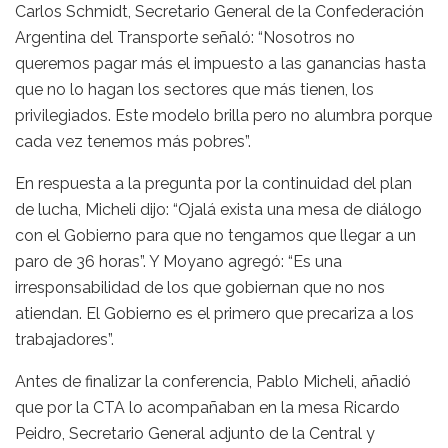
Carlos Schmidt, Secretario General de la Confederación
Argentina del Transporte señaló: “Nosotros no
queremos pagar más el impuesto a las ganancias hasta
que no lo hagan los sectores que más tienen, los
privilegiados. Este modelo brilla pero no alumbra porque
cada vez tenemos más pobres”.
En respuesta a la pregunta por la continuidad del plan
de lucha, Micheli dijo: “Ojalá exista una mesa de diálogo
con el Gobierno para que no tengamos que llegar a un
paro de 36 horas”. Y Moyano agregó: “Es una
irresponsabilidad de los que gobiernan que no nos
atiendan. El Gobierno es el primero que precariza a los
trabajadores”.
Antes de finalizar la conferencia, Pablo Micheli, añadió
que por la CTA lo acompañaban en la mesa Ricardo
Peidro, Secretario General adjunto de la Central y