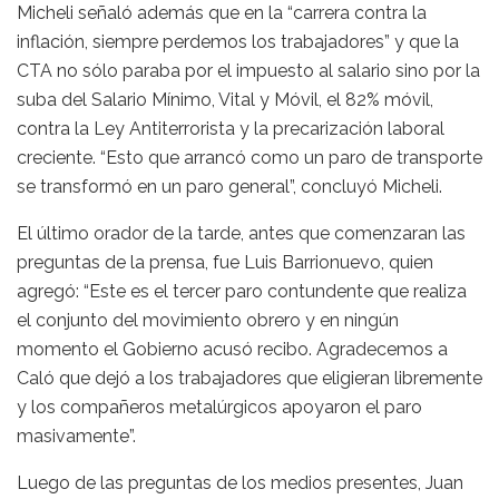
Micheli señaló además que en la “carrera contra la
inflación, siempre perdemos los trabajadores” y que la
CTA no sólo paraba por el impuesto al salario sino por la
suba del Salario Mínimo, Vital y Móvil, el 82% móvil,
contra la Ley Antiterrorista y la precarización laboral
creciente. “Esto que arrancó como un paro de transporte
se transformó en un paro general”, concluyó Micheli.
El último orador de la tarde, antes que comenzaran las
preguntas de la prensa, fue Luis Barrionuevo, quien
agregó: “Este es el tercer paro contundente que realiza
el conjunto del movimiento obrero y en ningún
momento el Gobierno acusó recibo. Agradecemos a
Caló que dejó a los trabajadores que eligieran libremente
y los compañeros metalúrgicos apoyaron el paro
masivamente”.
Luego de las preguntas de los medios presentes, Juan