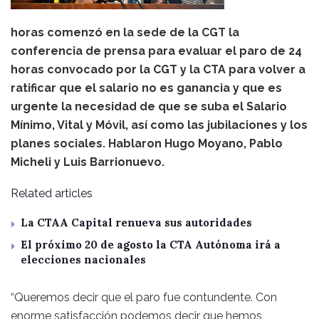
horas comenzó en la sede de la CGT la
conferencia de prensa para evaluar el paro de 24
horas convocado por la CGT y la CTA para volver a
ratificar que el salario no es ganancia y que es
urgente la necesidad de que se suba el Salario
Mínimo, Vital y Móvil, así como las jubilaciones y los
planes sociales. Hablaron Hugo Moyano, Pablo
Micheli y Luis Barrionuevo.
Related articles
La CTAA Capital renueva sus autoridades
El próximo 20 de agosto la CTA Autónoma irá a
elecciones nacionales
“Queremos decir que el paro fue contundente. Con
enorme satisfacción podemos decir que hemos