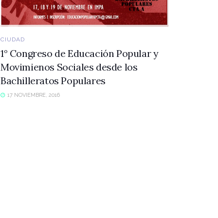
CIUDAD
1° Congreso de Educación Popular y
Movimienos Sociales desde los
Bachilleratos Populares
17 NOVIEMBRE, 2016