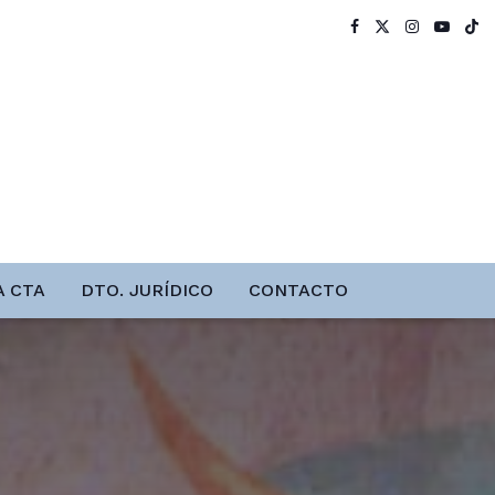
A CTA
DTO. JURÍDICO
CONTACTO