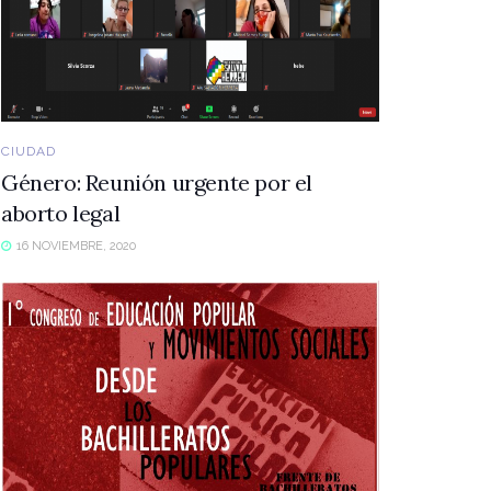
CIUDAD
Género: Reunión urgente por el
aborto legal
16 NOVIEMBRE, 2020