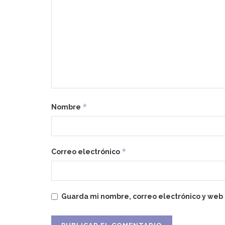
*
Nombre
*
Correo electrónico
Guarda mi nombre, correo electrónico y web