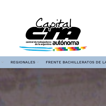
REGIONALES
FRENTE BACHILLERATOS DE L