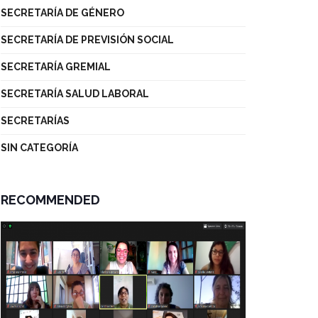
SECRETARÍA DE GÉNERO
SECRETARÍA DE PREVISIÓN SOCIAL
SECRETARÍA GREMIAL
SECRETARÍA SALUD LABORAL
SECRETARÍAS
SIN CATEGORÍA
RECOMMENDED