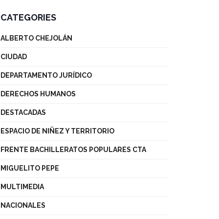
CATEGORIES
ALBERTO CHEJOLÁN
CIUDAD
DEPARTAMENTO JURÍDICO
DERECHOS HUMANOS
DESTACADAS
ESPACIO DE NIÑEZ Y TERRITORIO
FRENTE BACHILLERATOS POPULARES CTA
MIGUELITO PEPE
MULTIMEDIA
NACIONALES