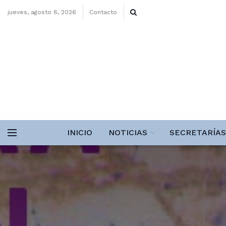
jueves, agosto 6, 2026
Contacto
INICIO
NOTICIAS
SECRETARÍAS