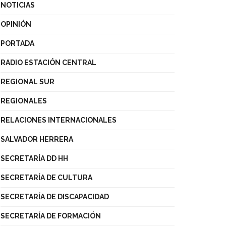
NOTICIAS
OPINIÓN
PORTADA
RADIO ESTACIÓN CENTRAL
REGIONAL SUR
REGIONALES
RELACIONES INTERNACIONALES
SALVADOR HERRERA
SECRETARÍA DD HH
SECRETARÍA DE CULTURA
SECRETARÍA DE DISCAPACIDAD
SECRETARÍA DE FORMACIÓN