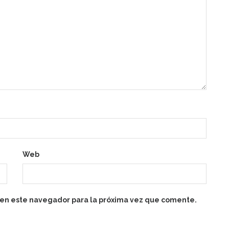
Web
 en este navegador para la próxima vez que comente.