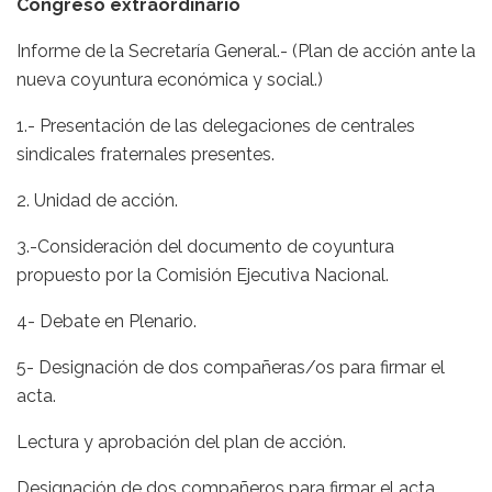
Congreso extraordinario
Informe de la Secretaría General.- (Plan de acción ante la
nueva coyuntura económica y social.)
1.- Presentación de las delegaciones de centrales
sindicales fraternales presentes.
2. Unidad de acción.
3.-Consideración del documento de coyuntura
propuesto por la Comisión Ejecutiva Nacional.
4- Debate en Plenario.
5- Designación de dos compañeras/os para firmar el
acta.
Lectura y aprobación del plan de acción.
Designación de dos compañeros para firmar el acta.