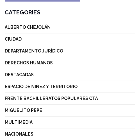
CATEGORIES
ALBERTO CHEJOLÁN
CIUDAD
DEPARTAMENTO JURÍDICO
DERECHOS HUMANOS
DESTACADAS
ESPACIO DE NIÑEZ Y TERRITORIO
FRENTE BACHILLERATOS POPULARES CTA
MIGUELITO PEPE
MULTIMEDIA
NACIONALES