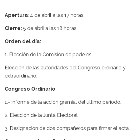
Apertura
: 4 de abril a las 17 horas.
Cierre:
5 de abril a las 18 horas.
Orden del día:
1. Elección de la Comisión de poderes.
Elección de las autoridades del Congreso ordinario y
extraordinario.
Congreso Ordinario
1.- Informe de la acción gremial del último período.
2. Elección de la Junta Electoral.
3. Designación de dos compañeros para firmar el acta.