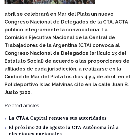
abril se celebrará en Mar del Plata un nuevo
Congreso Nacional de Delegados de la CTA. ACTA
publicó íntegramente la convocatoria: La
Comisión Ejecutiva Nacional de la Central de
Trabajadores de la Argentina (CTA) convoca al
Congreso Nacional de Delegados (artículo 13 del
Estatuto Social) de acuerdo a las proporciones de
afiliados de cada jurisdicción, a realizarse en la
Ciudad de Mar del Plata los días 4 y 5 de abril, en el
Polideportivo Islas Malvinas cito en la calle Juan B.
Justo 3100.
Related articles
La CTAA Capital renueva sus autoridades
El próximo 20 de agosto la CTA Autónoma irá a
elecciones nacionales