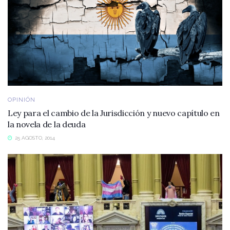
OPINIÓN
Ley para el cambio de la Jurisdicción y nuevo capítulo en
la novela de la deuda
25 AGOSTO, 2014