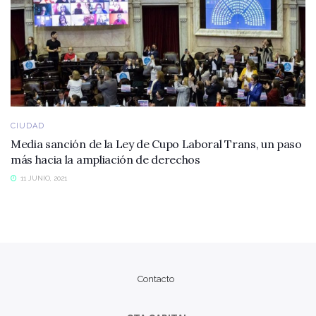
CIUDAD
Media sanción de la Ley de Cupo Laboral Trans, un paso
más hacia la ampliación de derechos
11 JUNIO, 2021
Contacto