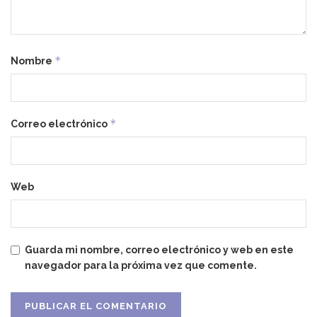
*
Nombre
*
Correo electrónico
Web
Guarda mi nombre, correo electrónico y web en este
navegador para la próxima vez que comente.