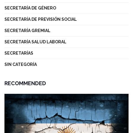
SECRETARÍA DE GÉNERO
SECRETARÍA DE PREVISIÓN SOCIAL
SECRETARÍA GREMIAL
SECRETARÍA SALUD LABORAL
SECRETARÍAS
SIN CATEGORÍA
RECOMMENDED