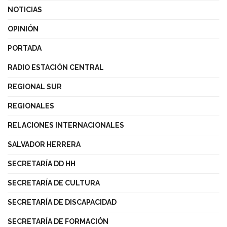
NOTICIAS
OPINIÓN
PORTADA
RADIO ESTACIÓN CENTRAL
REGIONAL SUR
REGIONALES
RELACIONES INTERNACIONALES
SALVADOR HERRERA
SECRETARÍA DD HH
SECRETARÍA DE CULTURA
SECRETARÍA DE DISCAPACIDAD
SECRETARÍA DE FORMACIÓN