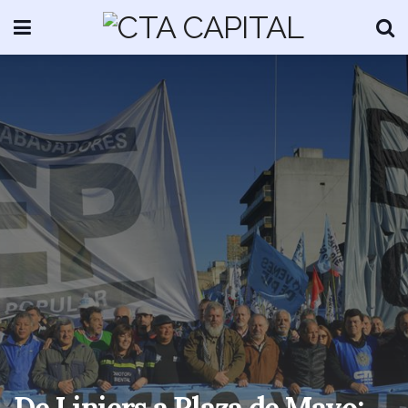
De Liniers a Plaza de Mayo: