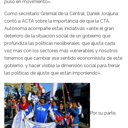
puso en movimiento».
Como secretario Gremial de la Central, Daniel Jorajuría,
contó a ACTA sobre la importancia de que la CTA
Autónoma acompañe estas iniciativas «ante el gran
deterioro de la situación social de un gobierno que
profundiza las políticas neoliberales, que ajusta cada
vez más con los sectores más vulnerables y nosotros
tenemos que cambiar ese sentido economisista de este
gobierno, y hacer visible la dimensión social para frenar
las políticas de ajuste que están imponiendo».
Por su parte,