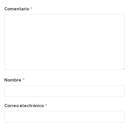
*
Comentario
*
Nombre
*
Correo electrónico