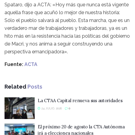
Spataro, dijo a ACTA: «Hoy más que nunca está vigente
aquella frase que acuñó lo mejor de nuestra historia:
Sólo el pueblo salvará al pueblo. Esta marcha, que es un
verdadero mar de trabajadores y trabajadoras, ya es un
hito más en la resistencia hacia las políticas del gobierno
de Macri, y nos anima a seguir construyendo una
perspectiva emancipadora».
Fuente:
ACTA
Related
Posts
La CTAA Capital renueva sus autoridades
24 JULIO, 2026
0
El próximo 20 de agosto la CTA Autónoma
irá a elecciones nacionales