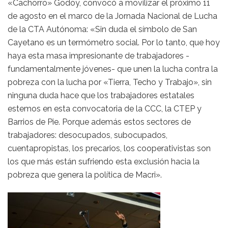
«Cachorro» Godoy, convocó a movilizar el próximo 11
de agosto en el marco de la Jornada Nacional de Lucha
de la CTA Autónoma: «Sin duda el símbolo de San
Cayetano es un termómetro social. Por lo tanto, que hoy
haya esta masa impresionante de trabajadores -
fundamentalmente jóvenes- que unen la lucha contra la
pobreza con la lucha por «Tierra, Techo y Trabajo», sin
ninguna duda hace que los trabajadores estatales
estemos en esta convocatoria de la CCC, la CTEP y
Barrios de Pie. Porque además estos sectores de
trabajadores: desocupados, subocupados,
cuentapropistas, los precarios, los cooperativistas son
los que más están sufriendo esta exclusión hacia la
pobreza que genera la política de Macri».