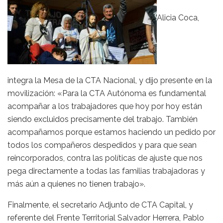
Alicia Coca,
integra la Mesa de la CTA Nacional, y dijo presente en la
movilización: «Para la CTA Autónoma es fundamental
acompañar a los trabajadores que hoy por hoy están
siendo excluidos precisamente del trabajo. También
acompañamos porque estamos haciendo un pedido por
todos los compañeros despedidos y para que sean
reincorporados, contra las políticas de ajuste que nos
pega directamente a todas las familias trabajadoras y
más aún a quienes no tienen trabajo».
Finalmente, el secretario Adjunto de CTA Capital, y
referente del Frente Territorial Salvador Herrera, Pablo