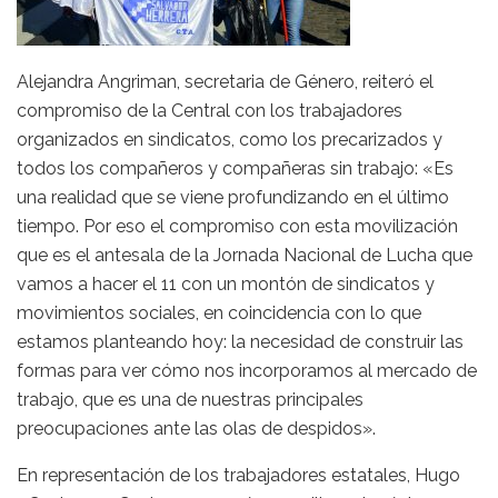
Alejandra Angriman, secretaria de Género, reiteró el
compromiso de la Central con los trabajadores
organizados en sindicatos, como los precarizados y
todos los compañeros y compañeras sin trabajo: «Es
una realidad que se viene profundizando en el último
tiempo. Por eso el compromiso con esta movilización
que es el antesala de la Jornada Nacional de Lucha que
vamos a hacer el 11 con un montón de sindicatos y
movimientos sociales, en coincidencia con lo que
estamos planteando hoy: la necesidad de construir las
formas para ver cómo nos incorporamos al mercado de
trabajo, que es una de nuestras principales
preocupaciones ante las olas de despidos».
En representación de los trabajadores estatales, Hugo