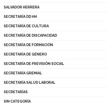
SALVADOR HERRERA
SECRETARÍA DD HH
SECRETARÍA DE CULTURA
SECRETARÍA DE DISCAPACIDAD
SECRETARÍA DE FORMACIÓN
SECRETARÍA DE GÉNERO
SECRETARÍA DE PREVISIÓN SOCIAL
SECRETARÍA GREMIAL
SECRETARÍA SALUD LABORAL
SECRETARÍAS
SIN CATEGORÍA