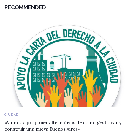
RECOMMENDED
CIUDAD
«Vamos a proponer alternativas de cómo gestionar y
construir una nueva Buenos Aires»