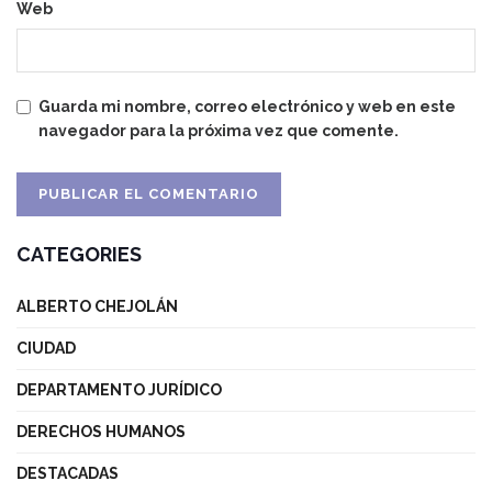
Web
Guarda mi nombre, correo electrónico y web en este
navegador para la próxima vez que comente.
CATEGORIES
ALBERTO CHEJOLÁN
CIUDAD
DEPARTAMENTO JURÍDICO
DERECHOS HUMANOS
DESTACADAS