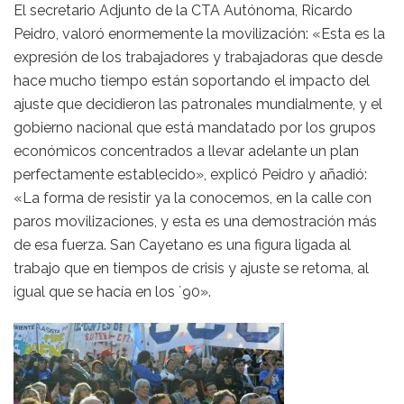
El secretario Adjunto de la CTA Autónoma, Ricardo
Peidro, valoró enormemente la movilización: «Esta es la
expresión de los trabajadores y trabajadoras que desde
hace mucho tiempo están soportando el impacto del
ajuste que decidieron las patronales mundialmente, y el
gobierno nacional que está mandatado por los grupos
económicos concentrados a llevar adelante un plan
perfectamente establecido», explicó Peidro y añadió:
«La forma de resistir ya la conocemos, en la calle con
paros movilizaciones, y esta es una demostración más
de esa fuerza. San Cayetano es una figura ligada al
trabajo que en tiempos de crisis y ajuste se retoma, al
igual que se hacía en los ´90».