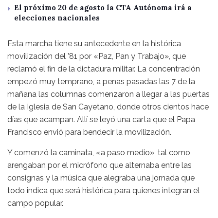
El próximo 20 de agosto la CTA Autónoma irá a
elecciones nacionales
Esta marcha tiene su antecedente en la histórica
movilización del ’81 por «Paz, Pan y Trabajo», que
reclamó el fin de la dictadura militar. La concentración
empezó muy temprano, a penas pasadas las 7 de la
mañana las columnas comenzaron a llegar a las puertas
de la Iglesia de San Cayetano, donde otros cientos hace
días que acampan. Allí se leyó una carta que el Papa
Francisco envió para bendecir la movilización.
Y comenzó la caminata, «a paso medio», tal como
arengaban por el micrófono que alternaba entre las
consignas y la música que alegraba una jornada que
todo indica que será histórica para quienes integran el
campo popular.