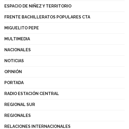
ESPACIO DE NIÑEZ Y TERRITORIO
FRENTE BACHILLERATOS POPULARES CTA
MIGUELITO PEPE
MULTIMEDIA
NACIONALES
NOTICIAS
OPINIÓN
PORTADA
RADIO ESTACIÓN CENTRAL
REGIONAL SUR
REGIONALES
RELACIONES INTERNACIONALES