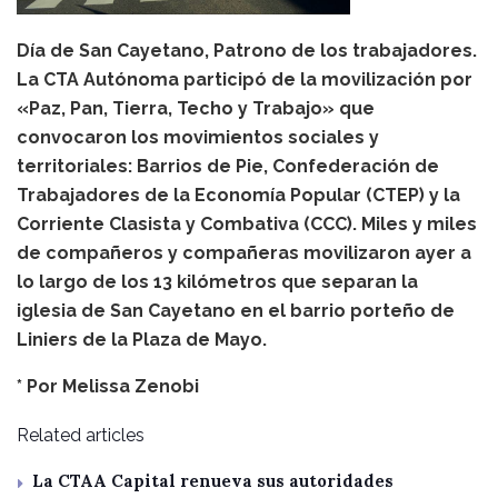
Día de San Cayetano, Patrono de los trabajadores.
La CTA Autónoma participó de la movilización por
«Paz, Pan, Tierra, Techo y Trabajo» que
convocaron los movimientos sociales y
territoriales: Barrios de Pie, Confederación de
Trabajadores de la Economía Popular (CTEP) y la
Corriente Clasista y Combativa (CCC). Miles y miles
de compañeros y compañeras movilizaron ayer a
lo largo de los 13 kilómetros que separan la
iglesia de San Cayetano en el barrio porteño de
Liniers de la Plaza de Mayo.
* Por Melissa Zenobi
Related articles
La CTAA Capital renueva sus autoridades