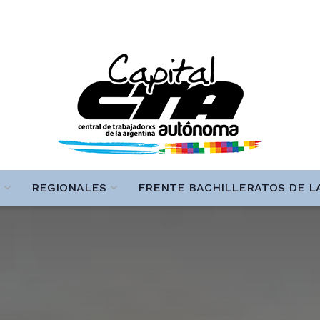
REGIONALES
FRENTE BACHILLERATOS DE L