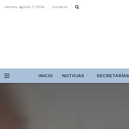
viernes, agosto 7, 2026
Contacto
INICIO
NOTICIAS
SECRETARÍAS