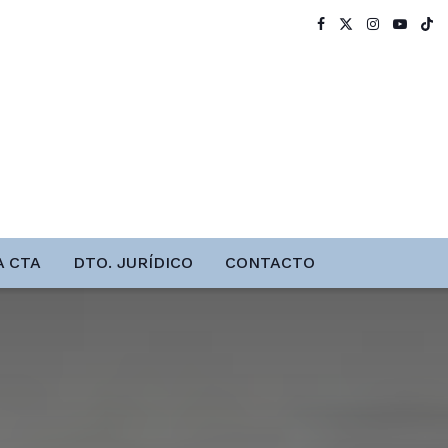
A CTA
DTO. JURÍDICO
CONTACTO