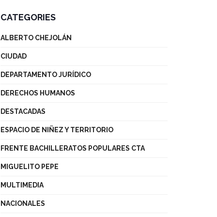
CATEGORIES
ALBERTO CHEJOLÁN
CIUDAD
DEPARTAMENTO JURÍDICO
DERECHOS HUMANOS
DESTACADAS
ESPACIO DE NIÑEZ Y TERRITORIO
FRENTE BACHILLERATOS POPULARES CTA
MIGUELITO PEPE
MULTIMEDIA
NACIONALES