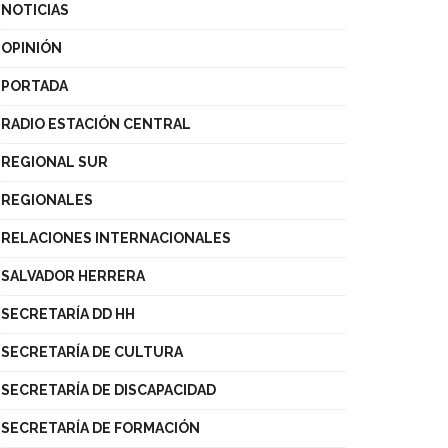
NOTICIAS
OPINIÓN
PORTADA
RADIO ESTACIÓN CENTRAL
REGIONAL SUR
REGIONALES
RELACIONES INTERNACIONALES
SALVADOR HERRERA
SECRETARÍA DD HH
SECRETARÍA DE CULTURA
SECRETARÍA DE DISCAPACIDAD
SECRETARÍA DE FORMACIÓN