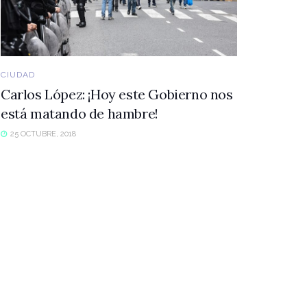
CIUDAD
Carlos López: ¡Hoy este Gobierno nos
está matando de hambre!
25 OCTUBRE, 2018