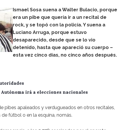
Ismael Sosa suena a Walter Bulacio, porque
era un pibe que quería ir a un recital de
rock, y se topó con la policía. Y suena a
Luciano Arruga, porque estuvo
desaparecido, desde que se lo vio
detenido, hasta que apareció su cuerpo –
esta vez cinco días, no cinco años después.
utoridades
A Autónoma irá a elecciones nacionales
 pibes apaleados y verdugueados en otros recitales,
s de fútbol o en la esquina, nomás.