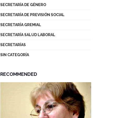
SECRETARÍA DE GÉNERO
SECRETARÍA DE PREVISIÓN SOCIAL
SECRETARÍA GREMIAL
SECRETARÍA SALUD LABORAL
SECRETARÍAS
SIN CATEGORÍA
RECOMMENDED