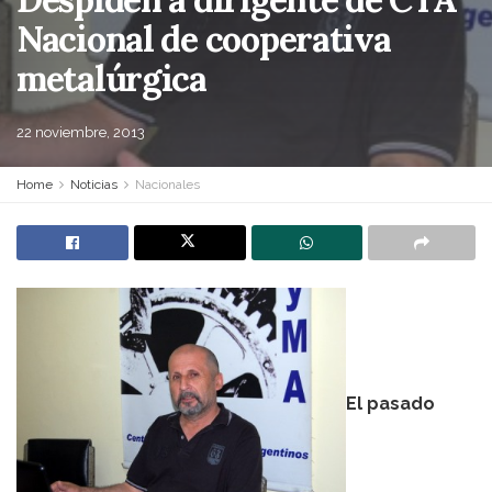
Nacional de cooperativa
metalúrgica
22 noviembre, 2013
Home
Noticias
Nacionales
El pasado