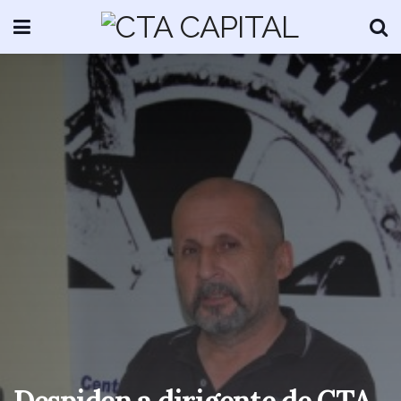
Despiden a dirigente de CTA