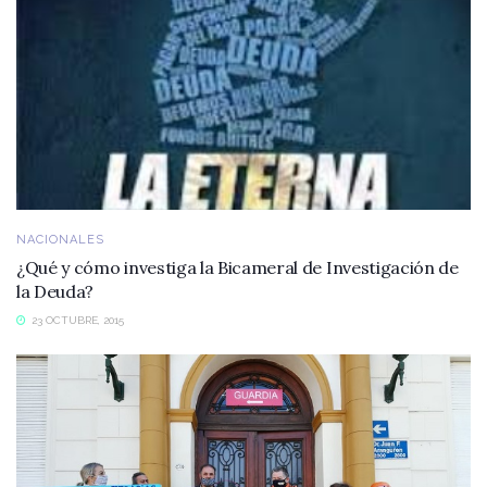
NACIONALES
¿Qué y cómo investiga la Bicameral de Investigación de
la Deuda?
23 OCTUBRE, 2015