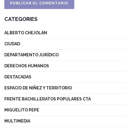
CATEGORIES
ALBERTO CHEJOLÁN
CIUDAD
DEPARTAMENTO JURÍDICO
DERECHOS HUMANOS
DESTACADAS
ESPACIO DE NIÑEZ Y TERRITORIO
FRENTE BACHILLERATOS POPULARES CTA
MIGUELITO PEPE
MULTIMEDIA