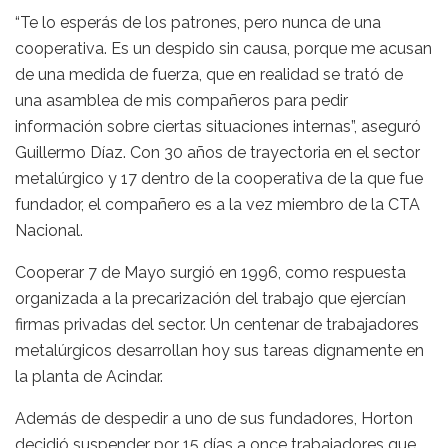
“Te lo esperás de los patrones, pero nunca de una
cooperativa. Es un despido sin causa, porque me acusan
de una medida de fuerza, que en realidad se trató de
una asamblea de mis compañeros para pedir
información sobre ciertas situaciones internas”, aseguró
Guillermo Díaz. Con 30 años de trayectoria en el sector
metalúrgico y 17 dentro de la cooperativa de la que fue
fundador, el compañero es a la vez miembro de la CTA
Nacional.
Cooperar 7 de Mayo surgió en 1996, como respuesta
organizada a la precarización del trabajo que ejercían
firmas privadas del sector. Un centenar de trabajadores
metalúrgicos desarrollan hoy sus tareas dignamente en
la planta de Acindar.
Además de despedir a uno de sus fundadores, Horton
decidió suspender por 15 días a once trabajadores que