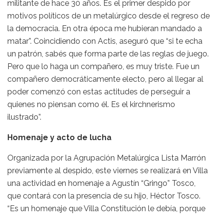
militante de hace 30 años. Es el primer despido por
motivos políticos de un metalúrgico desde el regreso de
la democracia. En otra época me hubieran mandado a
matar”. Coincidiendo con Actis, aseguró que “si te echa
un patrón, sabés que forma parte de las reglas de juego.
Pero que lo haga un compañero, es muy triste. Fue un
compañero democráticamente electo, pero al llegar al
poder comenzó con estas actitudes de perseguir a
quienes no piensan como él. Es el kirchnerismo
ilustrado”.
Homenaje y acto de lucha
Organizada por la Agrupación Metalúrgica Lista Marrón
previamente al despido, este viernes se realizará en Villa
una actividad en homenaje a Agustín “Gringo” Tosco,
que contará con la presencia de su hijo, Héctor Tosco.
“Es un homenaje que Villa Constitución le debía, porque