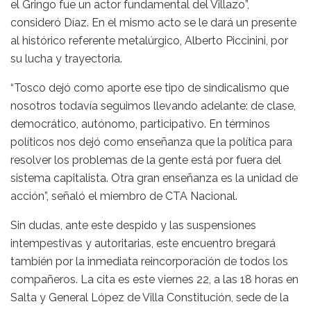
el Gringo fue un actor fundamental del Villazo”,
consideró Díaz. En el mismo acto se le dará un presente
al histórico referente metalúrgico, Alberto Piccinini, por
su lucha y trayectoria.
“Tosco dejó como aporte ese tipo de sindicalismo que
nosotros todavía seguimos llevando adelante: de clase,
democrático, autónomo, participativo. En términos
políticos nos dejó como enseñanza que la política para
resolver los problemas de la gente está por fuera del
sistema capitalista. Otra gran enseñanza es la unidad de
acción”, señaló el miembro de CTA Nacional.
Sin dudas, ante este despido y las suspensiones
intempestivas y autoritarias, este encuentro bregará
también por la inmediata reincorporación de todos los
compañeros. La cita es este viernes 22, a las 18 horas en
Salta y General López de Villa Constitución, sede de la