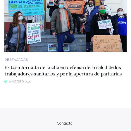
DESTACADAS
Exitosa Jornada de Lucha en defensa de la salud de los
trabajadores sanitarios y por la apertura de paritarias
21 AGOSTO, 2020
Contacto