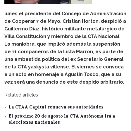
lunes el presidente del Consejo de Administración
de Cooperar 7 de Mayo, Cristian Horton, despidió a
Guillermo Díaz, histórico militante metalúrgico de
Villa Constitución y miembro de la CTA Nacional.
La maniobra, que implicó además la suspensión
de 11 compañeros de la Lista Marrón, es parte de
una embestida política del ex Secretario General
de la CTA yaskysta villense. El viernes se convoca
a un acto en homenaje a Agustín Tosco, que a su
vez será una denuncia de este despido arbitrario.
Related articles
La CTAA Capital renueva sus autoridades
El próximo 20 de agosto la CTA Autónoma irá a
elecciones nacionales