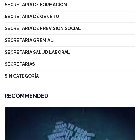
SECRETARÍA DE FORMACIÓN
SECRETARÍA DE GÉNERO
SECRETARÍA DE PREVISIÓN SOCIAL
SECRETARÍA GREMIAL
SECRETARÍA SALUD LABORAL
SECRETARÍAS
SIN CATEGORÍA
RECOMMENDED