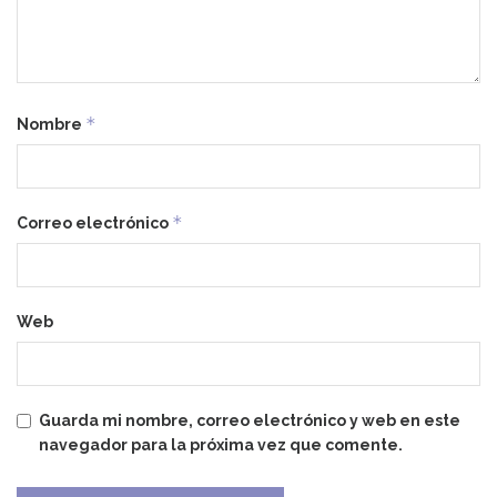
*
Nombre
*
Correo electrónico
Web
Guarda mi nombre, correo electrónico y web en este
navegador para la próxima vez que comente.