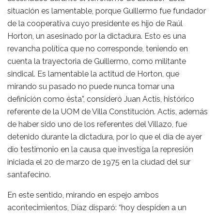
situación es lamentable, porque Guillermo fue fundador
de la cooperativa cuyo presidente es hijo de Raúl
Horton, un asesinado por la dictadura. Esto es una
revancha política que no corresponde, teniendo en
cuenta la trayectoria de Guillermo, como militante
sindical. Es lamentable la actitud de Horton, que
mirando su pasado no puede nunca tomar una
definición como ésta”, consideró Juan Actis, histórico
referente de la UOM de Villa Constitución. Actis, además
de haber sido uno de los referentes del Villazo, fue
detenido durante la dictadura, por lo que el día de ayer
dio testimonio en la causa que investiga la represión
iniciada el 20 de marzo de 1975 en la ciudad del sur
santafecino.
En este sentido, mirando en espejo ambos
acontecimientos, Díaz disparó: “hoy despiden a un