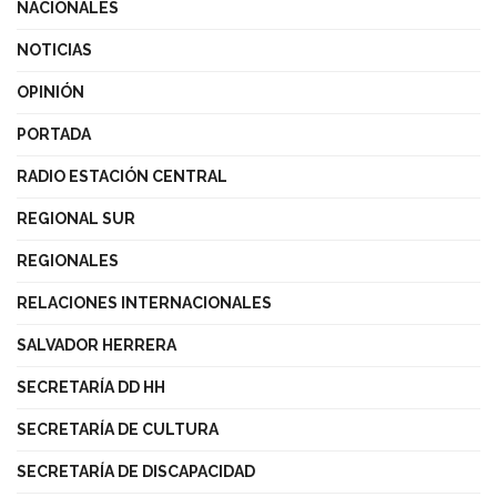
NACIONALES
NOTICIAS
OPINIÓN
PORTADA
RADIO ESTACIÓN CENTRAL
REGIONAL SUR
REGIONALES
RELACIONES INTERNACIONALES
SALVADOR HERRERA
SECRETARÍA DD HH
SECRETARÍA DE CULTURA
SECRETARÍA DE DISCAPACIDAD