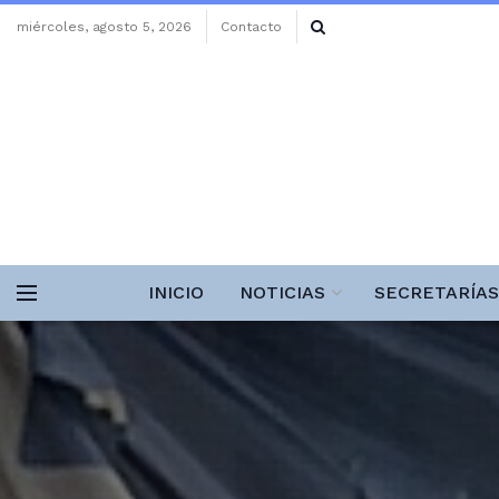
miércoles, agosto 5, 2026
Contacto
INICIO
NOTICIAS
SECRETARÍAS