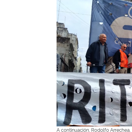
A continuación, Rodolfo Arrechea,