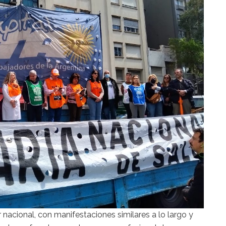
nacional, con manifestaciones similares a lo largo y