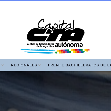
REGIONALES
FRENTE BACHILLERATOS DE L