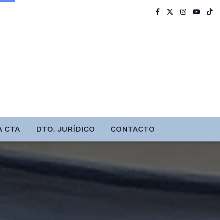
A CTA
DTO. JURÍDICO
CONTACTO