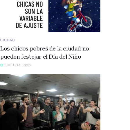
CIUDAD
Los chicos pobres de la ciudad no
pueden festejar el Día del Niño
1 OCTUBRE, 2020