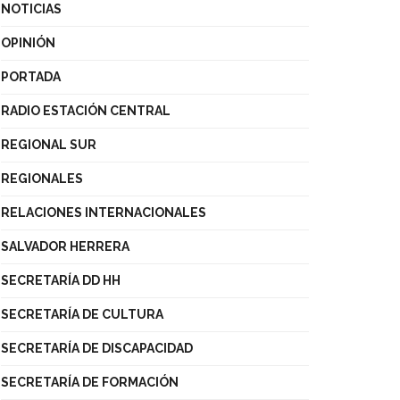
NOTICIAS
OPINIÓN
PORTADA
RADIO ESTACIÓN CENTRAL
REGIONAL SUR
REGIONALES
RELACIONES INTERNACIONALES
SALVADOR HERRERA
SECRETARÍA DD HH
SECRETARÍA DE CULTURA
SECRETARÍA DE DISCAPACIDAD
SECRETARÍA DE FORMACIÓN