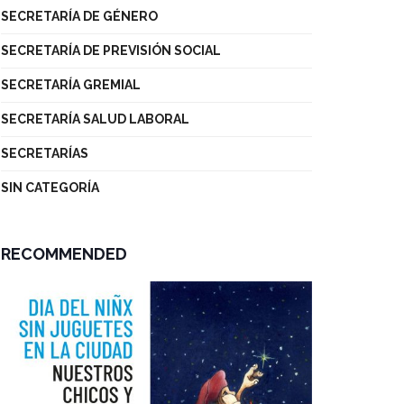
SECRETARÍA DE GÉNERO
SECRETARÍA DE PREVISIÓN SOCIAL
SECRETARÍA GREMIAL
SECRETARÍA SALUD LABORAL
SECRETARÍAS
SIN CATEGORÍA
RECOMMENDED