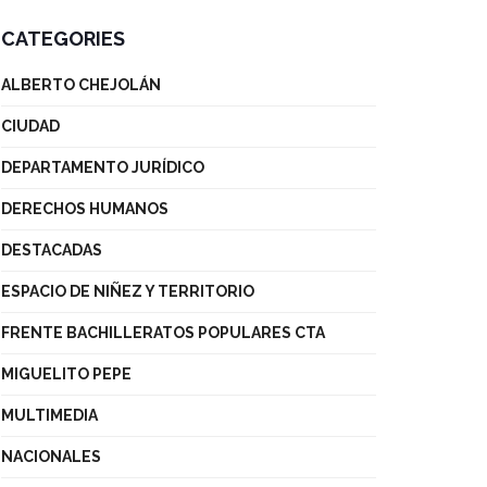
CATEGORIES
ALBERTO CHEJOLÁN
CIUDAD
DEPARTAMENTO JURÍDICO
DERECHOS HUMANOS
DESTACADAS
ESPACIO DE NIÑEZ Y TERRITORIO
FRENTE BACHILLERATOS POPULARES CTA
MIGUELITO PEPE
MULTIMEDIA
NACIONALES