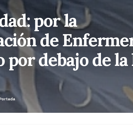
dad: por la
ación de Enfermer
 por debajo de la 
Portada