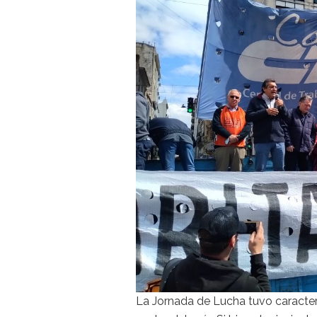
La Jornada de Lucha tuvo caracter 