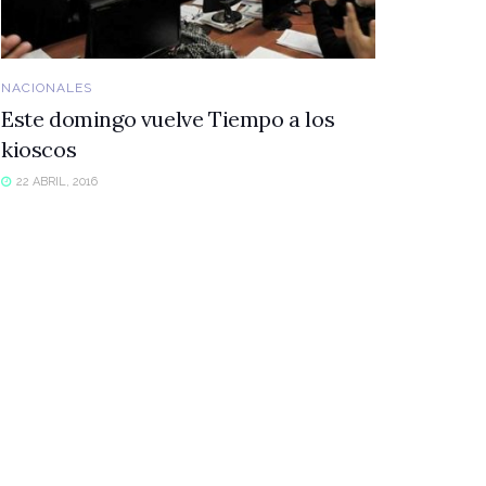
NACIONALES
Este domingo vuelve Tiempo a los
kioscos
22 ABRIL, 2016