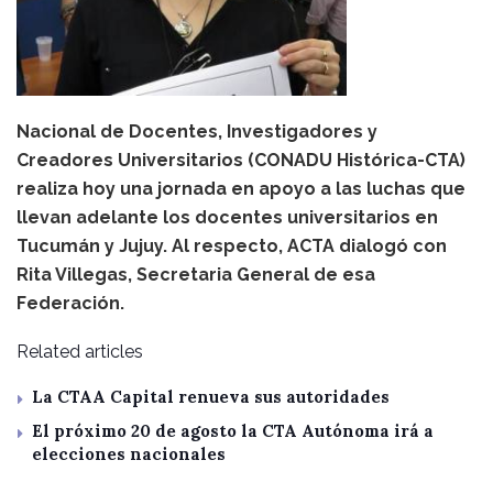
Nacional de Docentes, Investigadores y
Creadores Universitarios (CONADU Histórica-CTA)
realiza hoy una jornada en apoyo a las luchas que
llevan adelante los docentes universitarios en
Tucumán y Jujuy. Al respecto, ACTA dialogó con
Rita Villegas, Secretaria General de esa
Federación.
Related articles
La CTAA Capital renueva sus autoridades
El próximo 20 de agosto la CTA Autónoma irá a
elecciones nacionales