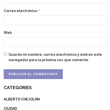
*
Correo electrónico
Web
Guarda mi nombre, correo electrónico y web en este
navegador para la próxima vez que comente.
CATEGORIES
ALBERTO CHEJOLÁN
CIUDAD