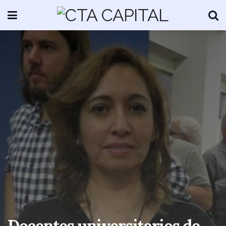
Docentes universitarios de