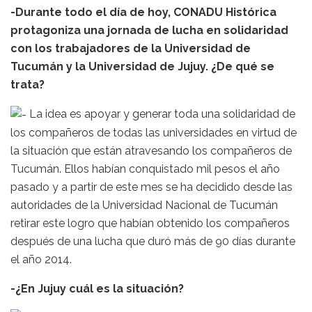
-Durante todo el día de hoy, CONADU Histórica
protagoniza una jornada de lucha en solidaridad
con los trabajadores de la Universidad de
Tucumán y la Universidad de Jujuy. ¿De qué se
trata?
La idea es apoyar y generar toda una solidaridad de
los compañeros de todas las universidades en virtud de
la situación que están atravesando los compañeros de
Tucumán. Ellos habían conquistado mil pesos el año
pasado y a partir de este mes se ha decidido desde las
autoridades de la Universidad Nacional de Tucumán
retirar este logro que habían obtenido los compañeros
después de una lucha que duró más de 90 días durante
el año 2014.
-¿En Jujuy cuál es la situación?