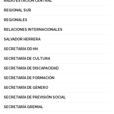
RADIO ESTACIÓN CENTRAL
REGIONAL SUR
REGIONALES
RELACIONES INTERNACIONALES
SALVADOR HERRERA
SECRETARÍA DD HH
SECRETARÍA DE CULTURA
SECRETARÍA DE DISCAPACIDAD
SECRETARÍA DE FORMACIÓN
SECRETARÍA DE GÉNERO
SECRETARÍA DE PREVISIÓN SOCIAL
SECRETARÍA GREMIAL