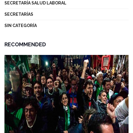
SECRETARÍA SALUD LABORAL
SECRETARÍAS
SIN CATEGORÍA
RECOMMENDED