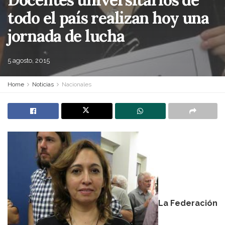
todo el país realizan hoy una
jornada de lucha
5 agosto, 2015
Home
Noticias
Nacionales
La Federación