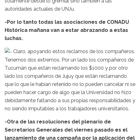
solamente desde lo gremial sino también a las
autoridades actuales de UNJu.
-Por lo tanto todas las asociaciones de CONADU
Histórica mañana van a estar abrazando a estas
luchas.
Claro, apoyando estos reclamos de los compañeros.
Tenemos dos extremos. Por un lado los compañeros de
Tucumán que están reclamando los $1000 y por otro
lado los compañeros de Jujuy que están reclamando
que lo que le habían retenido no lo pueden cancelar ni se
pueden hacer cargo de algo que la Universidad no hizo
debidamente faltando a sus propias responsabilidades y
no siendo imputables a los trabajadores universitarios.
-Otra de las resoluciones del plenario de
Secretarios Generales del viernes pasado es el
lanzamiento de una campaña por la aplicación del