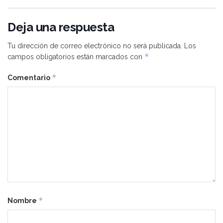
Deja una respuesta
Tu dirección de correo electrónico no será publicada.
Los
*
campos obligatorios están marcados con
*
Comentario
*
Nombre