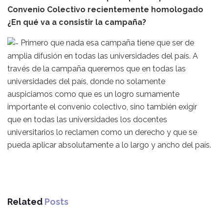
Convenio Colectivo recientemente homologado
¿En qué va a consistir la campaña?
Primero que nada esa campaña tiene que ser de
amplia difusión en todas las universidades del país. A
través de la campaña queremos que en todas las
universidades del país, donde no solamente
auspiciamos como que es un logro sumamente
importante el convenio colectivo, sino también exigir
que en todas las universidades los docentes
universitarios lo reclamen como un derecho y que se
pueda aplicar absolutamente a lo largo y ancho del país.
Related
Posts