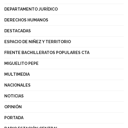
DEPARTAMENTO JURÍDICO
DERECHOS HUMANOS
DESTACADAS
ESPACIO DE NIÑEZ Y TERRITORIO
FRENTE BACHILLERATOS POPULARES CTA
MIGUELITO PEPE
MULTIMEDIA
NACIONALES
NOTICIAS
OPINIÓN
PORTADA