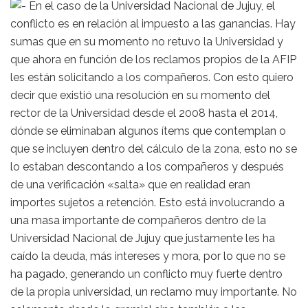
En el caso de la Universidad Nacional de Jujuy, el
conflicto es en relación al impuesto a las ganancias. Hay
sumas que en su momento no retuvo la Universidad y
que ahora en función de los reclamos propios de la AFIP
les están solicitando a los compañeros. Con esto quiero
decir que existió una resolución en su momento del
rector de la Universidad desde el 2008 hasta el 2014,
dónde se eliminaban algunos ítems que contemplan o
que se incluyen dentro del cálculo de la zona, esto no se
lo estaban descontando a los compañeros y después
de una verificación «salta» que en realidad eran
importes sujetos a retención. Esto está involucrando a
una masa importante de compañeros dentro de la
Universidad Nacional de Jujuy que justamente les ha
caído la deuda, más intereses y mora, por lo que no se
ha pagado, generando un conflicto muy fuerte dentro
de la propia universidad, un reclamo muy importante. No