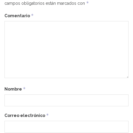
*
campos obligatorios están marcados con
*
Comentario
*
Nombre
*
Correo electrónico