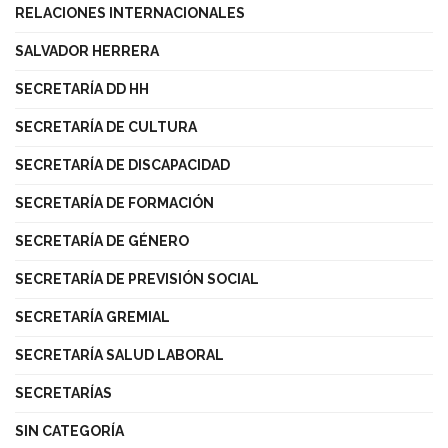
RELACIONES INTERNACIONALES
SALVADOR HERRERA
SECRETARÍA DD HH
SECRETARÍA DE CULTURA
SECRETARÍA DE DISCAPACIDAD
SECRETARÍA DE FORMACIÓN
SECRETARÍA DE GÉNERO
SECRETARÍA DE PREVISIÓN SOCIAL
SECRETARÍA GREMIAL
SECRETARÍA SALUD LABORAL
SECRETARÍAS
SIN CATEGORÍA