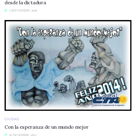
desde la dictadura
2 SEPTIEMBRE, 2016
CIUDAD
Con la esperanza de un mundo mejor
30 DICIEMBRE, 2013