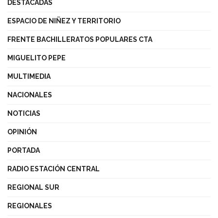
DESTACADAS
ESPACIO DE NIÑEZ Y TERRITORIO
FRENTE BACHILLERATOS POPULARES CTA
MIGUELITO PEPE
MULTIMEDIA
NACIONALES
NOTICIAS
OPINIÓN
PORTADA
RADIO ESTACIÓN CENTRAL
REGIONAL SUR
REGIONALES