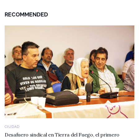
RECOMMENDED
CIUDAD
Desafuero sindical en Tierra del Fuego, el primero