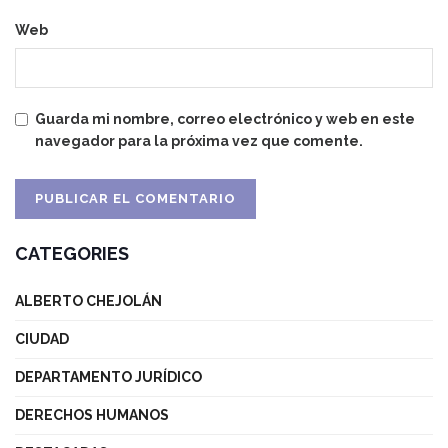
Web
Guarda mi nombre, correo electrónico y web en este
navegador para la próxima vez que comente.
CATEGORIES
ALBERTO CHEJOLÁN
CIUDAD
DEPARTAMENTO JURÍDICO
DERECHOS HUMANOS