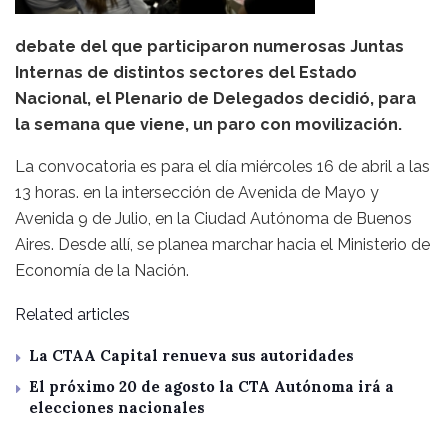
debate del que participaron numerosas Juntas
Internas de distintos sectores del Estado
Nacional, el Plenario de Delegados decidió, para
la semana que viene, un paro con movilización.
La convocatoria es para el día miércoles 16 de abril a las
13 horas. en la intersección de Avenida de Mayo y
Avenida 9 de Julio, en la Ciudad Autónoma de Buenos
Aires. Desde allí, se planea marchar hacia el Ministerio de
Economía de la Nación.
Related articles
La CTAA Capital renueva sus autoridades
El próximo 20 de agosto la CTA Autónoma irá a
elecciones nacionales