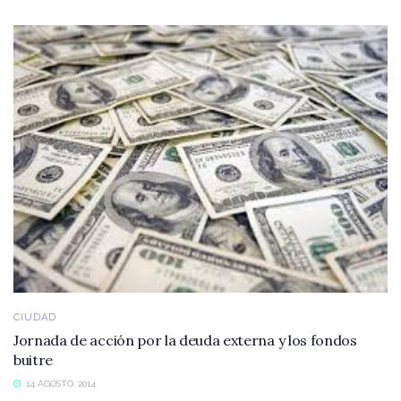
CIUDAD
Jornada de acción por la deuda externa y los fondos
buitre
14 AGOSTO, 2014