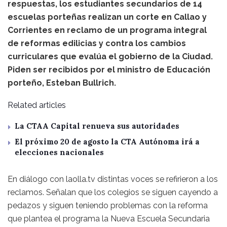
respuestas, los estudiantes secundarios de 14
escuelas porteñas realizan un corte en Callao y
Corrientes en reclamo de un programa integral
de reformas edilicias y contra los cambios
curriculares que evalúa el gobierno de la Ciudad.
Piden ser recibidos por el ministro de Educación
porteño, Esteban Bullrich.
Related articles
La CTAA Capital renueva sus autoridades
El próximo 20 de agosto la CTA Autónoma irá a
elecciones nacionales
En diálogo con laolla.tv distintas voces se refirieron a los
reclamos. Señalan que los colegios se siguen cayendo a
pedazos y siguen teniendo problemas con la reforma
que plantea el programa la Nueva Escuela Secundaria