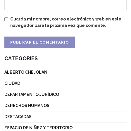
Guarda mi nombre, correo electrónico y web en este
navegador para la próxima vez que comente.
CATEGORIES
ALBERTO CHEJOLÁN
CIUDAD
DEPARTAMENTO JURÍDICO
DERECHOS HUMANOS
DESTACADAS
ESPACIO DE NIÑEZ Y TERRITORIO