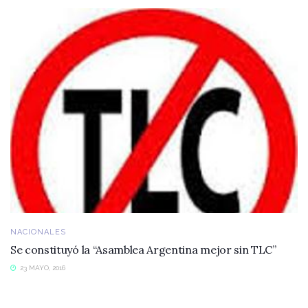
NACIONALES
Se constituyó la “Asamblea Argentina mejor sin TLC”
23 MAYO, 2016