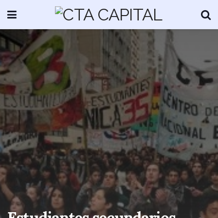
Estudiantes secundarios