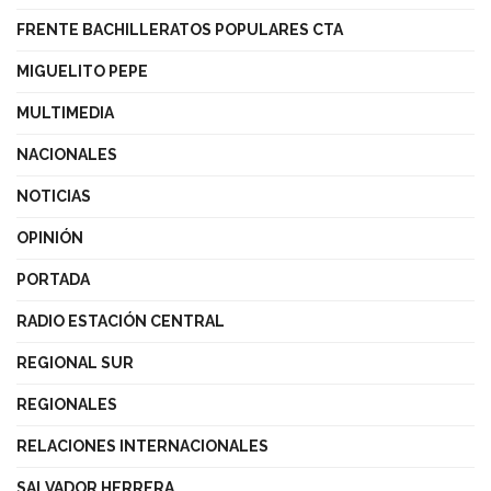
FRENTE BACHILLERATOS POPULARES CTA
MIGUELITO PEPE
MULTIMEDIA
NACIONALES
NOTICIAS
OPINIÓN
PORTADA
RADIO ESTACIÓN CENTRAL
REGIONAL SUR
REGIONALES
RELACIONES INTERNACIONALES
SALVADOR HERRERA