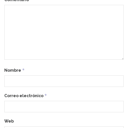
*
Nombre
*
Correo electrónico
Web