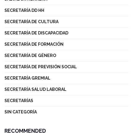
SECRETARÍA DD HH
SECRETARÍA DE CULTURA
SECRETARÍA DE DISCAPACIDAD
SECRETARÍA DE FORMACIÓN
SECRETARÍA DE GÉNERO
SECRETARÍA DE PREVISIÓN SOCIAL
SECRETARÍA GREMIAL
SECRETARÍA SALUD LABORAL
SECRETARÍAS
SIN CATEGORÍA
RECOMMENDED