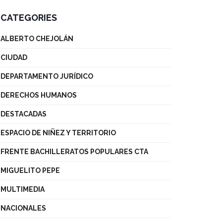
CATEGORIES
ALBERTO CHEJOLÁN
CIUDAD
DEPARTAMENTO JURÍDICO
DERECHOS HUMANOS
DESTACADAS
ESPACIO DE NIÑEZ Y TERRITORIO
FRENTE BACHILLERATOS POPULARES CTA
MIGUELITO PEPE
MULTIMEDIA
NACIONALES