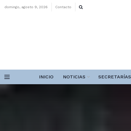
domingo, agosto 9, 2026
Contacto
INICIO
NOTICIAS
SECRETARÍAS