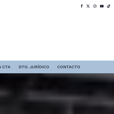
A CTA
DTO. JURÍDICO
CONTACTO