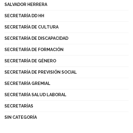
SALVADOR HERRERA
SECRETARÍA DD HH
SECRETARÍA DE CULTURA
SECRETARÍA DE DISCAPACIDAD
SECRETARÍA DE FORMACIÓN
SECRETARÍA DE GÉNERO
SECRETARÍA DE PREVISIÓN SOCIAL
SECRETARÍA GREMIAL
SECRETARÍA SALUD LABORAL
SECRETARÍAS
SIN CATEGORÍA