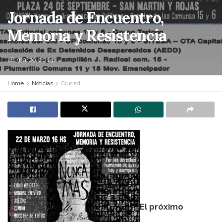
Jornada de Encuentro,
Memoria y Resistencia
18 marzo, 2014
Home
Noticias
Ciudad
El próximo