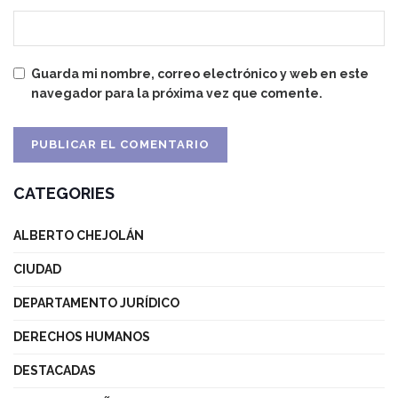
Guarda mi nombre, correo electrónico y web en este
navegador para la próxima vez que comente.
CATEGORIES
ALBERTO CHEJOLÁN
CIUDAD
DEPARTAMENTO JURÍDICO
DERECHOS HUMANOS
DESTACADAS