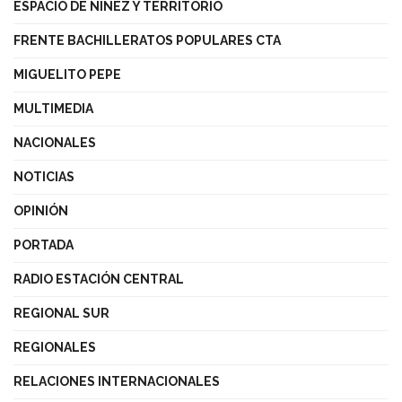
ESPACIO DE NIÑEZ Y TERRITORIO
FRENTE BACHILLERATOS POPULARES CTA
MIGUELITO PEPE
MULTIMEDIA
NACIONALES
NOTICIAS
OPINIÓN
PORTADA
RADIO ESTACIÓN CENTRAL
REGIONAL SUR
REGIONALES
RELACIONES INTERNACIONALES