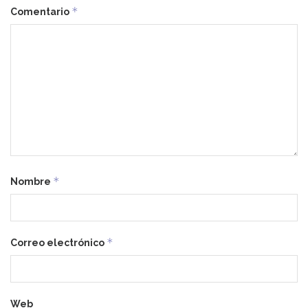
*
Comentario
*
Nombre
*
Correo electrónico
Web