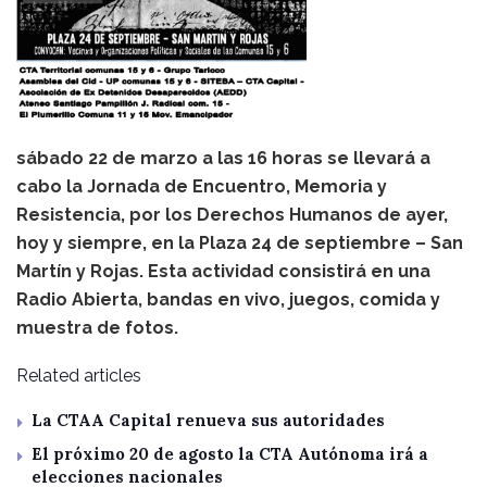
sábado 22 de marzo a las 16 horas se llevará a
cabo la Jornada de Encuentro, Memoria y
Resistencia, por los Derechos Humanos de ayer,
hoy y siempre, en la Plaza 24 de septiembre – San
Martín y Rojas. Esta actividad consistirá en una
Radio Abierta, bandas en vivo, juegos, comida y
muestra de fotos.
Related articles
La CTAA Capital renueva sus autoridades
El próximo 20 de agosto la CTA Autónoma irá a
elecciones nacionales