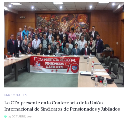
NACIONALES
La CTA presente en la Conferencia de la Unión
Internacional de Sindicatos de Pensionados y Jubilados
19 OCTUBRE, 2015