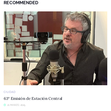
RECOMMENDED
CIUDAD
63° Emisión de Estación Central
21 MARZO, 2025