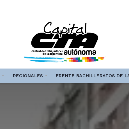
REGIONALES
FRENTE BACHILLERATOS DE L