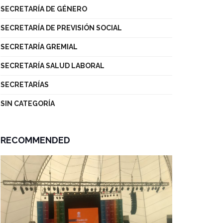
SECRETARÍA DE GÉNERO
SECRETARÍA DE PREVISIÓN SOCIAL
SECRETARÍA GREMIAL
SECRETARÍA SALUD LABORAL
SECRETARÍAS
SIN CATEGORÍA
RECOMMENDED