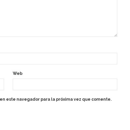
Web
 en este navegador para la próxima vez que comente.