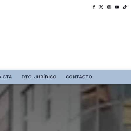
A CTA
DTO. JURÍDICO
CONTACTO