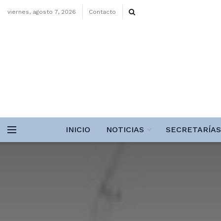
viernes, agosto 7, 2026
Contacto
INICIO
NOTICIAS
SECRETARÍAS