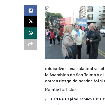
educativos, una sala teatral, e
la Asamblea de San Telmo y el 
corren riesgo de perder, total
Related articles
La CTAA Capital renueva sus a