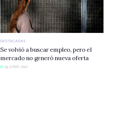
DESTACADAS
Se volvió a buscar empleo, pero el
mercado no generó nueva oferta
19 JUNIO, 2017