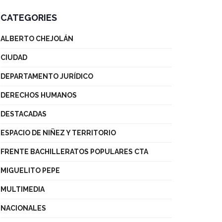
CATEGORIES
ALBERTO CHEJOLÁN
CIUDAD
DEPARTAMENTO JURÍDICO
DERECHOS HUMANOS
DESTACADAS
ESPACIO DE NIÑEZ Y TERRITORIO
FRENTE BACHILLERATOS POPULARES CTA
MIGUELITO PEPE
MULTIMEDIA
NACIONALES