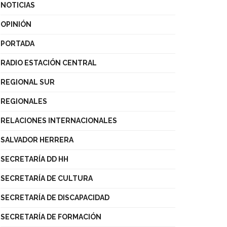
NOTICIAS
OPINIÓN
PORTADA
RADIO ESTACIÓN CENTRAL
REGIONAL SUR
REGIONALES
RELACIONES INTERNACIONALES
SALVADOR HERRERA
SECRETARÍA DD HH
SECRETARÍA DE CULTURA
SECRETARÍA DE DISCAPACIDAD
SECRETARÍA DE FORMACIÓN