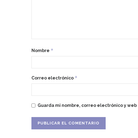
*
Nombre
*
Correo electrónico
Guarda mi nombre, correo electrónico y web