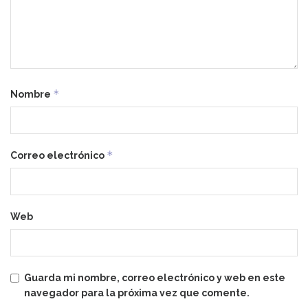
*
Nombre
*
Correo electrónico
Web
Guarda mi nombre, correo electrónico y web en este
navegador para la próxima vez que comente.