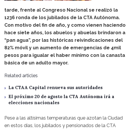
tarde, frente al Congreso Nacional se realizó la
1236 ronda de los jubilados de la CTA Autónoma.
Con motivo del fin de año, y como vienen haciendo
hace siete años, los abuelos y abuelas brindaron a
“pan agua”, por las históricas reivindicaciones del
82% móvil y un aumento de emergencias de 4mil
pesos para igualar el haber mínimo con la canasta
básica de un adulto mayor.
Related articles
La CTAA Capital renueva sus autoridades
El próximo 20 de agosto la CTA Autónoma irá a
elecciones nacionales
Pese a las altísimas temperaturas que azotan la Ciudad
en estos días, los jubilados y pensionados de la CTA