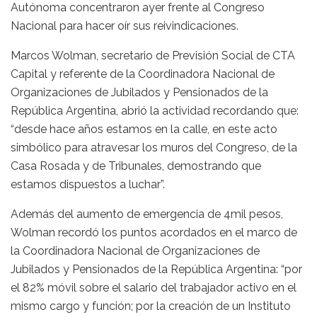
Autónoma concentraron ayer frente al Congreso
Nacional para hacer oír sus reivindicaciones.
Marcos Wolman, secretario de Previsión Social de CTA
Capital y referente de la Coordinadora Nacional de
Organizaciones de Jubilados y Pensionados de la
República Argentina, abrió la actividad recordando que:
“desde hace años estamos en la calle, en este acto
simbólico para atravesar los muros del Congreso, de la
Casa Rosada y de Tribunales, demostrando que
estamos dispuestos a luchar”.
Además del aumento de emergencia de 4mil pesos,
Wolman recordó los puntos acordados en el marco de
la Coordinadora Nacional de Organizaciones de
Jubilados y Pensionados de la República Argentina: “por
el 82% móvil sobre el salario del trabajador activo en el
mismo cargo y función; por la creación de un Instituto