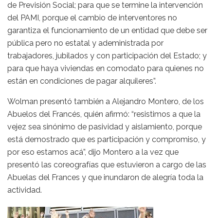
de Previsión Social; para que se termine la intervención
del PAMI, porque el cambio de interventores no
garantiza el funcionamiento de un entidad que debe ser
pública pero no estatal y adeministrada por
trabajadores, jubilados y con participación del Estado; y
para que haya viviendas en comodato para quienes no
están en condiciones de pagar alquileres”.
Wolman presentó también a Alejandro Montero, de los
Abuelos del Francés, quién afirmó: “resistimos a que la
vejez sea sinónimo de pasividad y aislamiento, porque
está demostrado que es participación y compromiso, y
por eso estamos acá”, dijo Montero a la vez que
presentó las coreografías que estuvieron a cargo de las
Abuelas del Frances y que inundaron de alegría toda la
actividad.