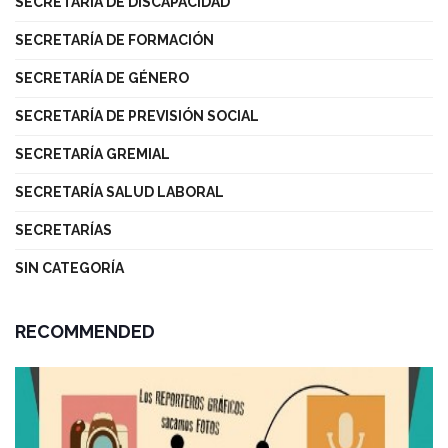
SECRETARÍA DE DISCAPACIDAD
SECRETARÍA DE FORMACIÓN
SECRETARÍA DE GÉNERO
SECRETARÍA DE PREVISIÓN SOCIAL
SECRETARÍA GREMIAL
SECRETARÍA SALUD LABORAL
SECRETARÍAS
SIN CATEGORÍA
RECOMMENDED