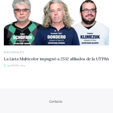
NACIONALES
La Lista Multicolor impugnó a 2532 afiliados de la UTPBA
29 ENERO, 2014
Contacto