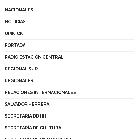
NACIONALES
NOTICIAS
OPINIÓN
PORTADA
RADIO ESTACIÓN CENTRAL
REGIONAL SUR
REGIONALES
RELACIONES INTERNACIONALES
SALVADOR HERRERA
SECRETARÍA DD HH
SECRETARÍA DE CULTURA