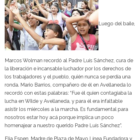
Luego del baile,
Marcos Wolman recordó al Padre Luís Sánchez, cura de
la liberación e incansable luchador por los derechos de
los trabajadores y el pueblo, quién nunca se perdía una
ronda. Mario Barrios, compañero de él en Avellaneda lo
recordó con estas palabras: “Fue él quien contagiaba la
lucha en Wilde y Avellaneda, y para él era infaltable
asistir los miércoles a la marcha. Es fundamental para
nosotros estar hoy acá porque implica un poco
homenajear a nuestro querido Padre Luís Sánchez”.
Elia Espen, Madre de Plaza de Mayo Línea Fundadora y