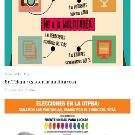
NACIONALES
En Télam resisten la multitareas
27 OCTUBRE, 2014