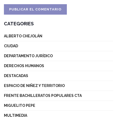
CATEGORIES
ALBERTO CHEJOLÁN
CIUDAD
DEPARTAMENTO JURÍDICO
DERECHOS HUMANOS
DESTACADAS
ESPACIO DE NIÑEZ Y TERRITORIO
FRENTE BACHILLERATOS POPULARES CTA
MIGUELITO PEPE
MULTIMEDIA