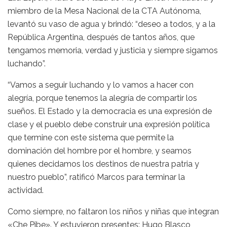
miembro de la Mesa Nacional de la CTA Autónoma,
levantó su vaso de agua y brindó: “deseo a todos, y a la
República Argentina, después de tantos años, que
tengamos memoria, verdad y justicia y siempre sigamos
luchando”.
“Vamos a seguir luchando y lo vamos a hacer con
alegría, porque tenemos la alegría de compartir los
sueños. El Estado y la democracia es una expresión de
clase y el pueblo debe construir una expresión política
que termine con este sistema que permite la
dominación del hombre por el hombre, y seamos
quienes decidamos los destinos de nuestra patria y
nuestro pueblo”, ratificó Marcos para terminar la
actividad.
Como siempre, no faltaron los niños y niñas que integran
«Che Pibe». Y estuvieron presentes: Hugo Blasco,