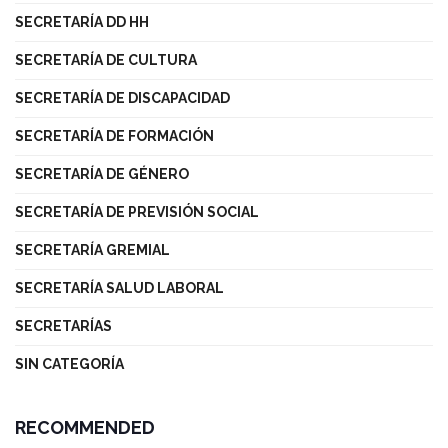
SECRETARÍA DD HH
SECRETARÍA DE CULTURA
SECRETARÍA DE DISCAPACIDAD
SECRETARÍA DE FORMACIÓN
SECRETARÍA DE GÉNERO
SECRETARÍA DE PREVISIÓN SOCIAL
SECRETARÍA GREMIAL
SECRETARÍA SALUD LABORAL
SECRETARÍAS
SIN CATEGORÍA
RECOMMENDED