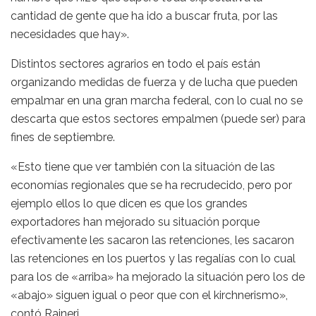
cantidad de gente que ha ido a buscar fruta, por las
necesidades que hay».
Distintos sectores agrarios en todo el país están
organizando medidas de fuerza y de lucha que pueden
empalmar en una gran marcha federal, con lo cual no se
descarta que estos sectores empalmen (puede ser) para
fines de septiembre.
«Esto tiene que ver también con la situación de las
economías regionales que se ha recrudecido, pero por
ejemplo ellos lo que dicen es que los grandes
exportadores han mejorado su situación porque
efectivamente les sacaron las retenciones, les sacaron
las retenciones en los puertos y las regalías con lo cual
para los de «arriba» ha mejorado la situación pero los de
«abajo» siguen igual o peor que con el kirchnerismo»,
contó Rajneri.