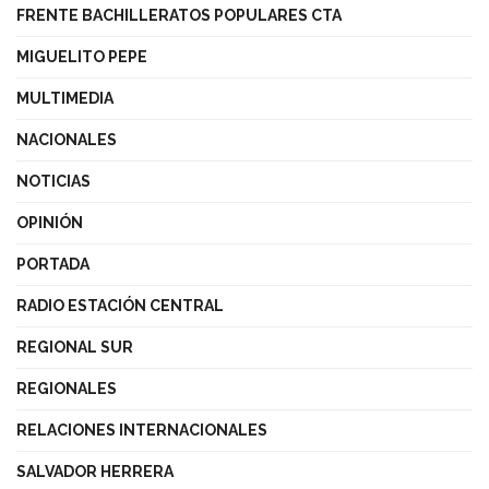
FRENTE BACHILLERATOS POPULARES CTA
MIGUELITO PEPE
MULTIMEDIA
NACIONALES
NOTICIAS
OPINIÓN
PORTADA
RADIO ESTACIÓN CENTRAL
REGIONAL SUR
REGIONALES
RELACIONES INTERNACIONALES
SALVADOR HERRERA