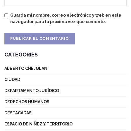
Guarda mi nombre, correo electrónico y web en este
navegador para la próxima vez que comente.
CATEGORIES
ALBERTO CHEJOLÁN
CIUDAD
DEPARTAMENTO JURÍDICO
DERECHOS HUMANOS
DESTACADAS
ESPACIO DE NIÑEZ Y TERRITORIO