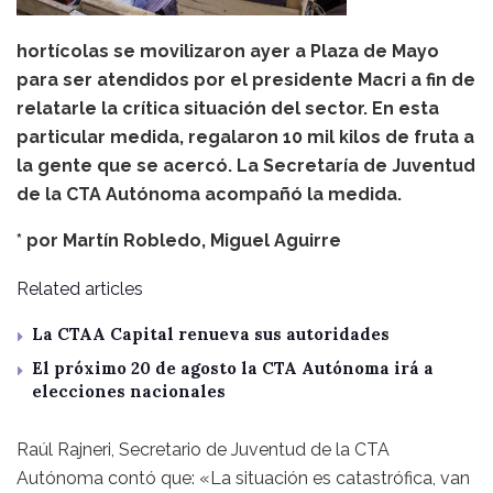
hortícolas se movilizaron ayer a Plaza de Mayo
para ser atendidos por el presidente Macri a fin de
relatarle la crítica situación del sector. En esta
particular medida, regalaron 10 mil kilos de fruta a
la gente que se acercó. La Secretaría de Juventud
de la CTA Autónoma acompañó la medida.
* por
Martín Robledo
,
Miguel Aguirre
Related articles
La CTAA Capital renueva sus autoridades
El próximo 20 de agosto la CTA Autónoma irá a
elecciones nacionales
Raúl Rajneri, Secretario de Juventud de la CTA
Autónoma contó que: «La situación es catastrófica, van