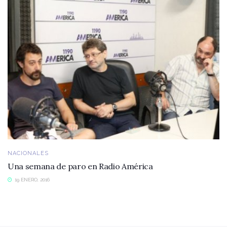
NACIONALES
Una semana de paro en Radio América
19 ENERO, 2016