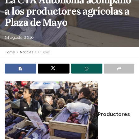
a los productores agrícolas a
Plaza de Mayo
24 agosto, 2016
Home
Noticias
Ciudad
Productores