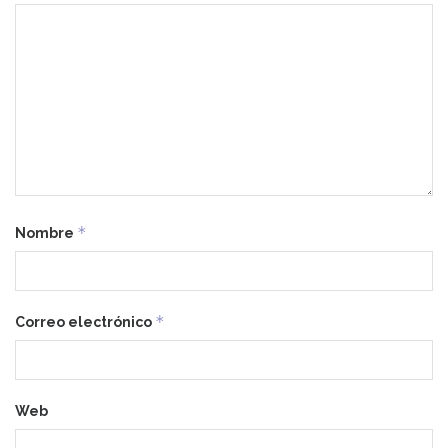
*
Nombre
*
Correo electrónico
Web