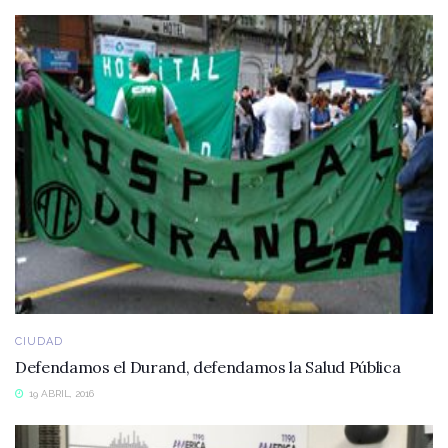
CIUDAD
Defendamos el Durand, defendamos la Salud Pública
19 ABRIL, 2016