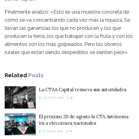
Finalmente analizó: «Esto es una muestra concreta de
cómo se va concentrando cada vez más la riqueza. Se
llevan las ganancias los que no producen y los que
producen la tierra, los que trabajan con la fruta y con los
alimentos son los más golpeados. Pero los obreros
rurales que están siendo despedidos se sienten peor».
Related
Posts
La CTAA Capital renueva sus autoridades
24 JULIO, 2026
0
El próximo 20 de agosto la CTA Autónoma
irá a elecciones nacionales
21 JULIO, 2026
0