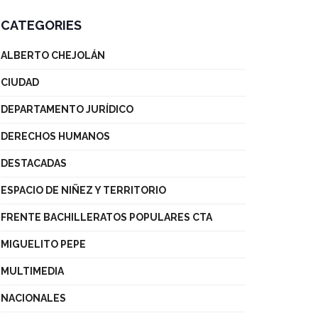
CATEGORIES
ALBERTO CHEJOLÁN
CIUDAD
DEPARTAMENTO JURÍDICO
DERECHOS HUMANOS
DESTACADAS
ESPACIO DE NIÑEZ Y TERRITORIO
FRENTE BACHILLERATOS POPULARES CTA
MIGUELITO PEPE
MULTIMEDIA
NACIONALES