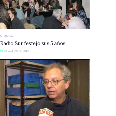
CIUDAD
Radio Sur festejó sus 5 años
22 OCTUBRE, 2013