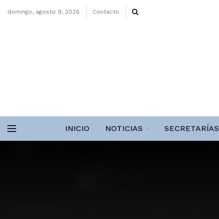
domingo, agosto 9, 2026
Contacto
INICIO
NOTICIAS
SECRETARÍAS