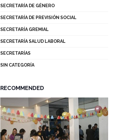
SECRETARÍA DE GÉNERO
SECRETARÍA DE PREVISIÓN SOCIAL
SECRETARÍA GREMIAL
SECRETARÍA SALUD LABORAL
SECRETARÍAS
SIN CATEGORÍA
RECOMMENDED