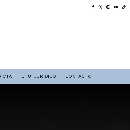
A CTA
DTO. JURÍDICO
CONTACTO