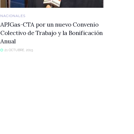
NACIONALES
APJGas-CTA por un nuevo Convenio
Colectivo de Trabajo y la Bonificación
Anual
21 OCTUBRE, 2015