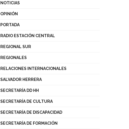
NOTICIAS
OPINIÓN
PORTADA
RADIO ESTACIÓN CENTRAL
REGIONAL SUR
REGIONALES
RELACIONES INTERNACIONALES
SALVADOR HERRERA
SECRETARÍA DD HH
SECRETARÍA DE CULTURA
SECRETARÍA DE DISCAPACIDAD
SECRETARÍA DE FORMACIÓN