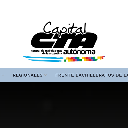
REGIONALES
FRENTE BACHILLERATOS DE L