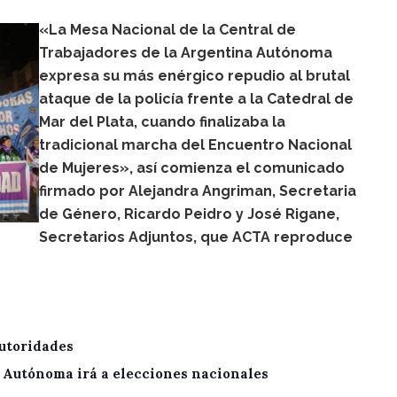
«La Mesa Nacional de la Central de
Trabajadores de la Argentina Autónoma
expresa su más enérgico repudio al brutal
ataque de la policía frente a la Catedral de
Mar del Plata, cuando finalizaba la
tradicional marcha del Encuentro Nacional
de Mujeres», así comienza el comunicado
firmado por Alejandra Angriman, Secretaria
de Género, Ricardo Peidro y José Rigane,
Secretarios Adjuntos, que ACTA reproduce
utoridades
A Autónoma irá a elecciones nacionales