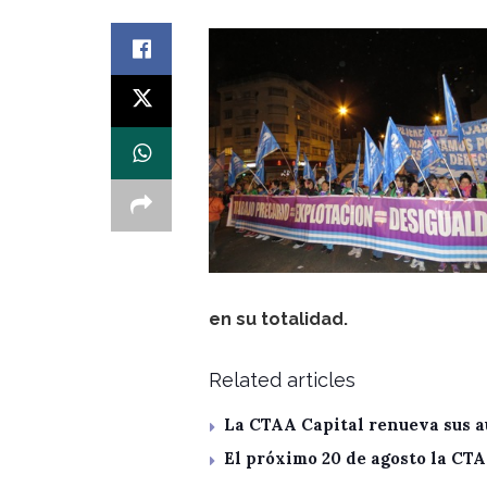
en su totalidad.
Related articles
La CTAA Capital renueva sus a
El próximo 20 de agosto la CT