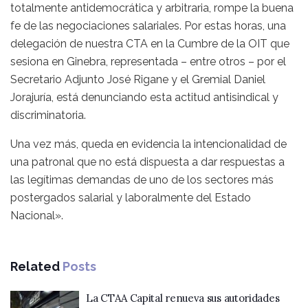
totalmente antidemocrática y arbitraria, rompe la buena
fe de las negociaciones salariales. Por estas horas, una
delegación de nuestra CTA en la Cumbre de la OIT que
sesiona en Ginebra, representada – entre otros – por el
Secretario Adjunto José Rigane y el Gremial Daniel
Jorajuría, está denunciando esta actitud antisindical y
discriminatoria.
Una vez más, queda en evidencia la intencionalidad de
una patronal que no está dispuesta a dar respuestas a
las legítimas demandas de uno de los sectores más
postergados salarial y laboralmente del Estado
Nacional».
Related
Posts
La CTAA Capital renueva sus autoridades