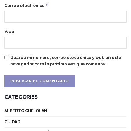
*
Correo electrónico
Web
Guarda mi nombre, correo electrónico y web en este
navegador para la próxima vez que comente.
CATEGORIES
ALBERTO CHEJOLÁN
CIUDAD