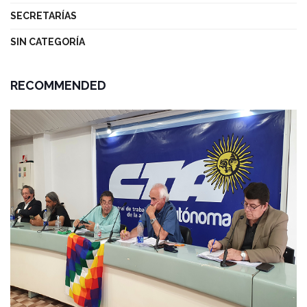
SECRETARÍAS
SIN CATEGORÍA
RECOMMENDED