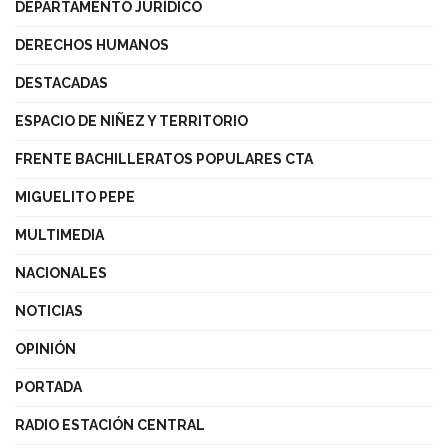
DEPARTAMENTO JURÍDICO
DERECHOS HUMANOS
DESTACADAS
ESPACIO DE NIÑEZ Y TERRITORIO
FRENTE BACHILLERATOS POPULARES CTA
MIGUELITO PEPE
MULTIMEDIA
NACIONALES
NOTICIAS
OPINIÓN
PORTADA
RADIO ESTACIÓN CENTRAL