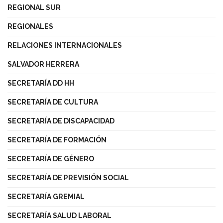
REGIONAL SUR
REGIONALES
RELACIONES INTERNACIONALES
SALVADOR HERRERA
SECRETARÍA DD HH
SECRETARÍA DE CULTURA
SECRETARÍA DE DISCAPACIDAD
SECRETARÍA DE FORMACIÓN
SECRETARÍA DE GÉNERO
SECRETARÍA DE PREVISIÓN SOCIAL
SECRETARÍA GREMIAL
SECRETARÍA SALUD LABORAL