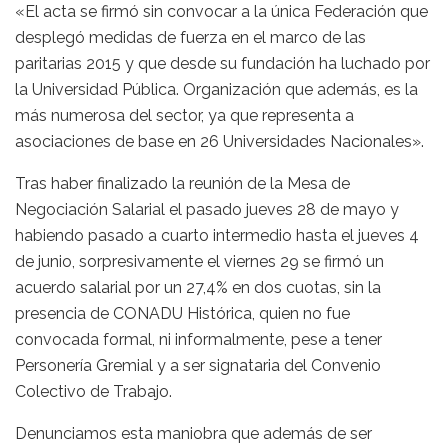
«El acta se firmó sin convocar a la única Federación que
desplegó medidas de fuerza en el marco de las
paritarias 2015 y que desde su fundación ha luchado por
la Universidad Pública. Organización que además, es la
más numerosa del sector, ya que representa a
asociaciones de base en 26 Universidades Nacionales».
Tras haber finalizado la reunión de la Mesa de
Negociación Salarial el pasado jueves 28 de mayo y
habiendo pasado a cuarto intermedio hasta el jueves 4
de junio, sorpresivamente el viernes 29 se firmó un
acuerdo salarial por un 27,4% en dos cuotas, sin la
presencia de CONADU Histórica, quien no fue
convocada formal, ni informalmente, pese a tener
Personería Gremial y a ser signataria del Convenio
Colectivo de Trabajo.
Denunciamos esta maniobra que además de ser