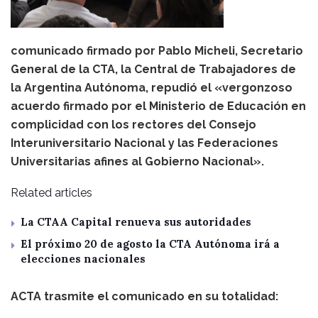
comunicado firmado por Pablo Micheli, Secretario
General de la CTA, la Central de Trabajadores de
la Argentina Autónoma, repudió el «vergonzoso
acuerdo firmado por el Ministerio de Educación en
complicidad con los rectores del Consejo
Interuniversitario Nacional y las Federaciones
Universitarias afines al Gobierno Nacional».
Related articles
La CTAA Capital renueva sus autoridades
El próximo 20 de agosto la CTA Autónoma irá a
elecciones nacionales
ACTA trasmite el comunicado en su totalidad: