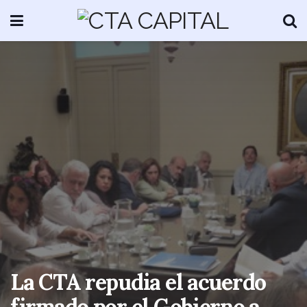
La CTA repudia el acuerdo
firmado por el Gobierno a