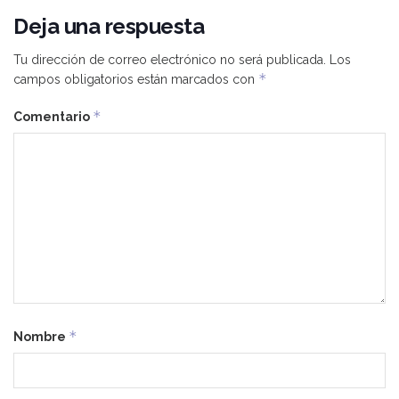
Deja una respuesta
Tu dirección de correo electrónico no será publicada.
Los
*
campos obligatorios están marcados con
*
Comentario
*
Nombre