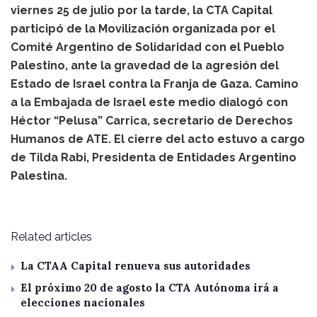
viernes 25 de julio por la tarde, la CTA Capital
participó de la Movilización organizada por el
Comité Argentino de Solidaridad con el Pueblo
Palestino, ante la gravedad de la agresión del
Estado de Israel contra la Franja de Gaza. Camino
a la Embajada de Israel este medio dialogó con
Héctor “Pelusa” Carrica, secretario de Derechos
Humanos de ATE. El cierre del acto estuvo a cargo
de Tilda Rabi, Presidenta de Entidades Argentino
Palestina.
Related articles
La CTAA Capital renueva sus autoridades
El próximo 20 de agosto la CTA Autónoma irá a
elecciones nacionales