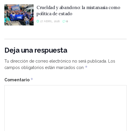
Crueldad y abandono: la mistanasia como
política de estado
27 ABRIL, 2026
0
Deja una respuesta
Tu dirección de correo electrónico no será publicada.
Los
*
campos obligatorios están marcados con
*
Comentario