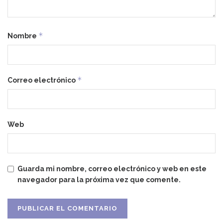
*
Nombre
*
Correo electrónico
Web
Guarda mi nombre, correo electrónico y web en este
navegador para la próxima vez que comente.