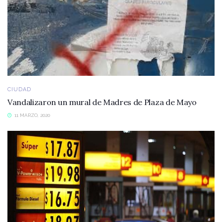
CIUDAD
Vandalizaron un mural de Madres de Plaza de Mayo
11 MARZO, 2020