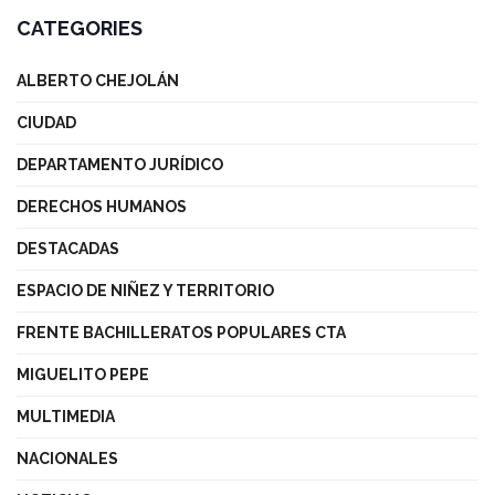
CATEGORIES
ALBERTO CHEJOLÁN
CIUDAD
DEPARTAMENTO JURÍDICO
DERECHOS HUMANOS
DESTACADAS
ESPACIO DE NIÑEZ Y TERRITORIO
FRENTE BACHILLERATOS POPULARES CTA
MIGUELITO PEPE
MULTIMEDIA
NACIONALES