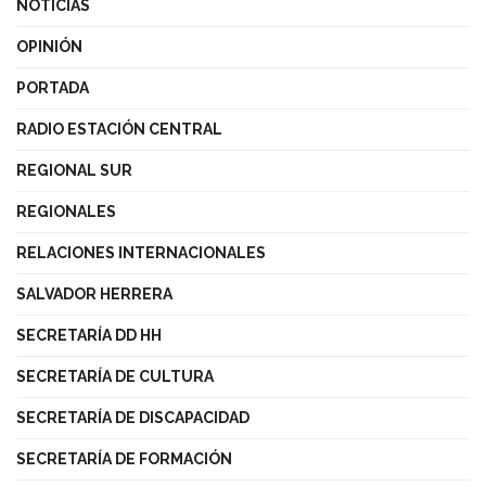
NOTICIAS
OPINIÓN
PORTADA
RADIO ESTACIÓN CENTRAL
REGIONAL SUR
REGIONALES
RELACIONES INTERNACIONALES
SALVADOR HERRERA
SECRETARÍA DD HH
SECRETARÍA DE CULTURA
SECRETARÍA DE DISCAPACIDAD
SECRETARÍA DE FORMACIÓN