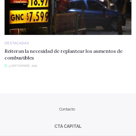
DESTACADAS
Reiteran la necesidad de replantear los aumentos de
combustibles
9 SEPTIEMBRE, 2016
Contacto
CTA CAPITAL