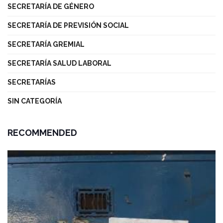
SECRETARÍA DE GÉNERO
SECRETARÍA DE PREVISIÓN SOCIAL
SECRETARÍA GREMIAL
SECRETARÍA SALUD LABORAL
SECRETARÍAS
SIN CATEGORÍA
RECOMMENDED