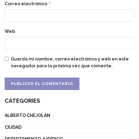
*
Correo electrónico
Web
Guarda mi nombre, correo electrónico y web en este
navegador para la próxima vez que comente.
CATEGORIES
ALBERTO CHEJOLÁN
CIUDAD
DEPARTAMENTO JURÍDICO