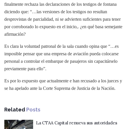
finalmente rechaza las declaraciones de los testigos de fontana
diciendo que: “…las versiones de los testigos no resultan
desprovistas de parcialidad, ni se advierten suficientes para tener
por corroborado lo expuesto en el inicio,. ¿en qué basa semejante
afirmación?
Es clara la voluntad patronal de la sala cuando opina que “…es
imposible pensar que una empresa de aviación pueda colocarse
personal a controlar el embarque de pasajeros sin capacitárselo
previamente para ello”.
Es por lo expuesto que actualmente e han recusado a los jueces y
se ha apelado ante la Corte Suprema de Justicia de la Nación.
Related
Posts
La CTAA Capital renueva sus autoridades