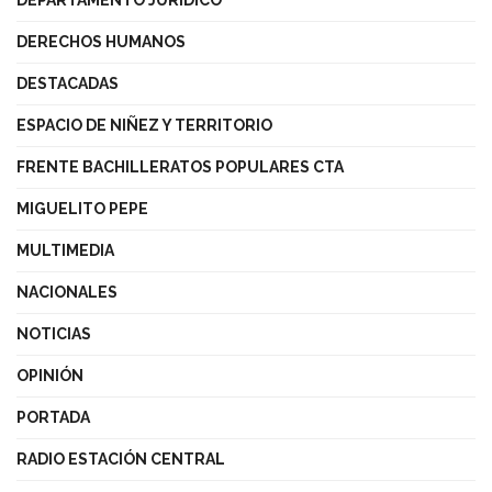
DERECHOS HUMANOS
DESTACADAS
ESPACIO DE NIÑEZ Y TERRITORIO
FRENTE BACHILLERATOS POPULARES CTA
MIGUELITO PEPE
MULTIMEDIA
NACIONALES
NOTICIAS
OPINIÓN
PORTADA
RADIO ESTACIÓN CENTRAL