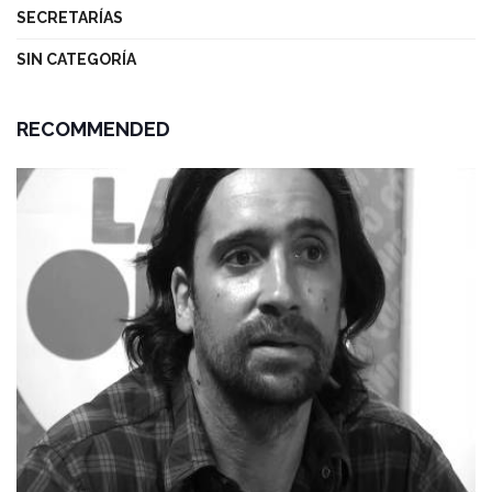
SECRETARÍAS
SIN CATEGORÍA
RECOMMENDED