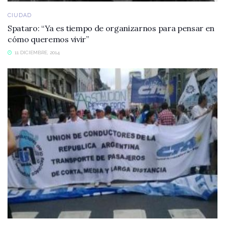
CIUDAD
Spataro: “Ya es tiempo de organizarnos para pensar en
cómo queremos vivir”
11 DICIEMBRE, 2014