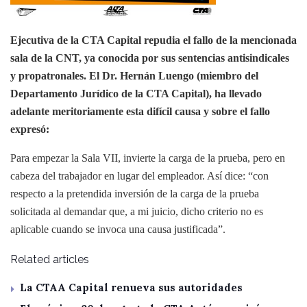
Ejecutiva de la CTA Capital repudia el fallo de la mencionada
sala de la CNT, ya conocida por sus sentencias antisindicales
y propatronales. El Dr. Hernán Luengo (miembro del
Departamento Jurídico de la CTA Capital), ha llevado
adelante meritoriamente esta difícil causa y sobre el fallo
expresó:
Para empezar la Sala VII, invierte la carga de la prueba, pero en
cabeza del trabajador en lugar del empleador. Así dice: “con
respecto a la pretendida inversión de la carga de la prueba
solicitada al demandar que, a mi juicio, dicho criterio no es
aplicable cuando se invoca una causa justificada”.
Related articles
La CTAA Capital renueva sus autoridades