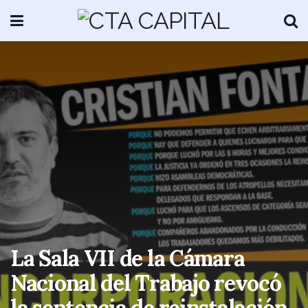
La Sala VII de la Cámara
Nacional del Trabajo revocó
la sentencia de reinstalación