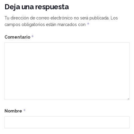
Deja una respuesta
Tu dirección de correo electrónico no será publicada.
Los
*
campos obligatorios están marcados con
*
Comentario
*
Nombre