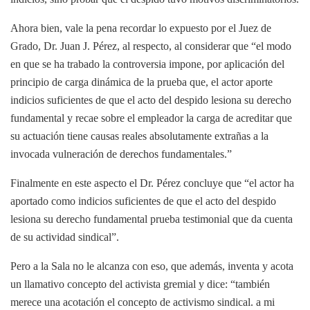
Ahora bien, vale la pena recordar lo expuesto por el Juez de
Grado, Dr. Juan J. Pérez, al respecto, al considerar que “el modo
en que se ha trabado la controversia impone, por aplicación del
principio de carga dinámica de la prueba que, el actor aporte
indicios suficientes de que el acto del despido lesiona su derecho
fundamental y recae sobre el empleador la carga de acreditar que
su actuación tiene causas reales absolutamente extrañas a la
invocada vulneración de derechos fundamentales.”
Finalmente en este aspecto el Dr. Pérez concluye que “el actor ha
aportado como indicios suficientes de que el acto del despido
lesiona su derecho fundamental prueba testimonial que da cuenta
de su actividad sindical”.
Pero a la Sala no le alcanza con eso, que además, inventa y acota
un llamativo concepto del activista gremial y dice: “también
merece una acotación el concepto de activismo sindical. a mi