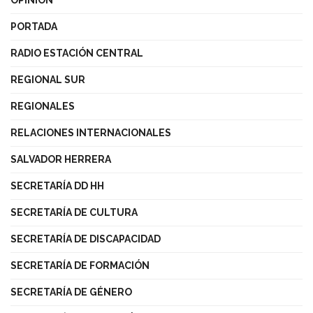
PORTADA
RADIO ESTACIÓN CENTRAL
REGIONAL SUR
REGIONALES
RELACIONES INTERNACIONALES
SALVADOR HERRERA
SECRETARÍA DD HH
SECRETARÍA DE CULTURA
SECRETARÍA DE DISCAPACIDAD
SECRETARÍA DE FORMACIÓN
SECRETARÍA DE GÉNERO