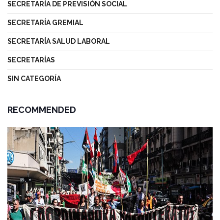
SECRETARÍA DE PREVISIÓN SOCIAL
SECRETARÍA GREMIAL
SECRETARÍA SALUD LABORAL
SECRETARÍAS
SIN CATEGORÍA
RECOMMENDED