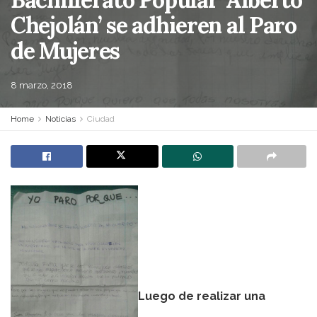
Chejolán’ se adhieren al Paro
de Mujeres
8 marzo, 2018
Home
Noticias
Ciudad
Luego de realizar una