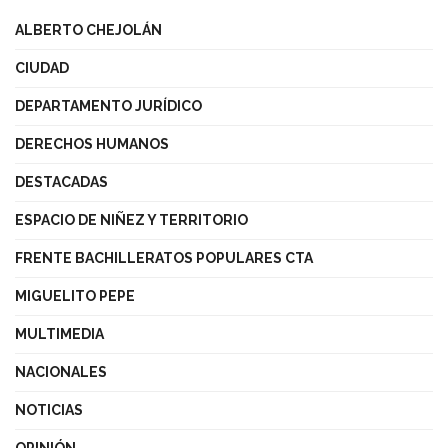
ALBERTO CHEJOLÁN
CIUDAD
DEPARTAMENTO JURÍDICO
DERECHOS HUMANOS
DESTACADAS
ESPACIO DE NIÑEZ Y TERRITORIO
FRENTE BACHILLERATOS POPULARES CTA
MIGUELITO PEPE
MULTIMEDIA
NACIONALES
NOTICIAS
OPINIÓN