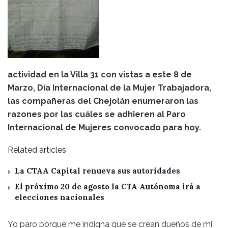
actividad en la Villa 31 con vistas a este 8 de
Marzo, Día Internacional de la Mujer Trabajadora,
las compañeras del Chejolán enumeraron las
razones por las cuáles se adhieren al Paro
Internacional de Mujeres convocado para hoy.
Related articles
La CTAA Capital renueva sus autoridades
El próximo 20 de agosto la CTA Autónoma irá a
elecciones nacionales
Yo paro porque me indigna que se crean dueños de mi