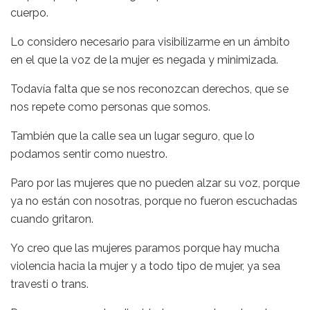
cuerpo.
Lo considero necesario para visibilizarme en un ámbito
en el que la voz de la mujer es negada y minimizada.
Todavía falta que se nos reconozcan derechos, que se
nos repete como personas que somos.
También que la calle sea un lugar seguro, que lo
podamos sentir como nuestro.
Paro por las mujeres que no pueden alzar su voz, porque
ya no están con nosotras, porque no fueron escuchadas
cuando gritaron.
Yo creo que las mujeres paramos porque hay mucha
violencia hacia la mujer y a todo tipo de mujer, ya sea
travesti o trans.