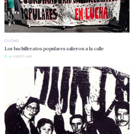
CIUDAD
Los bachilleratos populares salieron a la calle
22 AGOSTO, 2016