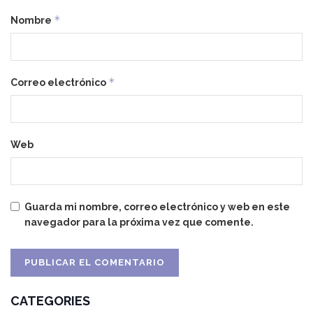
*
Nombre
*
Correo electrónico
Web
Guarda mi nombre, correo electrónico y web en este
navegador para la próxima vez que comente.
CATEGORIES