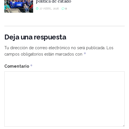
política de estado
27 ABRIL, 2026
0
Deja una respuesta
Tu dirección de correo electrónico no será publicada.
Los
*
campos obligatorios están marcados con
*
Comentario