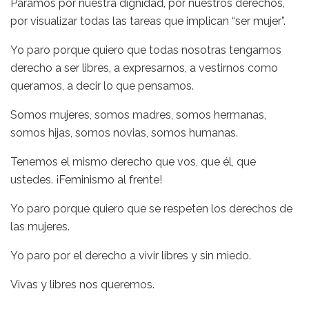
Paramos por nuestra dignidad, por nuestros derechos,
por visualizar todas las tareas que implican “ser mujer”.
Yo paro porque quiero que todas nosotras tengamos
derecho a ser libres, a expresarnos, a vestirnos como
queramos, a decir lo que pensamos.
Somos mujeres, somos madres, somos hermanas,
somos hijas, somos novias, somos humanas.
Tenemos el mismo derecho que vos, que él, que
ustedes. ¡Feminismo al frente!
Yo paro porque quiero que se respeten los derechos de
las mujeres.
Yo paro por el derecho a vivir libres y sin miedo.
Vivas y libres nos queremos.