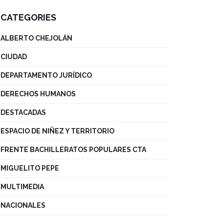
CATEGORIES
ALBERTO CHEJOLÁN
CIUDAD
DEPARTAMENTO JURÍDICO
DERECHOS HUMANOS
DESTACADAS
ESPACIO DE NIÑEZ Y TERRITORIO
FRENTE BACHILLERATOS POPULARES CTA
MIGUELITO PEPE
MULTIMEDIA
NACIONALES