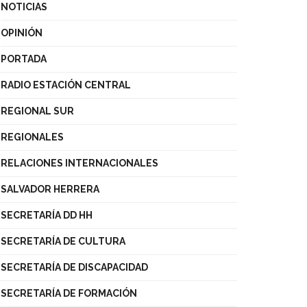
NOTICIAS
OPINIÓN
PORTADA
RADIO ESTACIÓN CENTRAL
REGIONAL SUR
REGIONALES
RELACIONES INTERNACIONALES
SALVADOR HERRERA
SECRETARÍA DD HH
SECRETARÍA DE CULTURA
SECRETARÍA DE DISCAPACIDAD
SECRETARÍA DE FORMACIÓN