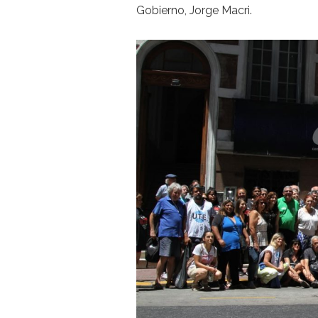
Gobierno, Jorge Macri.