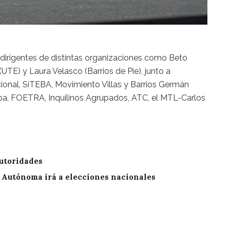
 dirigentes de distintas organizaciones como Beto
(UTE) y Laura Velasco (Barrios de Pie), junto a
ional, SiTEBA, Movimiento Villas y Barrios Germán
a, FOETRA, Inquilinos Agrupados, ATC, el MTL-Carlos
utoridades
A Autónoma irá a elecciones nacionales