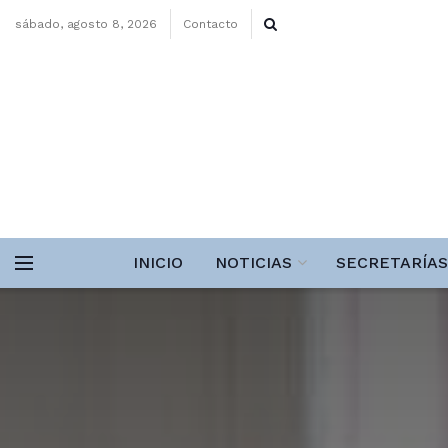
sábado, agosto 8, 2026
Contacto
INICIO
NOTICIAS
SECRETARÍAS