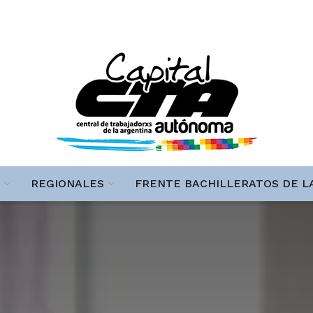
REGIONALES
FRENTE BACHILLERATOS DE L