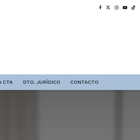
A CTA
DTO. JURÍDICO
CONTACTO