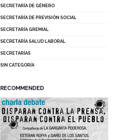
SECRETARÍA DE GÉNERO
SECRETARÍA DE PREVISIÓN SOCIAL
SECRETARÍA GREMIAL
SECRETARÍA SALUD LABORAL
SECRETARÍAS
SIN CATEGORÍA
RECOMMENDED