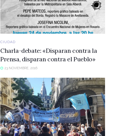
CIUDAD
Charla-debate: «Disparan contra la
Prensa, disparan contra el Pueblo»
23 NOVIEMBRE, 2016