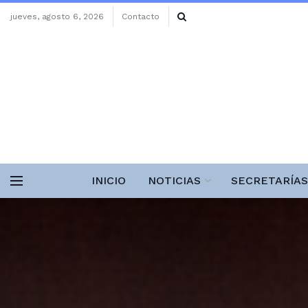
jueves, agosto 6, 2026
Contacto
INICIO
NOTICIAS
SECRETARÍAS