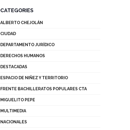
CATEGORIES
ALBERTO CHEJOLÁN
CIUDAD
DEPARTAMENTO JURÍDICO
DERECHOS HUMANOS
DESTACADAS
ESPACIO DE NIÑEZ Y TERRITORIO
FRENTE BACHILLERATOS POPULARES CTA
MIGUELITO PEPE
MULTIMEDIA
NACIONALES