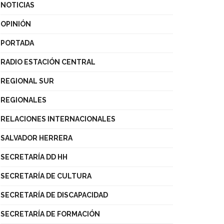
NOTICIAS
OPINIÓN
PORTADA
RADIO ESTACIÓN CENTRAL
REGIONAL SUR
REGIONALES
RELACIONES INTERNACIONALES
SALVADOR HERRERA
SECRETARÍA DD HH
SECRETARÍA DE CULTURA
SECRETARÍA DE DISCAPACIDAD
SECRETARÍA DE FORMACIÓN