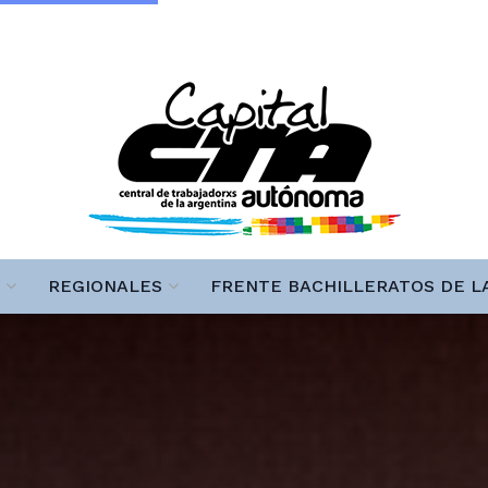
REGIONALES
FRENTE BACHILLERATOS DE L