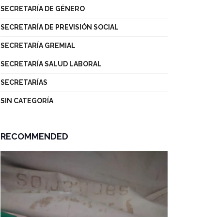
SECRETARÍA DE GÉNERO
SECRETARÍA DE PREVISIÓN SOCIAL
SECRETARÍA GREMIAL
SECRETARÍA SALUD LABORAL
SECRETARÍAS
SIN CATEGORÍA
RECOMMENDED