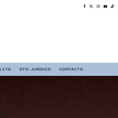
A CTA
DTO. JURÍDICO
CONTACTO