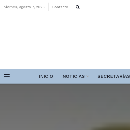
viernes, agosto 7, 2026
Contacto
INICIO
NOTICIAS
SECRETARÍAS