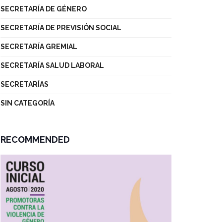
SECRETARÍA DE GÉNERO
SECRETARÍA DE PREVISIÓN SOCIAL
SECRETARÍA GREMIAL
SECRETARÍA SALUD LABORAL
SECRETARÍAS
SIN CATEGORÍA
RECOMMENDED