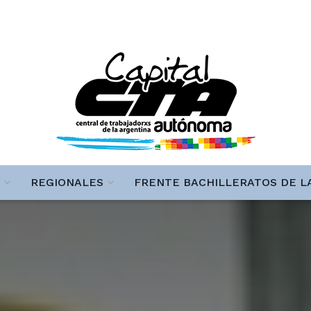
REGIONALES
FRENTE BACHILLERATOS DE L