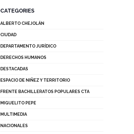
CATEGORIES
ALBERTO CHEJOLÁN
CIUDAD
DEPARTAMENTO JURÍDICO
DERECHOS HUMANOS
DESTACADAS
ESPACIO DE NIÑEZ Y TERRITORIO
FRENTE BACHILLERATOS POPULARES CTA
MIGUELITO PEPE
MULTIMEDIA
NACIONALES