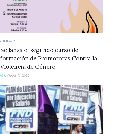
CIUDAD
Se lanza el segundo curso de
formación de Promotoras Contra la
Violencia de Género
6 AGOSTO, 2020