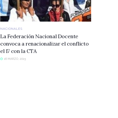
NACIONALES
La Federación Nacional Docente
convoca a renacionalizar el conflicto
el 17 con la CTA
16 MARZO, 2015