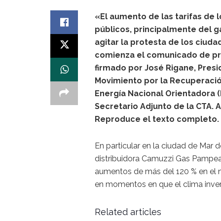
«El aumento de las tarifas de l
públicos, principalmente del g
agitar la protesta de los ciuda
comienza el comunicado de p
firmado por José Rigane, Presi
Movimiento por la Recuperació
Energía Nacional Orientadora 
Secretario Adjunto de la CTA. 
Reproduce el texto completo.
En particular en la ciudad de Mar d
distribuidora Camuzzi Gas Pampean
aumentos de más del 120 % en el nu
en momentos en que el clima inve
Related articles