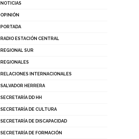
NOTICIAS
OPINIÓN
PORTADA
RADIO ESTACIÓN CENTRAL
REGIONAL SUR
REGIONALES
RELACIONES INTERNACIONALES
SALVADOR HERRERA
SECRETARÍA DD HH
SECRETARÍA DE CULTURA
SECRETARÍA DE DISCAPACIDAD
SECRETARÍA DE FORMACIÓN