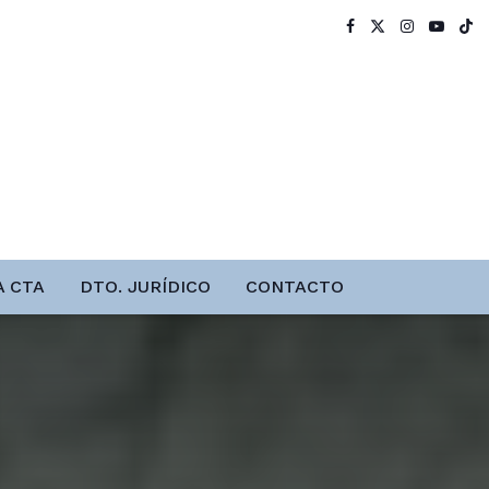
A CTA
DTO. JURÍDICO
CONTACTO