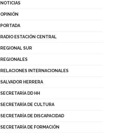
NOTICIAS
OPINIÓN
PORTADA
RADIO ESTACIÓN CENTRAL
REGIONAL SUR
REGIONALES
RELACIONES INTERNACIONALES
SALVADOR HERRERA
SECRETARÍA DD HH
SECRETARÍA DE CULTURA
SECRETARÍA DE DISCAPACIDAD
SECRETARÍA DE FORMACIÓN