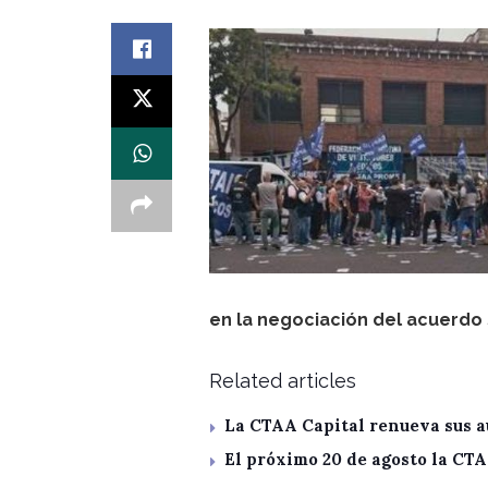
en la negociación del acuerdo s
Related articles
La CTAA Capital renueva sus a
El próximo 20 de agosto la CT