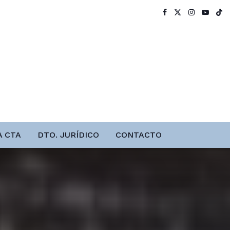
A CTA
DTO. JURÍDICO
CONTACTO