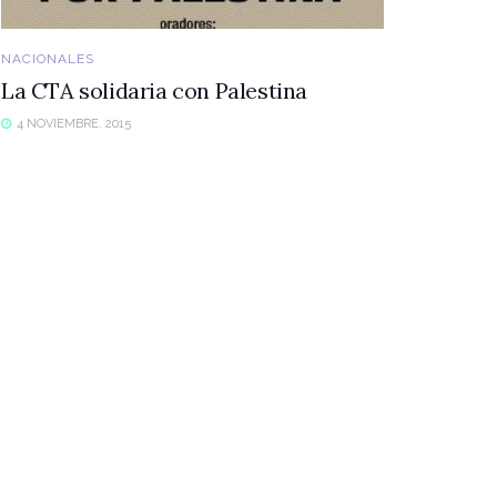
NACIONALES
La CTA solidaria con Palestina
4 NOVIEMBRE, 2015