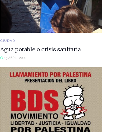
CIUDAD
Agua potable o crisis sanitaria
13 ABRIL, 2020