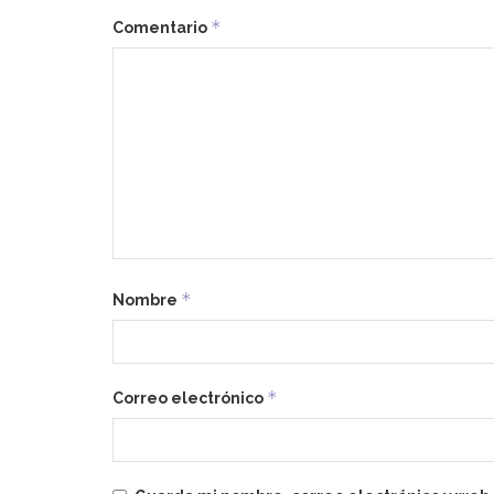
*
Comentario
*
Nombre
*
Correo electrónico