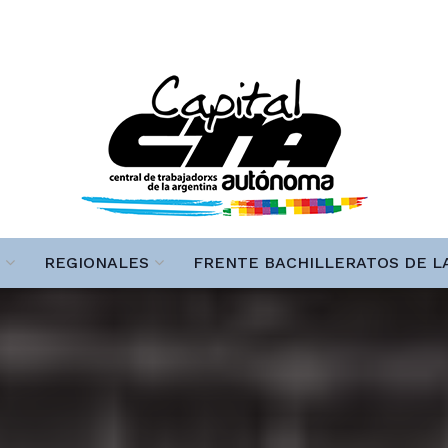
REGIONALES
FRENTE BACHILLERATOS DE L