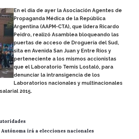
En el día de ayer la Asociación Agentes de
Propaganda Médica de la República
Argentina (AAPM-CTA), que lidera Ricardo
Peidro, realizó Asamblea bloqueando las
puertas de acceso de Droguería del Sud,
sita en Avenida San Juan y Entre Ríos y
perteneciente a los mismos accionistas
que el Laboratorio Temis Lostaló, para
denunciar la intransigencia de los
Laboratorios nacionales y multinacionales
alarial 2015.
utoridades
A Autónoma irá a elecciones nacionales