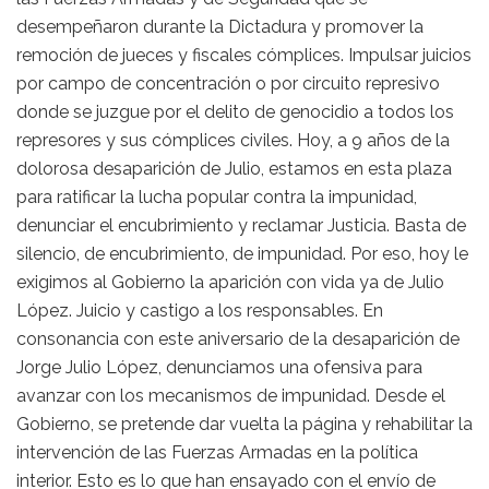
desempeñaron durante la Dictadura y promover la
remoción de jueces y fiscales cómplices. Impulsar juicios
por campo de concentración o por circuito represivo
donde se juzgue por el delito de genocidio a todos los
represores y sus cómplices civiles. Hoy, a 9 años de la
dolorosa desaparición de Julio, estamos en esta plaza
para ratificar la lucha popular contra la impunidad,
denunciar el encubrimiento y reclamar Justicia. Basta de
silencio, de encubrimiento, de impunidad. Por eso, hoy le
exigimos al Gobierno la aparición con vida ya de Julio
López. Juicio y castigo a los responsables. En
consonancia con este aniversario de la desaparición de
Jorge Julio López, denunciamos una ofensiva para
avanzar con los mecanismos de impunidad. Desde el
Gobierno, se pretende dar vuelta la página y rehabilitar la
intervención de las Fuerzas Armadas en la política
interior. Esto es lo que han ensayado con el envío de