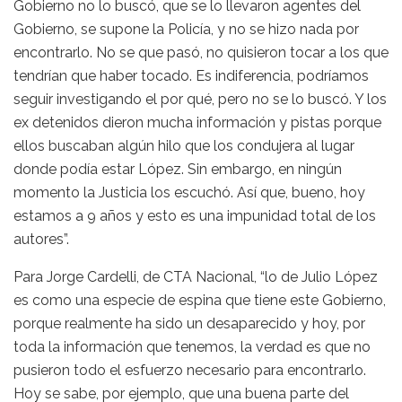
Gobierno no lo buscó, que se lo llevaron agentes del
Gobierno, se supone la Policía, y no se hizo nada por
encontrarlo. No se que pasó, no quisieron tocar a los que
tendrían que haber tocado. Es indiferencia, podríamos
seguir investigando el por qué, pero no se lo buscó. Y los
ex detenidos dieron mucha información y pistas porque
ellos buscaban algún hilo que los condujera al lugar
donde podía estar López. Sin embargo, en ningún
momento la Justicia los escuchó. Así que, bueno, hoy
estamos a 9 años y esto es una impunidad total de los
autores”.
Para Jorge Cardelli, de CTA Nacional, “lo de Julio López
es como una especie de espina que tiene este Gobierno,
porque realmente ha sido un desaparecido y hoy, por
toda la información que tenemos, la verdad es que no
pusieron todo el esfuerzo necesario para encontrarlo.
Hoy se sabe, por ejemplo, que una buena parte del