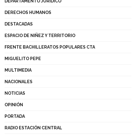
DEPARTAMENTO JURÍDICO
DERECHOS HUMANOS
DESTACADAS
ESPACIO DE NIÑEZ Y TERRITORIO
FRENTE BACHILLERATOS POPULARES CTA
MIGUELITO PEPE
MULTIMEDIA
NACIONALES
NOTICIAS
OPINIÓN
PORTADA
RADIO ESTACIÓN CENTRAL