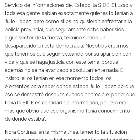
Servicio de Informaciones del Estado, la SIDE, Stiusso y
toda esa gente, sabían exactamente quienes lo tenían a
Julio López, pero como ellos no quisieron enfrentar a la
policía provincial, que seguramente debe haber sido
algún sector de la fuerza, terminó siendo un
desaparecido en esta democracia. Nosotros creemos
que tenemos que seguir peleando por su aparición con
vida y que se haga justicia con este tema, porque
además no se ha avanzado absolutamente nada. E
insisto: ellos tenían en ese momento todos los
elementos para saber donde estaba Julio López porque
eso se demostró después cuando apareció el poder que
tenía la SIDE en cantidad de información, por eso era
más que obvio que ese organismo tenía conocimiento
de donde estaba”.
Nora Cortiñas, en la misma línea, lamentó la situación