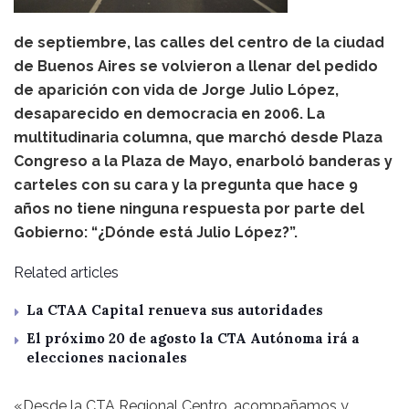
de septiembre, las calles del centro de la ciudad
de Buenos Aires se volvieron a llenar del pedido
de aparición con vida de Jorge Julio López,
desaparecido en democracia en 2006. La
multitudinaria columna, que marchó desde Plaza
Congreso a la Plaza de Mayo, enarboló banderas y
carteles con su cara y la pregunta que hace 9
años no tiene ninguna respuesta por parte del
Gobierno: “¿Dónde está Julio López?”.
Related articles
La CTAA Capital renueva sus autoridades
El próximo 20 de agosto la CTA Autónoma irá a
elecciones nacionales
«Desde la CTA Regional Centro, acompañamos y