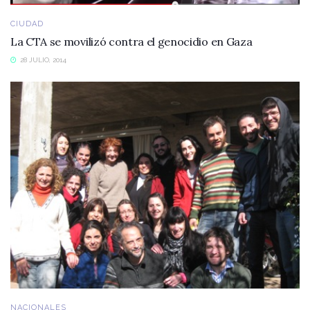
CIUDAD
La CTA se movilizó contra el genocidio en Gaza
28 JULIO, 2014
NACIONALES