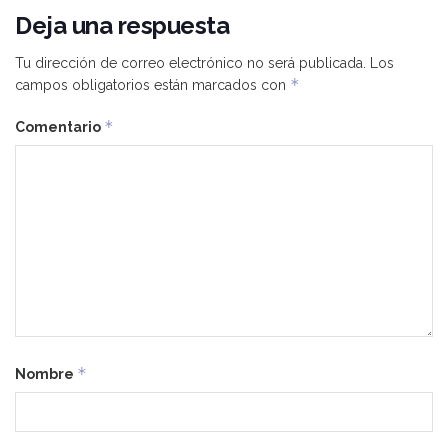
Deja una respuesta
Tu dirección de correo electrónico no será publicada.
Los
*
campos obligatorios están marcados con
*
Comentario
*
Nombre