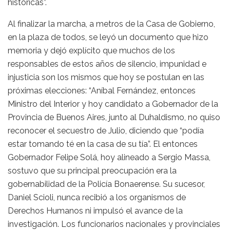
históricas”.
Al finalizar la marcha, a metros de la Casa de Gobierno,
en la plaza de todos, se leyó un documento que hizo
memoria y dejó explícito que muchos de los
responsables de estos años de silencio, impunidad e
injusticia son los mismos que hoy se postulan en las
próximas elecciones: “Aníbal Fernández, entonces
Ministro del Interior y hoy candidato a Gobernador de la
Provincia de Buenos Aires, junto al Duhaldismo, no quiso
reconocer el secuestro de Julio, diciendo que “podía
estar tomando té en la casa de su tía”. El entonces
Gobernador Felipe Solá, hoy alineado a Sergio Massa,
sostuvo que su principal preocupación era la
gobernabilidad de la Policía Bonaerense. Su sucesor,
Daniel Scioli, nunca recibió a los organismos de
Derechos Humanos ni impulsó el avance de la
investigación. Los funcionarios nacionales y provinciales