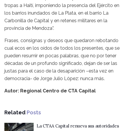
tropas a Haití, imponiendo la presencia del Ejército en
los barrios inundados de La Plata, en el barrio La
Carbonilla de Capital y en retenes militares en la
provincia de Mendoza”.
Frases, consignas y deseos que quedaron rebotando
cual ecos en los oídos de todos los presentes, que se
pueden resumir en pocas palabras, que no por tener
décadas de un profundo significado, dejan de ser las
justas para el caso de la desaparición –esta vez en
democracia- de Jorge Julio López: nunca más.
Autor: Regional Centro de CTA Capital
Related
Posts
La CTAA Capital renueva sus autoridades