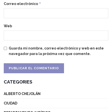
*
Correo electrónico
Web
Guarda mi nombre, correo electrónico y web en este
navegador para la próxima vez que comente.
CATEGORIES
ALBERTO CHEJOLÁN
CIUDAD