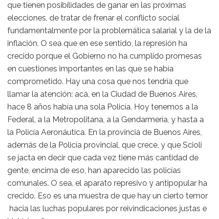
que tienen posibilidades de ganar en las próximas
elecciones, de tratar de frenar el conflicto social
fundamentalmente por la problemática salarial y la de la
inflación. O sea que en ese sentido, la represión ha
crecido porque el Gobierno no ha cumplido promesas
en cuestiones importantes en las que se había
comprometido. Hay una cosa que nos tendría que
llamar la atención: acá, en la Ciudad de Buenos Aires,
hace 8 años había una sola Policía. Hoy tenemos a la
Federal, a la Metropolitana, a la Gendarmería, y hasta a
la Policía Aeronáutica. En la provincia de Buenos Aires,
además de la Policía provincial, que crece, y que Scioli
se jacta en decir que cada vez tiene más cantidad de
gente, encima de eso, han aparecido las policías
comunales. O sea, el aparato represivo y antipopular ha
crecido. Eso es una muestra de que hay un cierto temor
hacia las luchas populares por reivindicaciones justas e