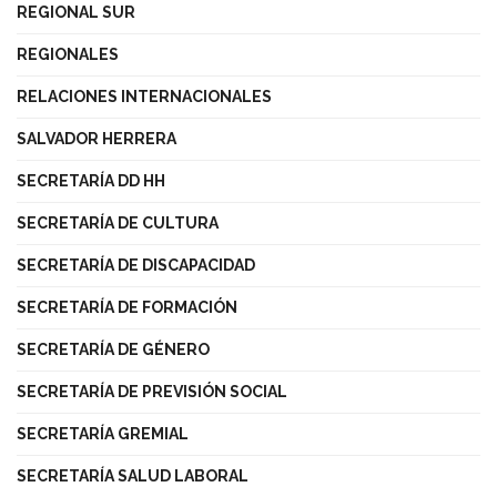
REGIONAL SUR
REGIONALES
RELACIONES INTERNACIONALES
SALVADOR HERRERA
SECRETARÍA DD HH
SECRETARÍA DE CULTURA
SECRETARÍA DE DISCAPACIDAD
SECRETARÍA DE FORMACIÓN
SECRETARÍA DE GÉNERO
SECRETARÍA DE PREVISIÓN SOCIAL
SECRETARÍA GREMIAL
SECRETARÍA SALUD LABORAL