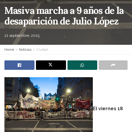
Masiva marcha a 9 años de la
desaparición de Julio López
21 septiembre, 2015
Home
Noticias
Ciudad
El viernes 18