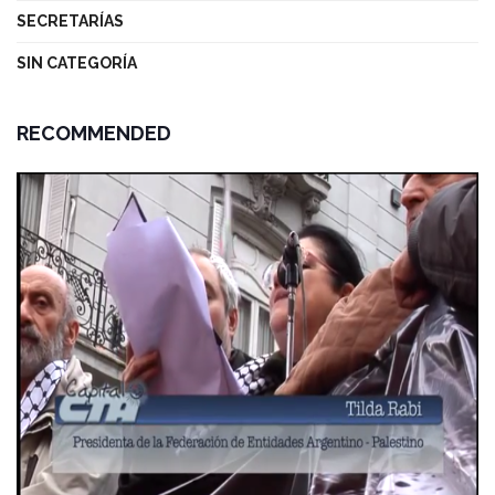
SECRETARÍAS
SIN CATEGORÍA
RECOMMENDED