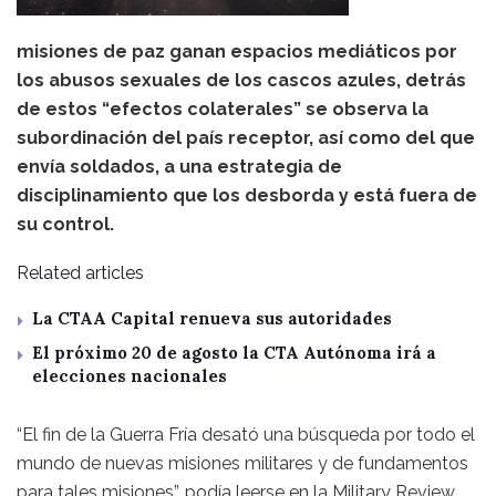
misiones de paz ganan espacios mediáticos por
los abusos sexuales de los cascos azules, detrás
de estos “efectos colaterales” se observa la
subordinación del país receptor, así como del que
envía soldados, a una estrategia de
disciplinamiento que los desborda y está fuera de
su control.
Related articles
La CTAA Capital renueva sus autoridades
El próximo 20 de agosto la CTA Autónoma irá a
elecciones nacionales
“El fin de la Guerra Fría desató una búsqueda por todo el
mundo de nuevas misiones militares y de fundamentos
para tales misiones”, podía leerse en la Military Review,