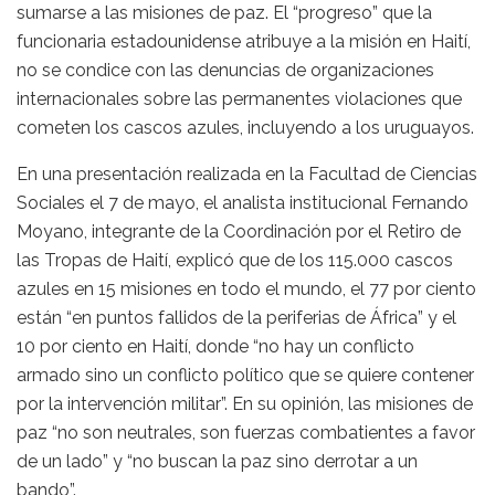
sumarse a las misiones de paz. El “progreso” que la
funcionaria estadounidense atribuye a la misión en Haití,
no se condice con las denuncias de organizaciones
internacionales sobre las permanentes violaciones que
cometen los cascos azules, incluyendo a los uruguayos.
En una presentación realizada en la Facultad de Ciencias
Sociales el 7 de mayo, el analista institucional Fernando
Moyano, integrante de la Coordinación por el Retiro de
las Tropas de Haití, explicó que de los 115.000 cascos
azules en 15 misiones en todo el mundo, el 77 por ciento
están “en puntos fallidos de la periferias de África” y el
10 por ciento en Haití, donde “no hay un conflicto
armado sino un conflicto político que se quiere contener
por la intervención militar”. En su opinión, las misiones de
paz “no son neutrales, son fuerzas combatientes a favor
de un lado” y “no buscan la paz sino derrotar a un
bando”.