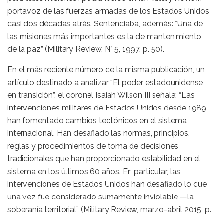
portavoz de las fuerzas armadas de los Estados Unidos
casi dos décadas atrás. Sentenciaba, además: “Una de
las misiones más importantes es la de mantenimiento
de la paz” (Military Review, N° 5, 1997, p. 50).
En el más reciente número de la misma publicación, un
artículo destinado a analizar “El poder estadounidense
en transición”, el coronel Isaiah Wilson III señala: “Las
intervenciones militares de Estados Unidos desde 1989
han fomentado cambios tectónicos en el sistema
internacional. Han desafiado las normas, principios,
reglas y procedimientos de toma de decisiones
tradicionales que han proporcionado estabilidad en el
sistema en los últimos 60 años. En particular, las
intervenciones de Estados Unidos han desafiado lo que
una vez fue considerado sumamente inviolable —la
soberanía territorial” (Military Review, marzo-abril 2015, p.