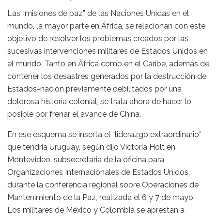
Las “misiones de paz” de las Naciones Unidas en el
mundo, la mayor parte en África, se relacionan con este
objetivo de resolver los problemas creados por las
sucesivas intervenciones militares de Estados Unidos en
el mundo. Tanto en África como en el Caribe, además de
contener los desastres generados por la destrucción de
Estados-nación previamente debilitados por una
dolorosa historia colonial, se trata ahora de hacer lo
posible por frenar el avance de China.
En ese esquema se inserta el “liderazgo extraordinario”
que tendría Uruguay, según dijo Victoria Holt en
Montevideo, subsecretaria de la oficina para
Organizaciones Internacionales de Estados Unidos,
durante la conferencia regional sobre Operaciones de
Mantenimiento de la Paz, realizada el 6 y 7 de mayo.
Los militares de México y Colombia se aprestan a