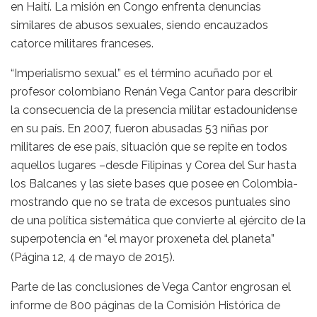
en Haití. La misión en Congo enfrenta denuncias
similares de abusos sexuales, siendo encauzados
catorce militares franceses.
“Imperialismo sexual” es el término acuñado por el
profesor colombiano Renán Vega Cantor para describir
la consecuencia de la presencia militar estadounidense
en su país. En 2007, fueron abusadas 53 niñas por
militares de ese país, situación que se repite en todos
aquellos lugares –desde Filipinas y Corea del Sur hasta
los Balcanes y las siete bases que posee en Colombia-
mostrando que no se trata de excesos puntuales sino
de una política sistemática que convierte al ejército de la
superpotencia en “el mayor proxeneta del planeta”
(Página 12, 4 de mayo de 2015).
Parte de las conclusiones de Vega Cantor engrosan el
informe de 800 páginas de la Comisión Histórica de