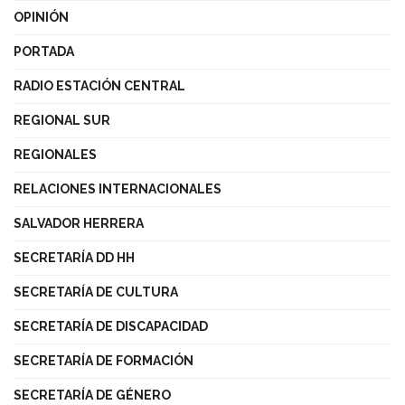
OPINIÓN
PORTADA
RADIO ESTACIÓN CENTRAL
REGIONAL SUR
REGIONALES
RELACIONES INTERNACIONALES
SALVADOR HERRERA
SECRETARÍA DD HH
SECRETARÍA DE CULTURA
SECRETARÍA DE DISCAPACIDAD
SECRETARÍA DE FORMACIÓN
SECRETARÍA DE GÉNERO