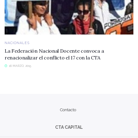
NACIONALES
La Federación Nacional Docente convoca a
renacionalizar el conflicto el 17 con la CTA
16 MARZO, 2015
Contacto
CTA CAPITAL