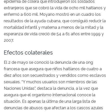
epidemia de cólera que introdujeron los soldados
extranjeros que se cobró la vida de ocho mil haitianos y
enfermó a 600 mil. Moyano mostró en un cuadro los
resultados de la ayuda cubana, que consiguió reducir la
mortalidad infantil y materna a menos de la mitad y la
esperanza de vida creció de 54 a 61 años entre 1999 y
2007.
Efectos colaterales
El 2 de mayo se conoció la denuncia de una ong
francesa que asegura que niños haitianos de cuatro a
diez años son secuestrados y vendidos como esclavos
sexuales. “Y muchos usuarios son miembros de las
Naciones Unidas”, destaca la denuncia, a la vez que
asegura que el organismo internacional conoce la
situación. Es apenas la última de una larga lista de
denuncias de abusos que afectan a los cascos azules