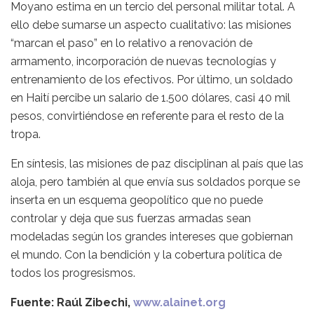
Moyano estima en un tercio del personal militar total. A
ello debe sumarse un aspecto cualitativo: las misiones
“marcan el paso” en lo relativo a renovación de
armamento, incorporación de nuevas tecnologías y
entrenamiento de los efectivos. Por último, un soldado
en Haití percibe un salario de 1.500 dólares, casi 40 mil
pesos, convirtiéndose en referente para el resto de la
tropa.
En síntesis, las misiones de paz disciplinan al país que las
aloja, pero también al que envía sus soldados porque se
inserta en un esquema geopolítico que no puede
controlar y deja que sus fuerzas armadas sean
modeladas según los grandes intereses que gobiernan
el mundo. Con la bendición y la cobertura política de
todos los progresismos.
Fuente: Raúl Zibechi,
www.alainet.org