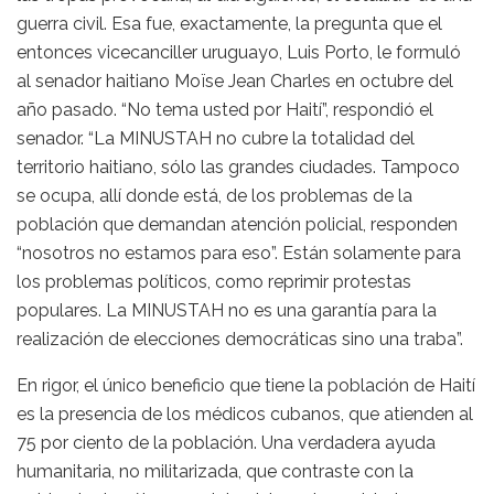
guerra civil. Esa fue, exactamente, la pregunta que el
entonces vicecanciller uruguayo, Luis Porto, le formuló
al senador haitiano Moïse Jean Charles en octubre del
año pasado. “No tema usted por Haití”, respondió el
senador. “La MINUSTAH no cubre la totalidad del
territorio haitiano, sólo las grandes ciudades. Tampoco
se ocupa, allí donde está, de los problemas de la
población que demandan atención policial, responden
“nosotros no estamos para eso”. Están solamente para
los problemas políticos, como reprimir protestas
populares. La MINUSTAH no es una garantía para la
realización de elecciones democráticas sino una traba”.
En rigor, el único beneficio que tiene la población de Haití
es la presencia de los médicos cubanos, que atienden al
75 por ciento de la población. Una verdadera ayuda
humanitaria, no militarizada, que contraste con la