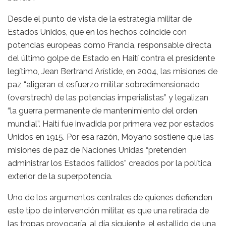
Desde el punto de vista de la estrategia militar de
Estados Unidos, que en los hechos coincide con
potencias europeas como Francia, responsable directa
del último golpe de Estado en Haití contra el presidente
legítimo, Jean Bertrand Arístide, en 2004, las misiones de
paz “aligeran el esfuerzo militar sobredimensionado
(overstrech) de las potencias imperialistas” y legalizan
“la guerra permanente de mantenimiento del orden
mundial”. Haití fue invadida por primera vez por estados
Unidos en 1915. Por esa razón, Moyano sostiene que las
misiones de paz de Naciones Unidas “pretenden
administrar los Estados fallidos” creados por la política
exterior de la superpotencia.
Uno de los argumentos centrales de quienes defienden
este tipo de intervención militar, es que una retirada de
las tropas provocaría, al día siguiente, el estallido de una