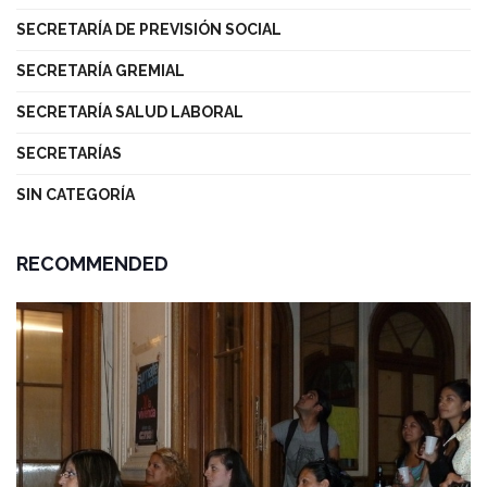
SECRETARÍA DE PREVISIÓN SOCIAL
SECRETARÍA GREMIAL
SECRETARÍA SALUD LABORAL
SECRETARÍAS
SIN CATEGORÍA
RECOMMENDED