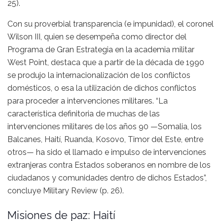
25).
Con su proverbial transparencia (e impunidad), el coronel
Wilson III, quien se desempeña como director del
Programa de Gran Estrategia en la academia militar
West Point, destaca que a partir de la década de 1990
se produjo la internacionalización de los conflictos
domésticos, o esa la utilización de dichos conflictos
para proceder a intervenciones militares. “La
característica definitoria de muchas de las
intervenciones militares de los años 90 —Somalia, los
Balcanes, Haití, Ruanda, Kosovo, Timor del Este, entre
otros— ha sido el llamado e impulso de intervenciones
extranjeras contra Estados soberanos en nombre de los
ciudadanos y comunidades dentro de dichos Estados”,
concluye Military Review (p. 26).
Misiones de paz: Haití