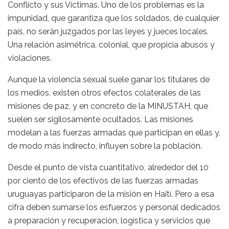
Conflicto y sus Víctimas. Uno de los problemas es la
impunidad, que garantiza que los soldados, de cualquier
país, no serán juzgados por las leyes y jueces locales.
Una relación asimétrica, colonial, que propicia abusos y
violaciones.
Aunque la violencia sexual suele ganar los titulares de
los medios, existen otros efectos colaterales de las
misiones de paz, y en concreto de la MINUSTAH, que
suelen ser sigilosamente ocultados. Las misiones
modelan a las fuerzas armadas que participan en ellas y,
de modo más indirecto, influyen sobre la población.
Desde el punto de vista cuantitativo, alrededor del 10
por ciento de los efectivos de las fuerzas armadas
uruguayas participaron de la misión en Haití. Pero a esa
cifra deben sumarse los esfuerzos y personal dedicados
a preparación y recuperación, logística y servicios que