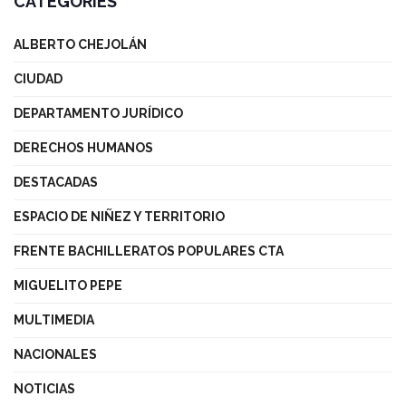
CATEGORIES
ALBERTO CHEJOLÁN
CIUDAD
DEPARTAMENTO JURÍDICO
DERECHOS HUMANOS
DESTACADAS
ESPACIO DE NIÑEZ Y TERRITORIO
FRENTE BACHILLERATOS POPULARES CTA
MIGUELITO PEPE
MULTIMEDIA
NACIONALES
NOTICIAS