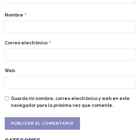
*
Nombre
*
Correo electrónico
Web
Guarda mi nombre, correo electrónico y web en este
navegador para la próxima vez que comente.