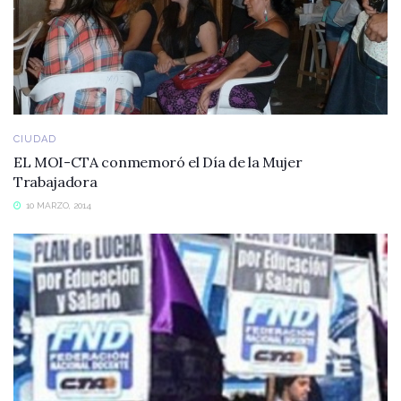
CIUDAD
EL MOI-CTA conmemoró el Día de la Mujer
Trabajadora
10 MARZO, 2014