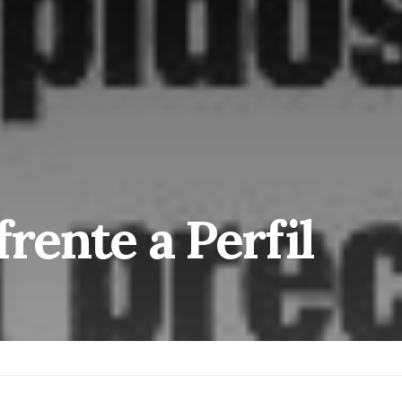
frente a Perfil