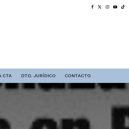
A CTA
DTO. JURÍDICO
CONTACTO