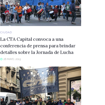
CIUDAD
La CTA Capital convoca a una
conferencia de prensa para brindar
detalles sobre la Jornada de Lucha
26 MAYO, 2015