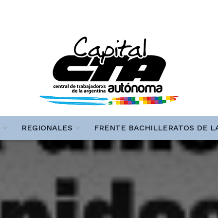
REGIONALES
FRENTE BACHILLERATOS DE L