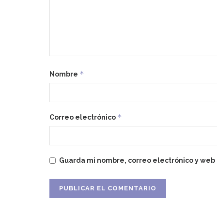
*
Nombre
*
Correo electrónico
Guarda mi nombre, correo electrónico y web