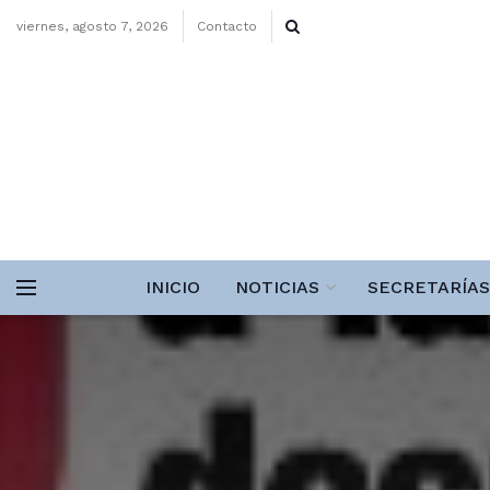
viernes, agosto 7, 2026
Contacto
INICIO
NOTICIAS
SECRETARÍAS