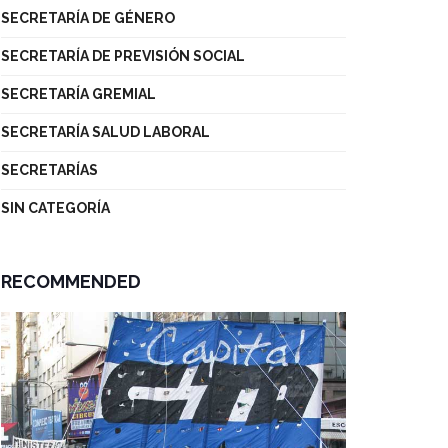
SECRETARÍA DE GÉNERO
SECRETARÍA DE PREVISIÓN SOCIAL
SECRETARÍA GREMIAL
SECRETARÍA SALUD LABORAL
SECRETARÍAS
SIN CATEGORÍA
RECOMMENDED