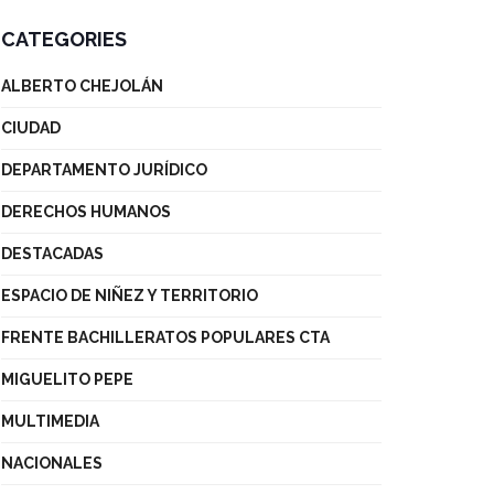
CATEGORIES
ALBERTO CHEJOLÁN
CIUDAD
DEPARTAMENTO JURÍDICO
DERECHOS HUMANOS
DESTACADAS
ESPACIO DE NIÑEZ Y TERRITORIO
FRENTE BACHILLERATOS POPULARES CTA
MIGUELITO PEPE
MULTIMEDIA
NACIONALES