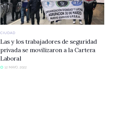
CIUDAD
Las y los trabajadores de seguridad
privada se movilizaron a la Cartera
Laboral
12 MAYO, 2022