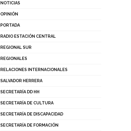
NOTICIAS
OPINIÓN
PORTADA
RADIO ESTACIÓN CENTRAL
REGIONAL SUR
REGIONALES
RELACIONES INTERNACIONALES
SALVADOR HERRERA
SECRETARÍA DD HH
SECRETARÍA DE CULTURA
SECRETARÍA DE DISCAPACIDAD
SECRETARÍA DE FORMACIÓN