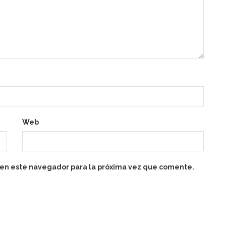
Web
 en este navegador para la próxima vez que comente.