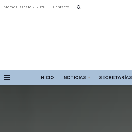
viernes, agosto 7, 2026
Contacto
INICIO
NOTICIAS
SECRETARÍAS