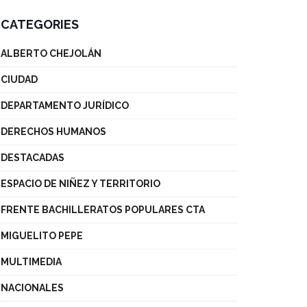
CATEGORIES
ALBERTO CHEJOLÁN
CIUDAD
DEPARTAMENTO JURÍDICO
DERECHOS HUMANOS
DESTACADAS
ESPACIO DE NIÑEZ Y TERRITORIO
FRENTE BACHILLERATOS POPULARES CTA
MIGUELITO PEPE
MULTIMEDIA
NACIONALES