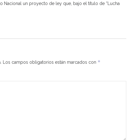
 Nacional un proyecto de ley que, bajo el título de “Lucha
*
.
Los campos obligatorios están marcados con