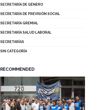
SECRETARÍA DE GÉNERO
SECRETARÍA DE PREVISIÓN SOCIAL
SECRETARÍA GREMIAL
SECRETARÍA SALUD LABORAL
SECRETARÍAS
SIN CATEGORÍA
RECOMMENDED