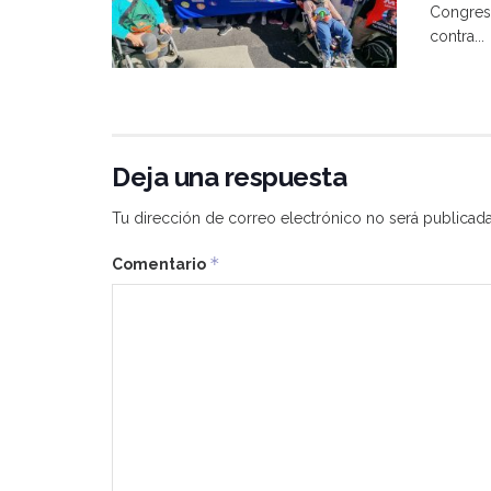
Congreso
contra...
Deja una respuesta
Tu dirección de correo electrónico no será publicada
*
Comentario