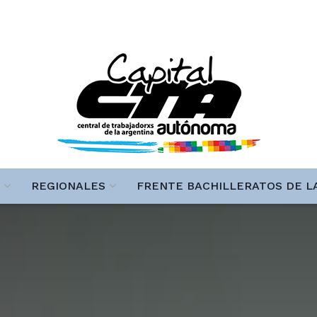
REGIONALES
FRENTE BACHILLERATOS DE L