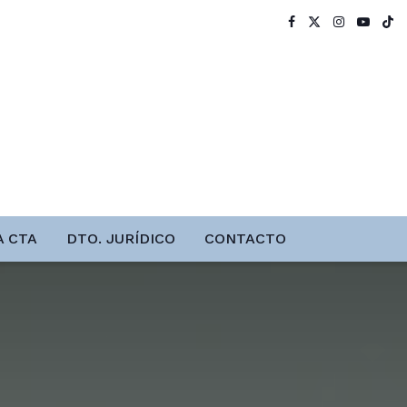
A CTA
DTO. JURÍDICO
CONTACTO