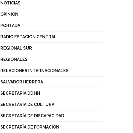
NOTICIAS
OPINIÓN
PORTADA
RADIO ESTACIÓN CENTRAL
REGIONAL SUR
REGIONALES
RELACIONES INTERNACIONALES
SALVADOR HERRERA
SECRETARÍA DD HH
SECRETARÍA DE CULTURA
SECRETARÍA DE DISCAPACIDAD
SECRETARÍA DE FORMACIÓN