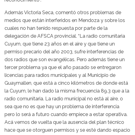
Además Victoria Seca, comentó otros problemas de
medios que están interferidos en Mendoza y sobre los
cuales no han tenido respuesta por parte de la
delegación de AFSCA provincial. “La radio comunitaria
Cuyum, que tiene 23 años en el aire y que tiene un
permiso precario del año 2003, sufre interferencias de
dos radios que son evangélicas. Pero además tiene un
tercer problema ya que el año pasado se entregaron
licencias para radios municipales y al Municipio de
Guaymallen, que está a cinco kilómetros de donde está
la Cuyum, le han dado la misma frecuencia 89.3 que a la
radio comunitaria. La radio municipal no está al aire, o
sea que no es que hay un problema de interferencia
pero lo será a futuro cuando empiece a estar operativa.
Acá vemos de vuelta que la ausencia del plan técnico
hace que se otorguen permisos y se esté dando espacio