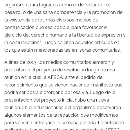
organismo para lograrlos como el de “velar por el
desarrollo de una sana competencia y la promoción de
la existencia de los más diversos medios de
comunicación que sea posible, para favorecer el
ejercicio del derecho humano a la libertad de expresión y
la comunicación”. Luego se citan aquellos artículos en
los que están mencionadas las emisoras comunitarias.
A fines de 2013, los medios comunitarios armaron y
presentaron el proyecto de resolución luego de una
reunión en la cual la AFSCA, ante el pedido de
reconocimiento que se vienen haciendo, manifestó que
podría ser posible otorgarlo por esa vía. Luego de la
presentación del proyecto inicial hubo una nueva
reunión. En ella funcionarios del organismo observaron
algunos elementos de la redacción que modificamos
para volver a entregarlo la semana pasada. La actividad