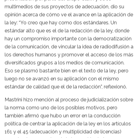
multimedios de sus proyectos de adecuación, dio su
opinión acerca de cómo ve el avance en la aplicación de
la ley: “Yo creo que hay como dos estándares. Un
estándar alto que es el de la redacción de la ley, donde
hay un compromiso importante con la democratización
de la comunicación, de vincular la idea de radiodifusión a
los derechos humanos y promover el acceso de los más
diversificados grupos a los medios de comunicación.
Eso se plasmó bastante bien en el texto de la ley, pero
luego no se avanzó en su aplicación con el mismo
estándar de calidad que el de la redacción”, reflexionó.
Mastrini hizo mención al proceso de judicialización sobre
la norma como uno de los posibles motivos, pero
también afirmó que hubo un error en la conducción
política de centrar la aplicación de la ley en los artículos
161 y el 45 (adecuación y multiplicidad de licencias)