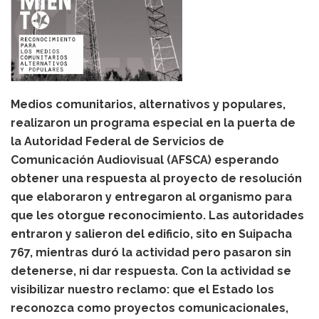
Medios comunitarios, alternativos y populares,
realizaron un programa especial en la puerta de
la Autoridad Federal de Servicios de
Comunicación Audiovisual (AFSCA) esperando
obtener una respuesta al proyecto de resolución
que elaboraron y entregaron al organismo para
que les otorgue reconocimiento. Las autoridades
entraron y salieron del edificio, sito en Suipacha
767, mientras duró la actividad pero pasaron sin
detenerse, ni dar respuesta. Con la actividad se
visibilizar nuestro reclamo: que el Estado los
reconozca como proyectos comunicacionales,