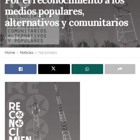
medios populares,
alternativos y comunitarios
1 marzo, 2014
Home
Noticias
Nacionales