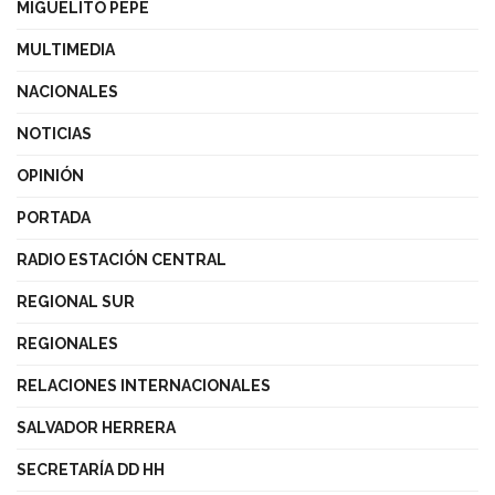
MIGUELITO PEPE
MULTIMEDIA
NACIONALES
NOTICIAS
OPINIÓN
PORTADA
RADIO ESTACIÓN CENTRAL
REGIONAL SUR
REGIONALES
RELACIONES INTERNACIONALES
SALVADOR HERRERA
SECRETARÍA DD HH