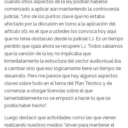
cuando otros aspectos de la ley podrían haberse
comenzado a aplicar aún manteniendo la controversia
judicial. “Uno de los puntos clave que no estaba
afectado por la discusión en torno a la aplicación del
artículo 161 es el que a ustedes los convoca hoy aquí
que no tenía obstáculo desde lo judicial (…). Es un tiempo
perdido que ojalá ahora se recupere (…). Todos sabíamos
que la sanción de la ley no implicaba que
inmediatamente la estructura del sector audiovisual iba
a cambiar sino que eso lógicamente tiene un tiempo de
desarrollo. Pero me parece que hay algunos aspectos
claves sobre todo en el tema del Plan Técnico y de
comenzar a otorgar licencias sobre el que
lamentablemente no se empezó a hacer lo que se
podría haber hecho”.
Luego destacó que actividades como las que vienen
realizando nuestros medios “sirven para mantener el