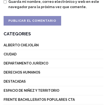
Guarda mi nombre, correo electrónico y web en este
navegador para la próxima vez que comente.
CATEGORIES
ALBERTO CHEJOLÁN
CIUDAD
DEPARTAMENTO JURÍDICO
DERECHOS HUMANOS
DESTACADAS
ESPACIO DE NIÑEZ Y TERRITORIO
FRENTE BACHILLERATOS POPULARES CTA