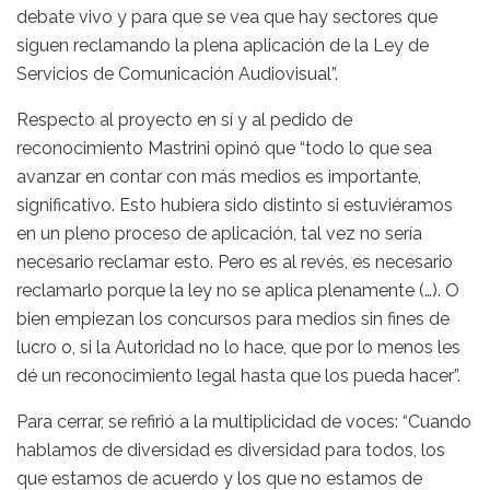
debate vivo y para que se vea que hay sectores que
siguen reclamando la plena aplicación de la Ley de
Servicios de Comunicación Audiovisual”.
Respecto al proyecto en sí y al pedido de
reconocimiento Mastrini opinó que “todo lo que sea
avanzar en contar con más medios es importante,
significativo. Esto hubiera sido distinto si estuviéramos
en un pleno proceso de aplicación, tal vez no sería
necesario reclamar esto. Pero es al revés, es necesario
reclamarlo porque la ley no se aplica plenamente (…). O
bien empiezan los concursos para medios sin fines de
lucro o, si la Autoridad no lo hace, que por lo menos les
dé un reconocimiento legal hasta que los pueda hacer”.
Para cerrar, se refirió a la multiplicidad de voces: “Cuando
hablamos de diversidad es diversidad para todos, los
que estamos de acuerdo y los que no estamos de