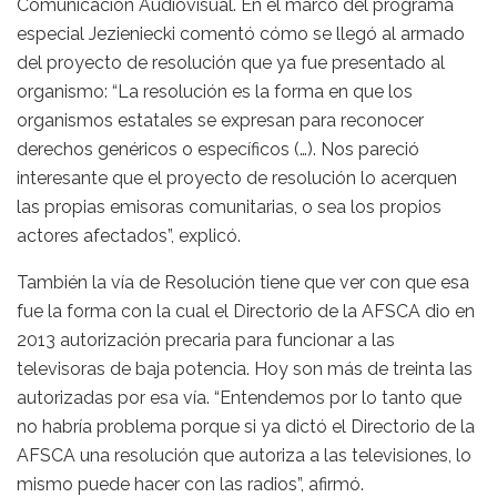
Comunicación Audiovisual. En el marco del programa
especial Jezieniecki comentó cómo se llegó al armado
del proyecto de resolución que ya fue presentado al
organismo: “La resolución es la forma en que los
organismos estatales se expresan para reconocer
derechos genéricos o específicos (…). Nos pareció
interesante que el proyecto de resolución lo acerquen
las propias emisoras comunitarias, o sea los propios
actores afectados”, explicó.
También la vía de Resolución tiene que ver con que esa
fue la forma con la cual el Directorio de la AFSCA dio en
2013 autorización precaria para funcionar a las
televisoras de baja potencia. Hoy son más de treinta las
autorizadas por esa vía. “Entendemos por lo tanto que
no habría problema porque si ya dictó el Directorio de la
AFSCA una resolución que autoriza a las televisiones, lo
mismo puede hacer con las radios”, afirmó.