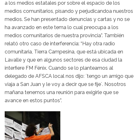
a los medios estatales por sobre el espacio de los
medios comunitarios, pisando y perjudicandoa nuestros
medios. Se han presentado denuncias y cartas y no se
ha avanzado en este tema lo cual preocupa a los
medios comunitarios de nuestra provincia”. También
relató otro caso de interferencia: “Hay otra radio
comunitaria, Tierra Campesina, que está ubicada en
Lavalle y que en algunos sectores de esa ciudad la
interfiere FM Fénix. Cuando se lo planteamos al
delegado de AFSCA local nos dijo: ´tengo un amigo que
viaja a San Juan y le voy a decir que se fije´. Nosotros
mañana tenemos una reunión para exigirle que se
avance en estos puntos”.