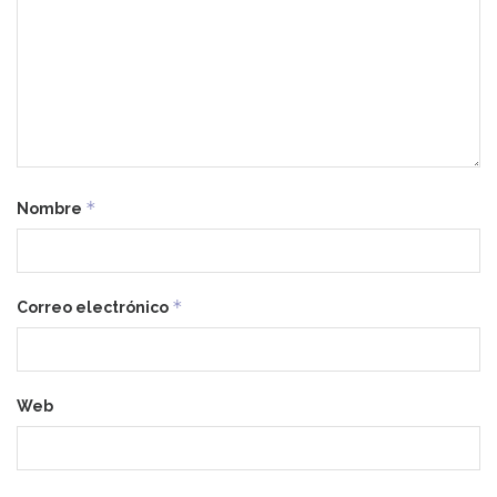
*
Nombre
*
Correo electrónico
Web