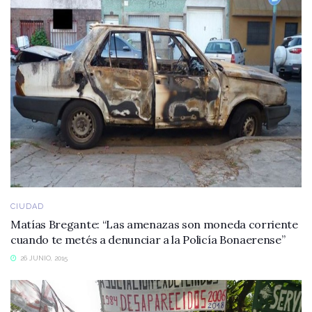
CIUDAD
Matías Bregante: “Las amenazas son moneda corriente
cuando te metés a denunciar a la Policía Bonaerense”
26 JUNIO, 2015