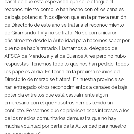
canal de que está esperando que se le otorgue el
reconocimiento como lo han hecho con otros canales
de baja potencia: “Nos dijeron que en la primera reunión
de Directorio de este año se trataría el reconocimiento
de Giramundo TV y no se trató. No se comunicaron
oficialmente desde la Autoridad para hacernos saber por
qué no se había tratado. Llamamos al delegado de
AFSCA de Mendoza y al de Buenos Aires pero no hubo
respuestas. Tenemos todo lo que nos han pedido, todos
los papeles al día. En teoría en la próxima reunión del
Directorio de marzo se tratará. En nuestra provincia se
han entregado otros reconocimientos a canales de baja
potencia entre los que está casualmente algún
empresario con el que nosotros hemos tenido un
conflicto. Pensamos que se prioricen esos intereses a los
de los medios comunitarios demuestra que no hay
mucha voluntad por parte de la Autoridad para nuestro
reconocimiento”.