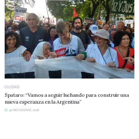
CIUDAD
Spataro: “Vamos a seguir luchando para construir una
nueva esperanza en la Argentina”
30 NOVIEMBRE, 2018