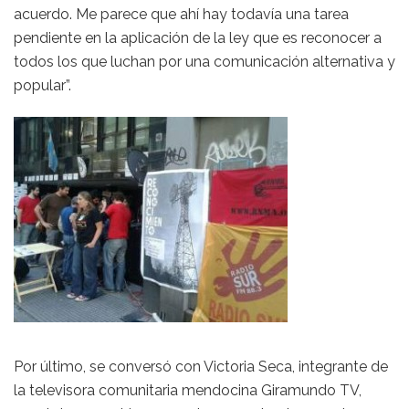
acuerdo. Me parece que ahí hay todavía una tarea
pendiente en la aplicación de la ley que es reconocer a
todos los que luchan por una comunicación alternativa y
popular”.
Por último, se conversó con Victoria Seca, integrante de
la televisora comunitaria mendocina Giramundo TV,