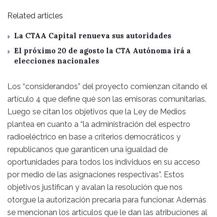
Related articles
La CTAA Capital renueva sus autoridades
El próximo 20 de agosto la CTA Autónoma irá a
elecciones nacionales
Los “considerandos” del proyecto comienzan citando el
artículo 4 que define qué son las emisoras comunitarias.
Luego se citan los objetivos que la Ley de Medios
plantea en cuanto a “la administración del espectro
radioeléctrico en base a criterios democráticos y
republicanos que garanticen una igualdad de
oportunidades para todos los individuos en su acceso
por medio de las asignaciones respectivas”. Estos
objetivos justifican y avalan la resolución que nos
otorgue la autorización precaria para funcionar. Además
se mencionan los artículos que le dan las atribuciones al