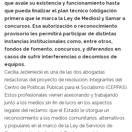
que avale su existencia y funcionamiento hasta
que pueda finalizar el plan técnico (obligación
primera que le marca la Ley de Medios) y llamar a
concursos. Esa autorización o reconocimiento
provisorio les permitirá participar de distintas
instancias institucionales como, entre otros,
fondos de fomento, concursos, y diferendos en
casos de sufrir interferencias o decomisos de
equipos.
Cecilia Jezieniecki es una de las dos abogadas
redactoras del proyecto de resolución, integrantes del
Centro de Políticas Púbicas para el Socialismo (CEPPAS).
Estos profesionales vienen asesorando y trabajando
junto a los medios sin fin de lucro en los aspectos
legales del reclamo: que el Estado le otorgue un
reconocimiento a los medios comunitarios, alternativos
y populares en el marco de la Ley de Servicios de