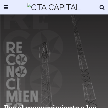
Por el reconocimiento a los