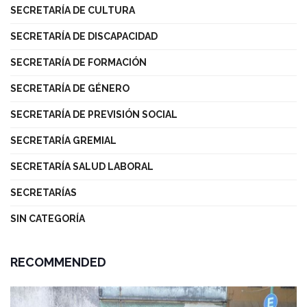
SECRETARÍA DE CULTURA
SECRETARÍA DE DISCAPACIDAD
SECRETARÍA DE FORMACIÓN
SECRETARÍA DE GÉNERO
SECRETARÍA DE PREVISIÓN SOCIAL
SECRETARÍA GREMIAL
SECRETARÍA SALUD LABORAL
SECRETARÍAS
SIN CATEGORÍA
RECOMMENDED