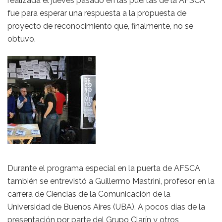
realizada el jueves pasado en las puertas de la AFSCA
fue para esperar una respuesta a la propuesta de
proyecto de reconocimiento que, finalmente, no se
obtuvo.
Durante el programa especial en la puerta de AFSCA
también se entrevistó a Guillermo Mastrini, profesor en la
carrera de Ciencias de la Comunicación de la
Universidad de Buenos Aires (UBA). A pocos días de la
presentación por parte del Grupo Clarín y otros