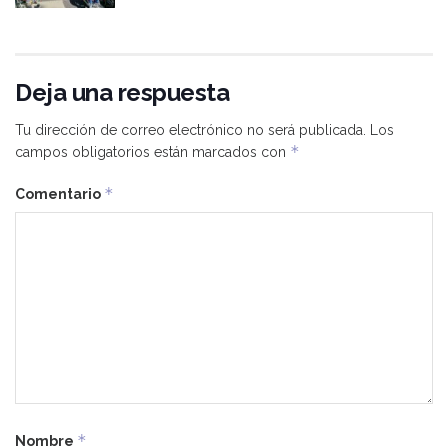
Deja una respuesta
Tu dirección de correo electrónico no será publicada.
Los
*
campos obligatorios están marcados con
*
Comentario
*
Nombre