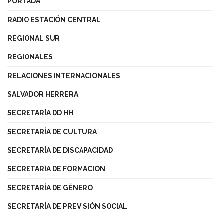
PORTADA
RADIO ESTACIÓN CENTRAL
REGIONAL SUR
REGIONALES
RELACIONES INTERNACIONALES
SALVADOR HERRERA
SECRETARÍA DD HH
SECRETARÍA DE CULTURA
SECRETARÍA DE DISCAPACIDAD
SECRETARÍA DE FORMACIÓN
SECRETARÍA DE GÉNERO
SECRETARÍA DE PREVISIÓN SOCIAL