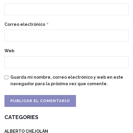
*
Correo electrónico
Web
Guarda mi nombre, correo electrónico y web en este
navegador para la próxima vez que comente.
CATEGORIES
ALBERTO CHEJOLÁN