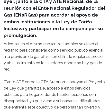
ayer, junto a la CTA y ATE Nacional, de la
reunión con el Ente Nacional Regulador del
Gas (ENaRGas) para acordar el apoyo de
ambas instituciones a la Ley de Tarifa
Inclusiva y participar en la campaña por su
promulgación.
Además, en el mismo encuentro, también se elevó el
reclamo para considerar como servicio público esencial
a la provisión de garrafas, con el fin de regular su precio
y abastecimiento en los sectores donde no hay gas de
red.
“Tanto ATE como la CTA Autónoma apoyan el Proyecto
de Ley que garantiza el acceso a estos servicios
públicos para hogares donde habiten personas con
discapacidad, ya que viene a subsanar las dificultades
que enfrenta este colectivo de personas tan diverso y