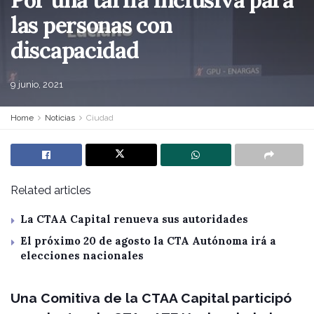
las personas con
discapacidad
9 junio, 2021
Home
Noticias
Ciudad
Related articles
La CTAA Capital renueva sus autoridades
El próximo 20 de agosto la CTA Autónoma irá a
elecciones nacionales
Una Comitiva de la CTAA Capital participó