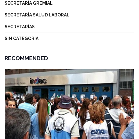
SECRETARÍA GREMIAL
SECRETARÍA SALUD LABORAL
SECRETARÍAS
SIN CATEGORÍA
RECOMMENDED