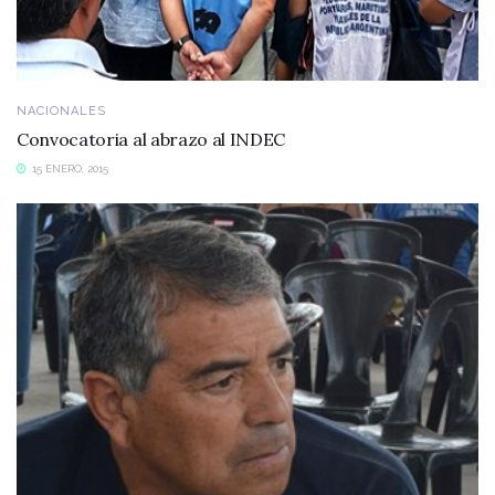
NACIONALES
Convocatoria al abrazo al INDEC
15 ENERO, 2015