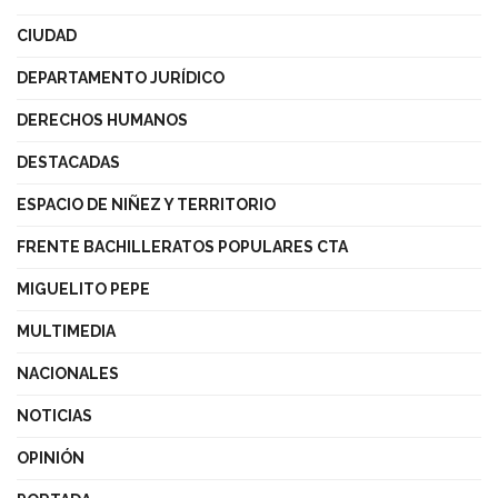
CIUDAD
DEPARTAMENTO JURÍDICO
DERECHOS HUMANOS
DESTACADAS
ESPACIO DE NIÑEZ Y TERRITORIO
FRENTE BACHILLERATOS POPULARES CTA
MIGUELITO PEPE
MULTIMEDIA
NACIONALES
NOTICIAS
OPINIÓN