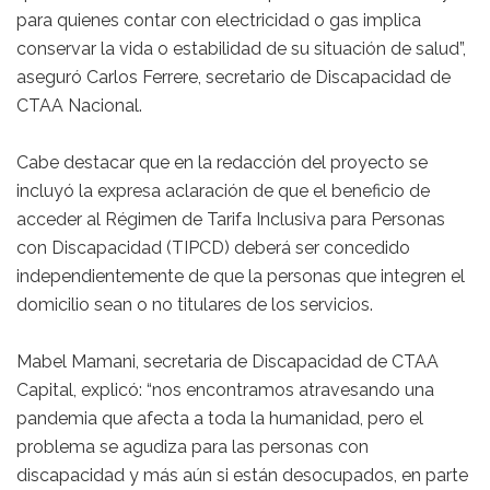
para quienes contar con electricidad o gas implica
conservar la vida o estabilidad de su situación de salud”,
aseguró Carlos Ferrere, secretario de Discapacidad de
CTAA Nacional.
Cabe destacar que en la redacción del proyecto se
incluyó la expresa aclaración de que el beneficio de
acceder al Régimen de Tarifa Inclusiva para Personas
con Discapacidad (TIPCD) deberá ser concedido
independientemente de que la personas que integren el
domicilio sean o no titulares de los servicios.
Mabel Mamani, secretaria de Discapacidad de CTAA
Capital, explicó: “nos encontramos atravesando una
pandemia que afecta a toda la humanidad, pero el
problema se agudiza para las personas con
discapacidad y más aún si están desocupados, en parte