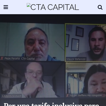
Por una tarifa inclusiva para