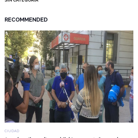
SIN CATEGORÍA
RECOMMENDED
CIUDAD