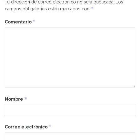
Tu dirección de correo electrónico no será publicada.
Los
*
campos obligatorios están marcados con
*
Comentario
*
Nombre
*
Correo electrónico