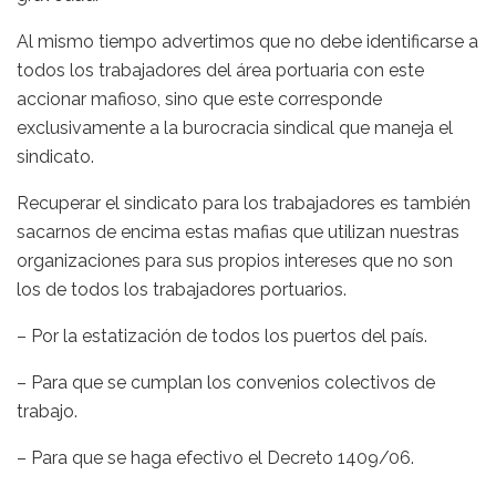
Al mismo tiempo advertimos que no debe identificarse a
todos los trabajadores del área portuaria con este
accionar mafioso, sino que este corresponde
exclusivamente a la burocracia sindical que maneja el
sindicato.
Recuperar el sindicato para los trabajadores es también
sacarnos de encima estas mafias que utilizan nuestras
organizaciones para sus propios intereses que no son
los de todos los trabajadores portuarios.
– Por la estatización de todos los puertos del país.
– Para que se cumplan los convenios colectivos de
trabajo.
– Para que se haga efectivo el Decreto 1409/06.