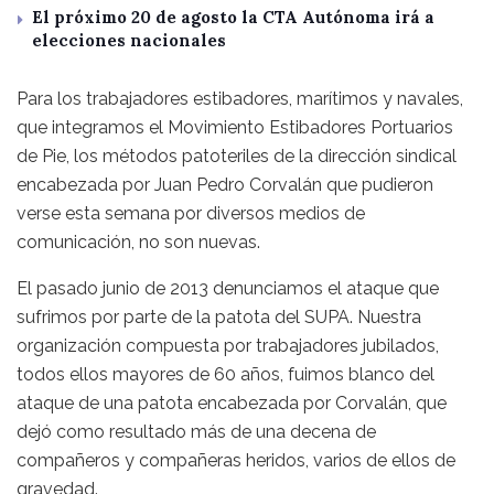
El próximo 20 de agosto la CTA Autónoma irá a
elecciones nacionales
Para los trabajadores estibadores, marítimos y navales,
que integramos el Movimiento Estibadores Portuarios
de Pie, los métodos patoteriles de la dirección sindical
encabezada por Juan Pedro Corvalán que pudieron
verse esta semana por diversos medios de
comunicación, no son nuevas.
El pasado junio de 2013 denunciamos el ataque que
sufrimos por parte de la patota del SUPA. Nuestra
organización compuesta por trabajadores jubilados,
todos ellos mayores de 60 años, fuimos blanco del
ataque de una patota encabezada por Corvalán, que
dejó como resultado más de una decena de
compañeros y compañeras heridos, varios de ellos de
gravedad.