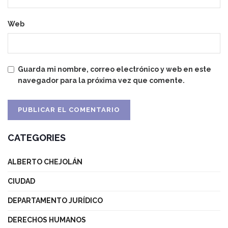
Web
Guarda mi nombre, correo electrónico y web en este
navegador para la próxima vez que comente.
CATEGORIES
ALBERTO CHEJOLÁN
CIUDAD
DEPARTAMENTO JURÍDICO
DERECHOS HUMANOS