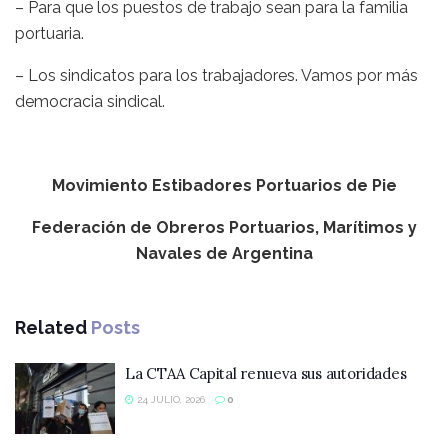
– Para que los puestos de trabajo sean para la familia
portuaria.
– Los sindicatos para los trabajadores. Vamos por más
democracia sindical.
Movimiento Estibadores Portuarios de Pie
Federación de Obreros Portuarios, Marítimos y
Navales de Argentina
Related
Posts
La CTAA Capital renueva sus autoridades
24 JULIO, 2026
0