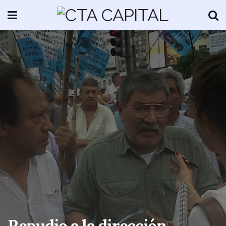
Repudio a la dirección