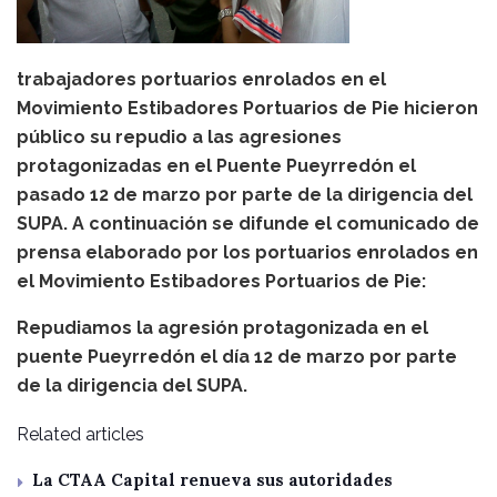
trabajadores portuarios enrolados en el
Movimiento Estibadores Portuarios de Pie hicieron
público su repudio a las agresiones
protagonizadas en el Puente Pueyrredón el
pasado 12 de marzo por parte de la dirigencia del
SUPA. A continuación se difunde el comunicado de
prensa elaborado por los portuarios enrolados en
el Movimiento Estibadores Portuarios de Pie:
Repudiamos la agresión protagonizada en el
puente Pueyrredón el día 12 de marzo por parte
de la dirigencia del SUPA.
Related articles
La CTAA Capital renueva sus autoridades