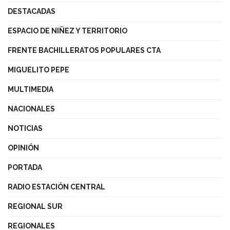
DESTACADAS
ESPACIO DE NIÑEZ Y TERRITORIO
FRENTE BACHILLERATOS POPULARES CTA
MIGUELITO PEPE
MULTIMEDIA
NACIONALES
NOTICIAS
OPINIÓN
PORTADA
RADIO ESTACIÓN CENTRAL
REGIONAL SUR
REGIONALES