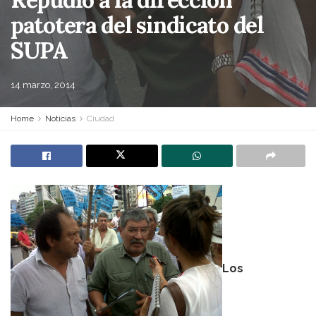
patotera del sindicato del
SUPA
14 marzo, 2014
Home
Noticias
Ciudad
Los