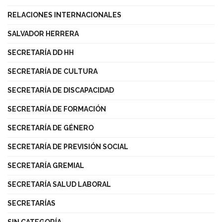
RELACIONES INTERNACIONALES
SALVADOR HERRERA
SECRETARÍA DD HH
SECRETARÍA DE CULTURA
SECRETARÍA DE DISCAPACIDAD
SECRETARÍA DE FORMACIÓN
SECRETARÍA DE GÉNERO
SECRETARÍA DE PREVISIÓN SOCIAL
SECRETARÍA GREMIAL
SECRETARÍA SALUD LABORAL
SECRETARÍAS