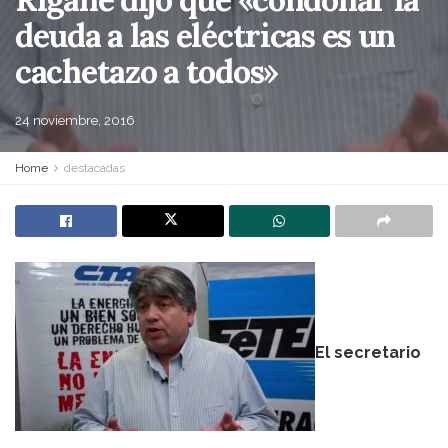
deuda a las eléctricas es un
cachetazo a todos»
24 noviembre, 2016
Home
destacadas
El secretario