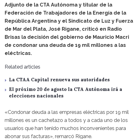
Adjunto de la CTA Autónoma y titular de la
Federación de Trabajadores de la Energía de la
República Argentina y el Sindicato de Luz y Fuerza
de Mar del Plata, José Rigane, criticó en Radio
Brisas la decisión del gobierno de Mauricio Macri
de condonar una deuda de 19 mil millones a las
eléctricas.
Related articles
La CTAA Capital renueva sus autoridades
El próximo 20 de agosto la CTA Autónoma irá a
elecciones nacionales
«Condonar deuda a las empresas eléctricas por 19 mil
millones es un cachetazo a todos y a cada uno de los
usuarios que han tenido muchos inconvenientes para
abonar sus facturas», remarcó Rigane.