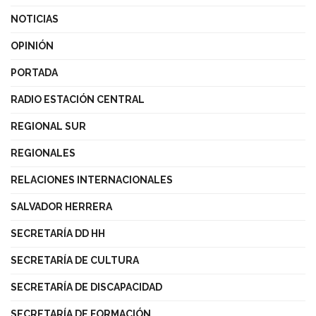
NOTICIAS
OPINIÓN
PORTADA
RADIO ESTACIÓN CENTRAL
REGIONAL SUR
REGIONALES
RELACIONES INTERNACIONALES
SALVADOR HERRERA
SECRETARÍA DD HH
SECRETARÍA DE CULTURA
SECRETARÍA DE DISCAPACIDAD
SECRETARÍA DE FORMACIÓN