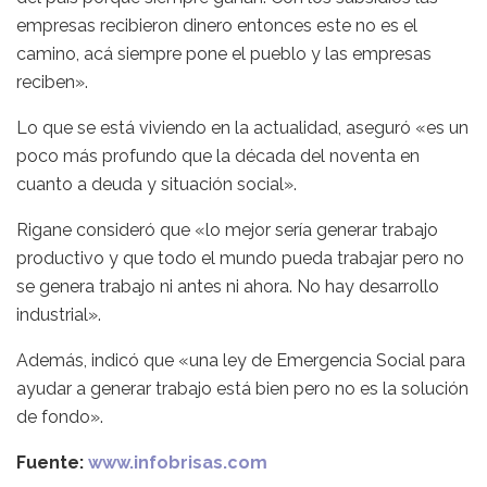
empresas recibieron dinero entonces este no es el
camino, acá siempre pone el pueblo y las empresas
reciben».
Lo que se está viviendo en la actualidad, aseguró «es un
poco más profundo que la década del noventa en
cuanto a deuda y situación social».
Rigane consideró que «lo mejor sería generar trabajo
productivo y que todo el mundo pueda trabajar pero no
se genera trabajo ni antes ni ahora. No hay desarrollo
industrial».
Además, indicó que «una ley de Emergencia Social para
ayudar a generar trabajo está bien pero no es la solución
de fondo».
Fuente:
www.infobrisas.com