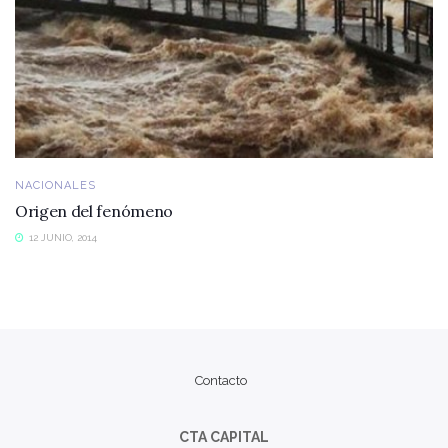
NACIONALES
Origen del fenómeno
12 JUNIO, 2014
Contacto
CTA CAPITAL