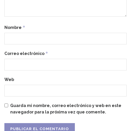
*
Nombre
*
Correo electrónico
Web
Guarda mi nombre, correo electrónico y web en este
navegador para la próxima vez que comente.