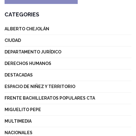
CATEGORIES
ALBERTO CHEJOLÁN
CIUDAD
DEPARTAMENTO JURÍDICO
DERECHOS HUMANOS
DESTACADAS
ESPACIO DE NIÑEZ Y TERRITORIO
FRENTE BACHILLERATOS POPULARES CTA
MIGUELITO PEPE
MULTIMEDIA
NACIONALES