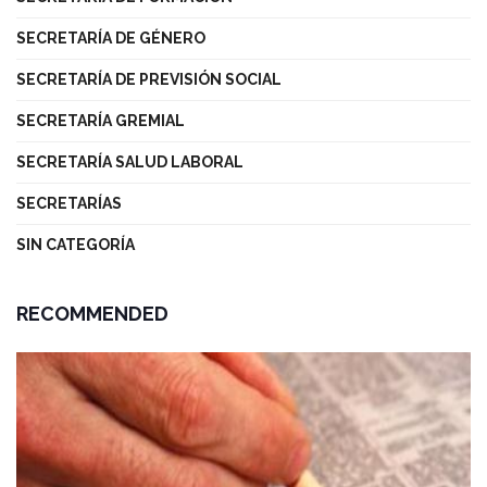
SECRETARÍA DE GÉNERO
SECRETARÍA DE PREVISIÓN SOCIAL
SECRETARÍA GREMIAL
SECRETARÍA SALUD LABORAL
SECRETARÍAS
SIN CATEGORÍA
RECOMMENDED