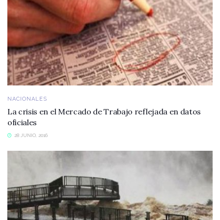
NACIONALES
La crisis en el Mercado de Trabajo reflejada en datos
oficiales
28 JUNIO, 2016