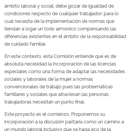
ámbito laboral y social, debe gozar de igualdad de
condiciones respecto de cualquier trabajador; para lo
cual necesita de la implementación de normas que
tiendan a logar un todo armónico compensando las
diferencias existentes en el ámbito de la responsabilidad
de cuidado familiar.
En este contexto, esta Comisión entiende que es de
absoluta necesidad la incorporación de las licencias
especiales como una forma de adaptar las necesidades
sociales y laborales de la mujer a normas
convencionales de trabajo pues las problemáticas
familiares y sociales que atraviesan las personas
trabajadoras necesitan un punto final.
Este proyecto es el comienzo. Proponemos su
incorporación a la discusión paritaria como un camino a
un mundo laboral inclusivo que se haga eco de la