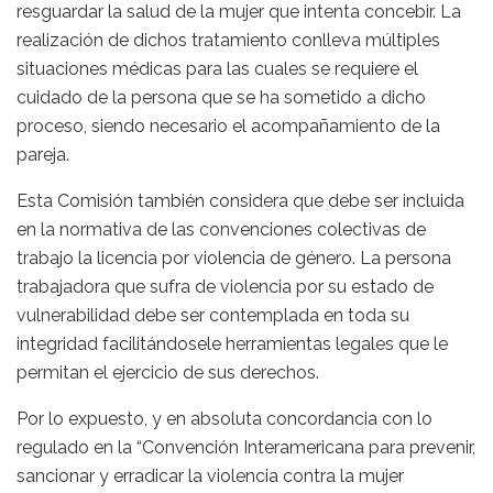
resguardar la salud de la mujer que intenta concebir. La
realización de dichos tratamiento conlleva múltiples
situaciones médicas para las cuales se requiere el
cuidado de la persona que se ha sometido a dicho
proceso, siendo necesario el acompañamiento de la
pareja.
Esta Comisión también considera que debe ser incluida
en la normativa de las convenciones colectivas de
trabajo la licencia por violencia de género. La persona
trabajadora que sufra de violencia por su estado de
vulnerabilidad debe ser contemplada en toda su
integridad facilitándosele herramientas legales que le
permitan el ejercicio de sus derechos.
Por lo expuesto, y en absoluta concordancia con lo
regulado en la “Convención Interamericana para prevenir,
sancionar y erradicar la violencia contra la mujer