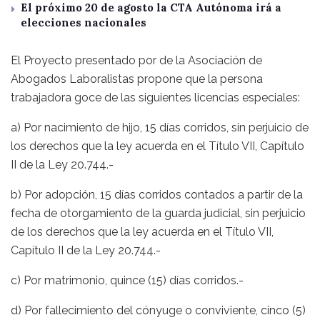
El próximo 20 de agosto la CTA Autónoma irá a
elecciones nacionales
El Proyecto presentado por de la Asociación de
Abogados Laboralistas propone que la persona
trabajadora goce de las siguientes licencias especiales:
a) Por nacimiento de hijo, 15 días corridos, sin perjuicio de
los derechos que la ley acuerda en el Título VII, Capítulo
II de la Ley 20.744.-
b) Por adopción, 15 días corridos contados a partir de la
fecha de otorgamiento de la guarda judicial, sin perjuicio
de los derechos que la ley acuerda en el Título VII,
Capítulo II de la Ley 20.744.-
c) Por matrimonio, quince (15) días corridos.-
d) Por fallecimiento del cónyuge o conviviente, cinco (5)