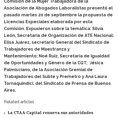
Comisión de la Mujer Trabajadora de la
Asociación de Abogados Laboralistas presentó el
pasado martes 20 de septiembre la propuesta de
Licencias Especiales elaborada por esta
Comisión. Expusieron sobre la temática: Silvia
León, Secretaria de Organización de ATE Nacional;
Elisa Juárez, secretario General del Sindicato de
Trabajadores de Maestranza y
Mantenimiento; Noé Ruiz, Secretaria de Igualdad
de Oportunidades y Género de la CGT; Jésica
Palmisciano, de la Asociación Gremial de
Trabajadores del Subte y Premetro y Ana Laura
Tornaquindici, del Sindicato de Prensa de Buenos
Aires.
Related articles
La CTAA Capital renueva sus autoridades