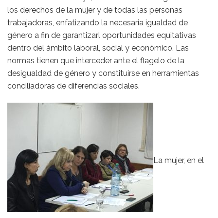
los derechos de la mujer y de todas las personas
trabajadoras, enfatizando la necesaria igualdad de
género a fin de garantizarl oportunidades equitativas
dentro del ámbito laboral, social y económico. Las
normas tienen que interceder ante el flagelo de la
desigualdad de género y constituirse en herramientas
conciliadoras de diferencias sociales.
La mujer, en el