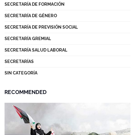
SECRETARÍA DE FORMACIÓN
SECRETARÍA DE GÉNERO
SECRETARÍA DE PREVISIÓN SOCIAL
SECRETARÍA GREMIAL
SECRETARÍA SALUD LABORAL
SECRETARÍAS
SIN CATEGORÍA
RECOMMENDED