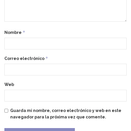
*
Nombre
*
Correo electrónico
Web
Guarda mi nombre, correo electrónico y web en este
navegador para la próxima vez que comente.