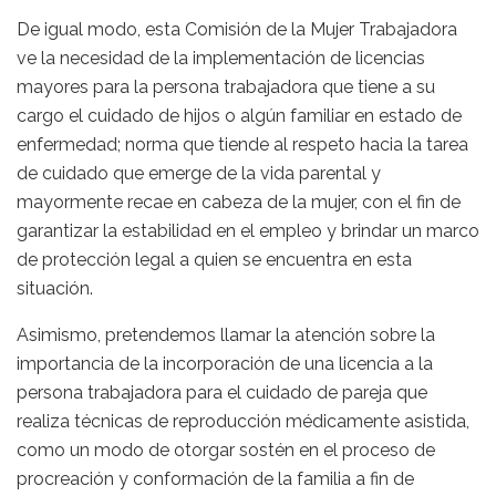
De igual modo, esta Comisión de la Mujer Trabajadora
ve la necesidad de la implementación de licencias
mayores para la persona trabajadora que tiene a su
cargo el cuidado de hijos o algún familiar en estado de
enfermedad; norma que tiende al respeto hacia la tarea
de cuidado que emerge de la vida parental y
mayormente recae en cabeza de la mujer, con el fin de
garantizar la estabilidad en el empleo y brindar un marco
de protección legal a quien se encuentra en esta
situación.
Asimismo, pretendemos llamar la atención sobre la
importancia de la incorporación de una licencia a la
persona trabajadora para el cuidado de pareja que
realiza técnicas de reproducción médicamente asistida,
como un modo de otorgar sostén en el proceso de
procreación y conformación de la familia a fin de