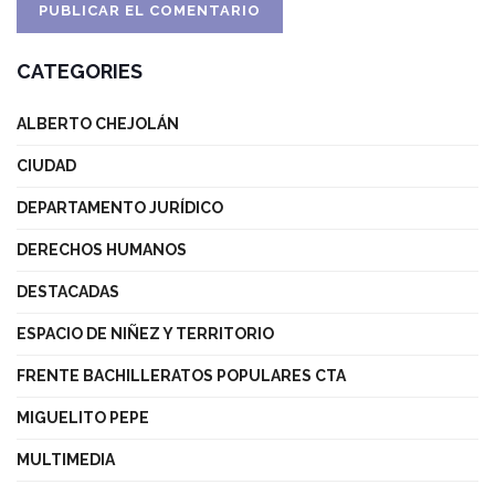
CATEGORIES
ALBERTO CHEJOLÁN
CIUDAD
DEPARTAMENTO JURÍDICO
DERECHOS HUMANOS
DESTACADAS
ESPACIO DE NIÑEZ Y TERRITORIO
FRENTE BACHILLERATOS POPULARES CTA
MIGUELITO PEPE
MULTIMEDIA