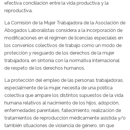
efectiva conciliación entre la vida productiva y la
reproductiva.
La Comisión de la Mujer Trabajadora de la Asociación de
Abogados Laboralistas considera a la incorporación de
modificaciones en el régimen de licencias especiales en
los convenios colectivos de trabajo como un modo de
protección y resguardo de los derechos de la mujer
trabajadora, en sintonía con la normativa internacional
de respeto de los derechos humanos.
La protección del empleo de las personas trabajadoras,
especialmente de la mujer, necesita de una política
colectiva que ampare los distintos supuestos de la vida
humana relativos al nacimiento de los hijos, adopción,
enfermedades parentales, fallecimiento, realización de
tratamientos de reproducción médicamente asistida y/o
también situaciones de violencia de género, sin que