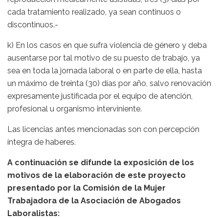
cada tratamiento realizado, ya sean continuos o
discontinuos.-
k) En los casos en que sufra violencia de género y deba
ausentarse por tal motivo de su puesto de trabajo, ya
sea en toda la jornada laboral o en parte de ella, hasta
un máximo de treinta (30) días por año, salvo renovación
expresamente justificada por el equipo de atención,
profesional u organismo interviniente.
Las licencias antes mencionadas son con percepción
íntegra de haberes.
A continuación se difunde la exposición de los
motivos de la elaboración de este proyecto
presentado por la Comisión de la Mujer
Trabajadora de la Asociación de Abogados
Laboralistas: