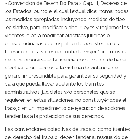
«Convencion de Belem Do Para», Cap. III, Deberes de
los Estados, punto e. el cual textual dice: “tomar todas
las medidas apropiadas, incluyendo medidas de tipo
legislativo, para modificar o abolir leyes y reglamentos
vigentes, o para modificar prácticas jurídicas o
consuetudinarias que respalden la persistencia o la
tolerancia de la violencia contra la mujer;” creemos que
debe incorporarse esta licencia como modo de hacer
efectiva la protección a la víctima de violencia de
género, imprescindible para garantizar su seguridad y
para que pueda llevar adelante los trámites
administrativos, judiciales y/o personales que se
requieren en estas situaciones, no constituyéndose el
trabajo en un impedimento de ejecución de acciones
tendientes a la protección de sus derechos.
Las convenciones colectivas de trabajo, como fuentes
del derecho del trabajo, deben tender al resguardo de