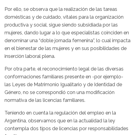
Por ello, se observa que la realización de las tareas
domésticas y de cuidado, vitales para la organización
productiva y social, sigue siendo subsidiada por las
mujeres, dando lugar a lo que especialistas coinciden en
denominar una “doble jornada femenina”, lo cual impacta
en el bienestar de las mujeres y en sus posibilidades de
inserción laboral plena.
Por otra parte, el reconocimiento legal de las diversas
conformaciones familiares presente en -por ejemplo-
las Leyes de Matrimonio Igualitario y de Identidad de
Género, no se correspondió con una modificación
normativa de las licencias familiares.
Teniendo en cuenta la regulación del empleo en la
Argentina, observamos que en la actualidad la ley
contempla dos tipos de licencias por responsabilidades