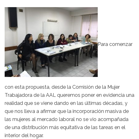
Para comenzar
con esta propuesta, desde la Comisión de la Mujer
Trabajadora de la AAL queremos poner en evidencia una
realidad que se viene dando en las últimas décadas, y
que nos lleva a afirmar que la incorporación masiva de
las mujeres al mercado laboral no se vio acompañada
de una distribución más equitativa de las tareas en el
interior del hogar.