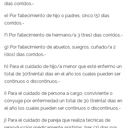
días corridos.-
e) Por fallecimiento de hijo o padres, cinco (5) días
corridos.-
f) Por fallecimiento de hermano/a 3 (tres) días corridos.-
g) Por fallecimiento de abuelos, suegros, cuñado/a 2
(dos) días corridos.-
h) Para el cuidado de hijo/a menor que esté enfermo un
total de 30(treinta) días en el año los cuales pueden ser
continuos o discontinuos.-
i) Para el cuidado de persona a cargo, conviviente o
cónyuge por enfermedad un total de 30 (treinta) días en
el año los cuales pueden ser continuos o discontinuos.-
j) Para el cuidado de pareja que realiza técnicas de
reproducción médicamente asistidas, tres (3) días por