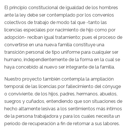
El principio constitucional de igualdad de los hombres
ante la ley debe ser contemplado por los convenios
colectivos de trabajo de modo tal que -tanto las
licencias especiales por nacimiento de hijo como por
adopción- reciban igual tratamiento; pues el proceso de
convertirse en una nueva familia constituye una
transición personal de tipo uniforme para cualquier ser
humano, independientemente de la forma en la cual se
haya concebido al nuevo ser integrante de la familia.
Nuestro proyecto también contempla la ampliación
temporal de las licencias por fallecimiento del cónyuge
o conviviente, de los hijos, padres, hermanos, abuelos,
suegros y cuñados, entendiendo que son situaciones de
hecho altamente lesivas a los sentimientos más íntimos
de la persona trabajadora y para los cuales necesita un
período de recuperación a fin de retomar a sus labores.