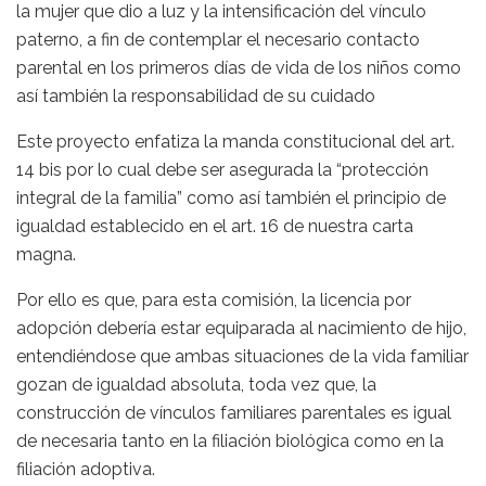
la mujer que dio a luz y la intensificación del vínculo
paterno, a fin de contemplar el necesario contacto
parental en los primeros días de vida de los niños como
así también la responsabilidad de su cuidado
Este proyecto enfatiza la manda constitucional del art.
14 bis por lo cual debe ser asegurada la “protección
integral de la familia” como así también el principio de
igualdad establecido en el art. 16 de nuestra carta
magna.
Por ello es que, para esta comisión, la licencia por
adopción debería estar equiparada al nacimiento de hijo,
entendiéndose que ambas situaciones de la vida familiar
gozan de igualdad absoluta, toda vez que, la
construcción de vínculos familiares parentales es igual
de necesaria tanto en la filiación biológica como en la
filiación adoptiva.