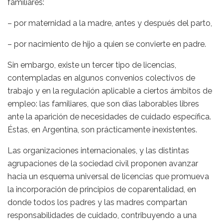
familiares:
– por maternidad a la madre, antes y después del parto,
– por nacimiento de hijo a quien se convierte en padre.
Sin embargo, existe un tercer tipo de licencias,
contempladas en algunos convenios colectivos de
trabajo y en la regulación aplicable a ciertos ámbitos de
empleo: las familiares, que son días laborables libres
ante la aparición de necesidades de cuidado específica.
Éstas, en Argentina, son prácticamente inexistentes.
Las organizaciones internacionales, y las distintas
agrupaciones de la sociedad civil proponen avanzar
hacia un esquema universal de licencias que promueva
la incorporación de principios de coparentalidad, en
donde todos los padres y las madres compartan
responsabilidades de cuidado, contribuyendo a una