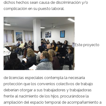
dichos hechos sean causa de discriminación y/o
complicación en su puesto laboral.
Este proyecto
de licencias especiales contempla la necesaria
protección que los convenios colectivos de trabajo
deberían otorgar a sus trabajadores y trabajadoras
frente al nacimiento de los hijos, procurándose la
ampliación del espacio temporal de acompañamiento a