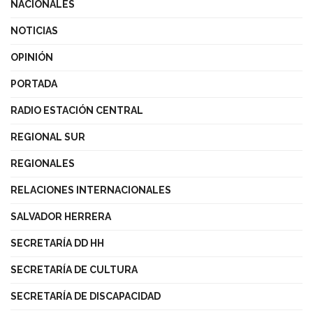
NACIONALES
NOTICIAS
OPINIÓN
PORTADA
RADIO ESTACIÓN CENTRAL
REGIONAL SUR
REGIONALES
RELACIONES INTERNACIONALES
SALVADOR HERRERA
SECRETARÍA DD HH
SECRETARÍA DE CULTURA
SECRETARÍA DE DISCAPACIDAD