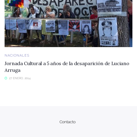
NACIONALES
Jornada Cultural a 5 años de la desaparición de Luciano
Arruga
27 ENERO, 2014
Contacto