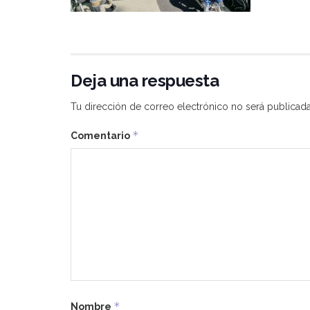
Deja una respuesta
Tu dirección de correo electrónico no será publicada
*
Comentario
*
Nombre