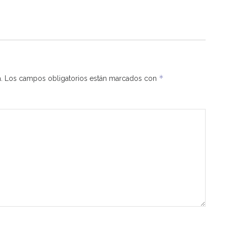
*
.
Los campos obligatorios están marcados con