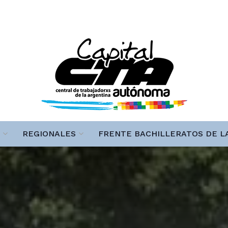
REGIONALES
FRENTE BACHILLERATOS DE L