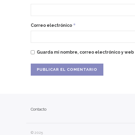
*
Correo electrónico
Guarda mi nombre, correo electrónico y web
Contacto
© 2025