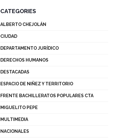
CATEGORIES
ALBERTO CHEJOLÁN
CIUDAD
DEPARTAMENTO JURÍDICO
DERECHOS HUMANOS
DESTACADAS
ESPACIO DE NIÑEZ Y TERRITORIO
FRENTE BACHILLERATOS POPULARES CTA
MIGUELITO PEPE
MULTIMEDIA
NACIONALES