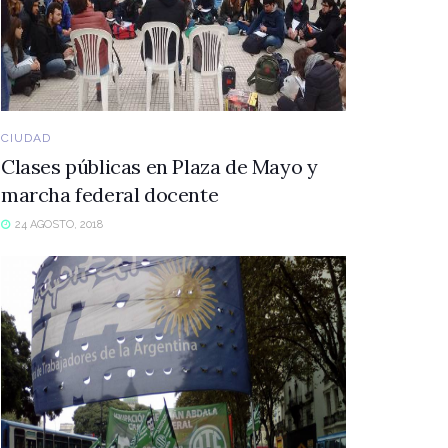
CIUDAD
Clases públicas en Plaza de Mayo y
marcha federal docente
24 AGOSTO, 2018