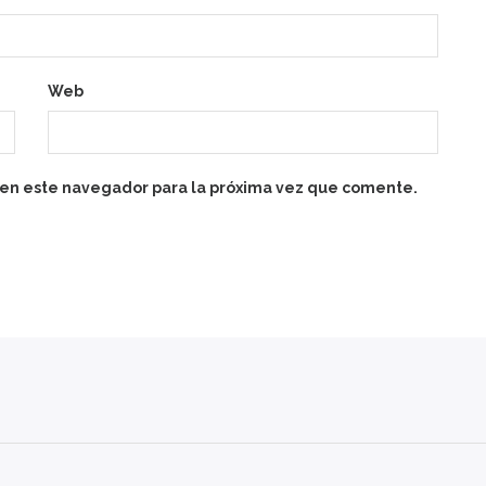
Web
 en este navegador para la próxima vez que comente.