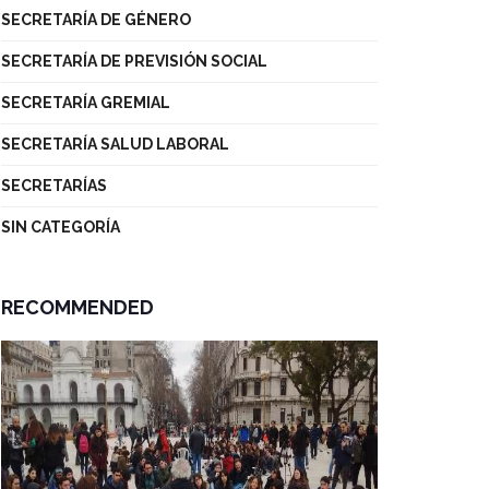
SECRETARÍA DE GÉNERO
SECRETARÍA DE PREVISIÓN SOCIAL
SECRETARÍA GREMIAL
SECRETARÍA SALUD LABORAL
SECRETARÍAS
SIN CATEGORÍA
RECOMMENDED