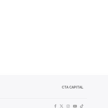
CTA CAPITAL