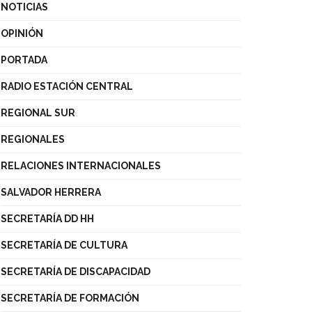
NOTICIAS
OPINIÓN
PORTADA
RADIO ESTACIÓN CENTRAL
REGIONAL SUR
REGIONALES
RELACIONES INTERNACIONALES
SALVADOR HERRERA
SECRETARÍA DD HH
SECRETARÍA DE CULTURA
SECRETARÍA DE DISCAPACIDAD
SECRETARÍA DE FORMACIÓN