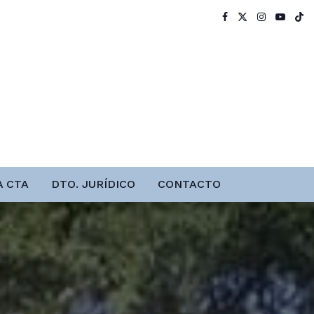
A CTA
DTO. JURÍDICO
CONTACTO