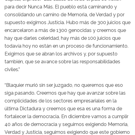
para decir Nunca Más. El pueblo está caminando y
consolidando un camino de Memoria, de Verdad y por
supuesto exigimos Justicia. Hubo más de 300 juicios que
encarcelaron a más de 1300 genocidas y creemos que
hay que darles celeridad, hay más de 100 juicios que
todavía hoy no están en un proceso de funcionamiento.
Exigimos que se abran los archivos y, por supuesto
también, que se avance sobre las responsabilidades
civiles.”
“Blaquier murió sin ser juzgado, no queremos que eso
siga pasando. Creemos que hay que avanzar sobre las
complicidades de los sectores empresariales en la
última Dictadura y creemos que esa es una forma de
fortalecer la democracia. En diciembre vamos a cumplir
40 años de democracia y seguimos exigiendo Memoria,
Verdad y Justicia, seguimos exigiendo que este gobierno