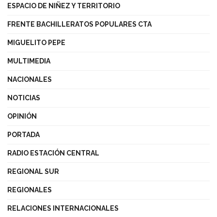
ESPACIO DE NIÑEZ Y TERRITORIO
FRENTE BACHILLERATOS POPULARES CTA
MIGUELITO PEPE
MULTIMEDIA
NACIONALES
NOTICIAS
OPINIÓN
PORTADA
RADIO ESTACIÓN CENTRAL
REGIONAL SUR
REGIONALES
RELACIONES INTERNACIONALES