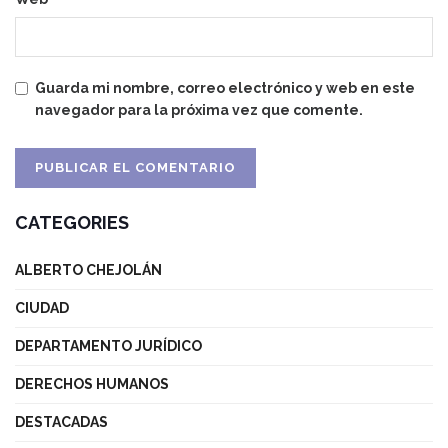
Guarda mi nombre, correo electrónico y web en este
navegador para la próxima vez que comente.
CATEGORIES
ALBERTO CHEJOLÁN
CIUDAD
DEPARTAMENTO JURÍDICO
DERECHOS HUMANOS
DESTACADAS