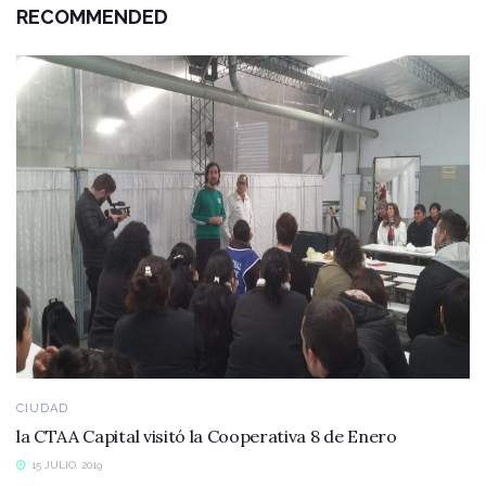
RECOMMENDED
CIUDAD
la CTAA Capital visitó la Cooperativa 8 de Enero
15 JULIO, 2019