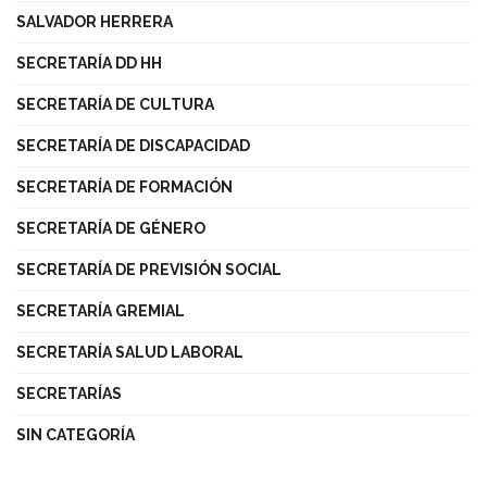
SALVADOR HERRERA
SECRETARÍA DD HH
SECRETARÍA DE CULTURA
SECRETARÍA DE DISCAPACIDAD
SECRETARÍA DE FORMACIÓN
SECRETARÍA DE GÉNERO
SECRETARÍA DE PREVISIÓN SOCIAL
SECRETARÍA GREMIAL
SECRETARÍA SALUD LABORAL
SECRETARÍAS
SIN CATEGORÍA