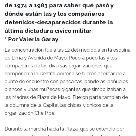
de 1974 a 1983 para saber qué pasó y
dónde están las y los compañeros
detenidos-desaparecidos durante la
última dictadura cívico militar
.
* Por Valeria Garay
La concentración fue a las 12 del mediodía en la esquina
de Lima y Avenida de Mayo. Poco a poco las y los
compañeros de las diversas organizaciones que
componen a la Central porteña se fueron acercando al
punto de encuentro con pancartas, banderas, pañuelos
blancos y unas muñecas gigantes que simbolizaban a
las Madres de Plaza de Mayo. Fueron parte también de
la columna de la Capital las chicas y chicos de la
organización Che Pibe.
Durante la marcha hacia la Plaza, que se extendió por