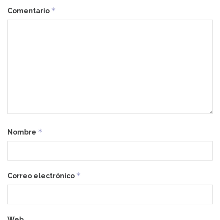
*
Comentario
*
Nombre
*
Correo electrónico
Web