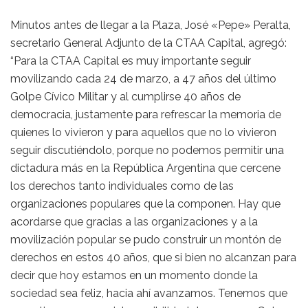
Minutos antes de llegar a la Plaza, José «Pepe» Peralta,
secretario General Adjunto de la CTAA Capital, agregó:
“Para la CTAA Capital es muy importante seguir
movilizando cada 24 de marzo, a 47 años del último
Golpe Cívico Militar y al cumplirse 40 años de
democracia, justamente para refrescar la memoria de
quienes lo vivieron y para aquellos que no lo vivieron
seguir discutiéndolo, porque no podemos permitir una
dictadura más en la República Argentina que cercene
los derechos tanto individuales como de las
organizaciones populares que la componen. Hay que
acordarse que gracias a las organizaciones y a la
movilización popular se pudo construir un montón de
derechos en estos 40 años, que si bien no alcanzan para
decir que hoy estamos en un momento donde la
sociedad sea feliz, hacia ahí avanzamos. Tenemos que