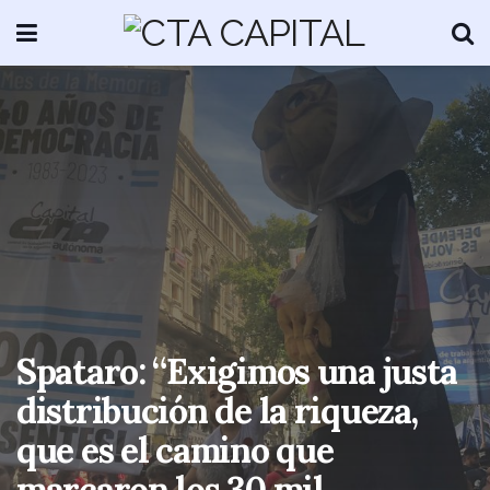
Spataro: “Exigimos una justa
distribución de la riqueza,
que es el camino que
marcaron los 30 mil