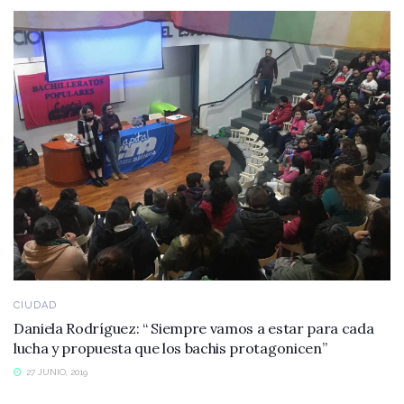
CIUDAD
Daniela Rodríguez: “ Siempre vamos a estar para cada
lucha y propuesta que los bachis protagonicen”
27 JUNIO, 2019