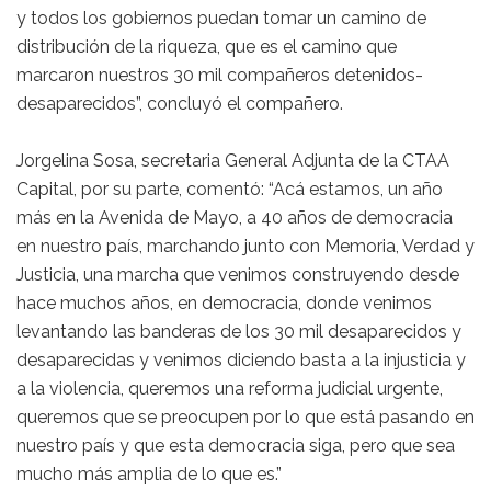
y todos los gobiernos puedan tomar un camino de
distribución de la riqueza, que es el camino que
marcaron nuestros 30 mil compañeros detenidos-
desaparecidos”, concluyó el compañero.
Jorgelina Sosa, secretaria General Adjunta de la CTAA
Capital, por su parte, comentó: “Acá estamos, un año
más en la Avenida de Mayo, a 40 años de democracia
en nuestro país, marchando junto con Memoria, Verdad y
Justicia, una marcha que venimos construyendo desde
hace muchos años, en democracia, donde venimos
levantando las banderas de los 30 mil desaparecidos y
desaparecidas y venimos diciendo basta a la injusticia y
a la violencia, queremos una reforma judicial urgente,
queremos que se preocupen por lo que está pasando en
nuestro país y que esta democracia siga, pero que sea
mucho más amplia de lo que es.”