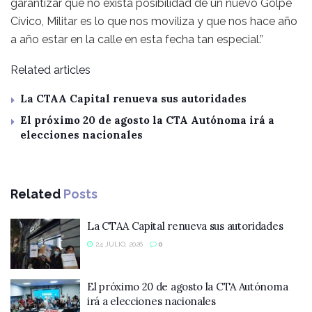
garantizar que no exista posibilidad de un nuevo Golpe
Cívico, Militar es lo que nos moviliza y que nos hace año
a año estar en la calle en esta fecha tan especial.”
Related articles
La CTAA Capital renueva sus autoridades
El próximo 20 de agosto la CTA Autónoma irá a
elecciones nacionales
Related
Posts
La CTAA Capital renueva sus autoridades
24 JULIO, 2026
0
El próximo 20 de agosto la CTA Autónoma
irá a elecciones nacionales