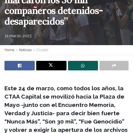
compañeros detenidos-
desaparecidos”
31 marzo, 2023
Home
Noticias
Ciudad
Este 24 de marzo, como todos los años, la
CTAA Capital se movilizó hacia la Plaza de
Mayo -junto con el Encuentro Memoria,
Verdad y Justicia- para decir bien fuerte
“Nunca Más”, “Son 30 mil”, “Fue Genocidio”
y volver a exigir la apertura de los archivos