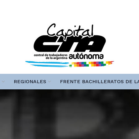
REGIONALES
FRENTE BACHILLERATOS DE L