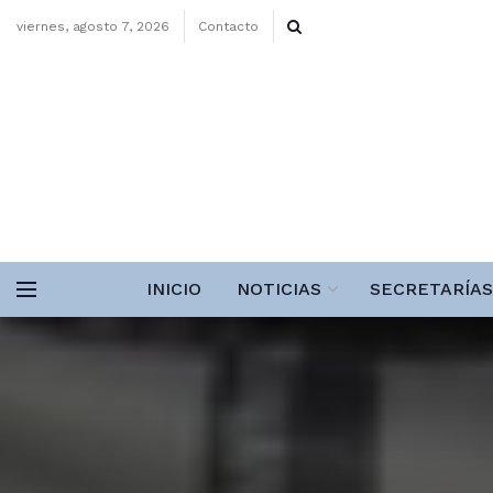
viernes, agosto 7, 2026
Contacto
INICIO
NOTICIAS
SECRETARÍAS