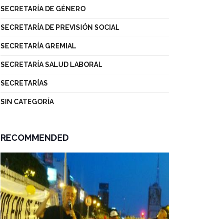
SECRETARÍA DE GÉNERO
SECRETARÍA DE PREVISIÓN SOCIAL
SECRETARÍA GREMIAL
SECRETARÍA SALUD LABORAL
SECRETARÍAS
SIN CATEGORÍA
RECOMMENDED