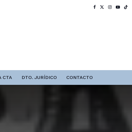
A CTA
DTO. JURÍDICO
CONTACTO