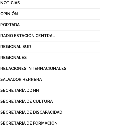
NOTICIAS
OPINIÓN
PORTADA
RADIO ESTACIÓN CENTRAL
REGIONAL SUR
REGIONALES
RELACIONES INTERNACIONALES
SALVADOR HERRERA
SECRETARÍA DD HH
SECRETARÍA DE CULTURA
SECRETARÍA DE DISCAPACIDAD
SECRETARÍA DE FORMACIÓN