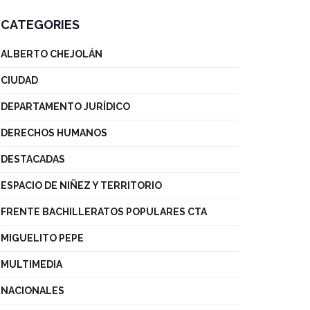
CATEGORIES
ALBERTO CHEJOLÁN
CIUDAD
DEPARTAMENTO JURÍDICO
DERECHOS HUMANOS
DESTACADAS
ESPACIO DE NIÑEZ Y TERRITORIO
FRENTE BACHILLERATOS POPULARES CTA
MIGUELITO PEPE
MULTIMEDIA
NACIONALES