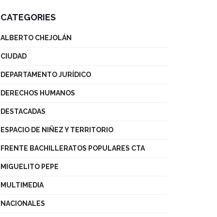
CATEGORIES
ALBERTO CHEJOLÁN
CIUDAD
DEPARTAMENTO JURÍDICO
DERECHOS HUMANOS
DESTACADAS
ESPACIO DE NIÑEZ Y TERRITORIO
FRENTE BACHILLERATOS POPULARES CTA
MIGUELITO PEPE
MULTIMEDIA
NACIONALES