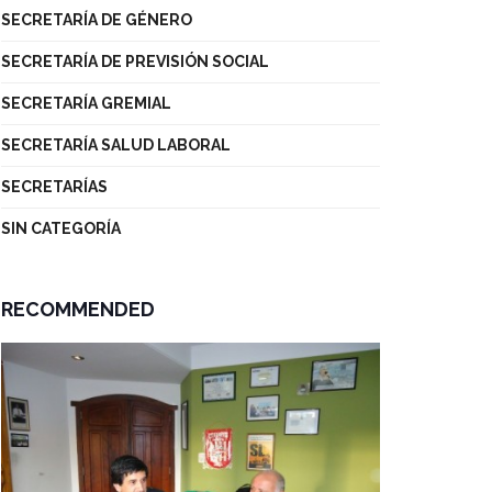
SECRETARÍA DE GÉNERO
SECRETARÍA DE PREVISIÓN SOCIAL
SECRETARÍA GREMIAL
SECRETARÍA SALUD LABORAL
SECRETARÍAS
SIN CATEGORÍA
RECOMMENDED