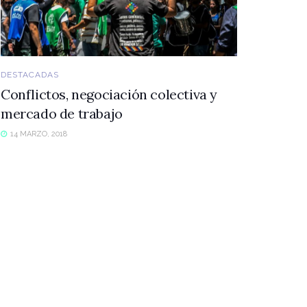
DESTACADAS
Conflictos, negociación colectiva y
mercado de trabajo
14 MARZO, 2018