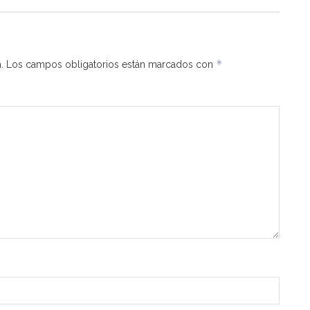
*
.
Los campos obligatorios están marcados con