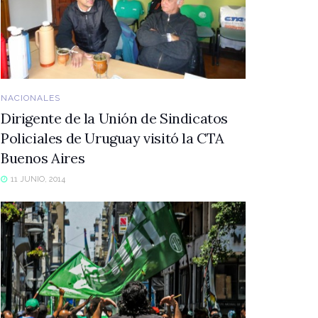
NACIONALES
Dirigente de la Unión de Sindicatos
Policiales de Uruguay visitó la CTA
Buenos Aires
11 JUNIO, 2014