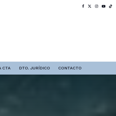
A CTA
DTO. JURÍDICO
CONTACTO