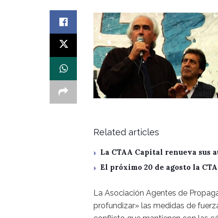
Related articles
La CTAA Capital renueva sus a
El próximo 20 de agosto la CT
La Asociación Agentes de Propag
profundizar» las medidas de fuerza