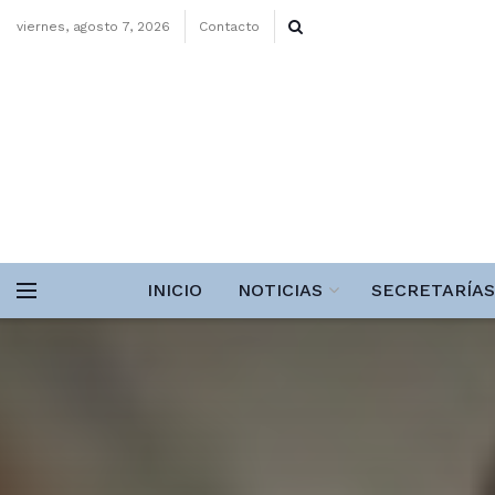
viernes, agosto 7, 2026
Contacto
INICIO
NOTICIAS
SECRETARÍAS