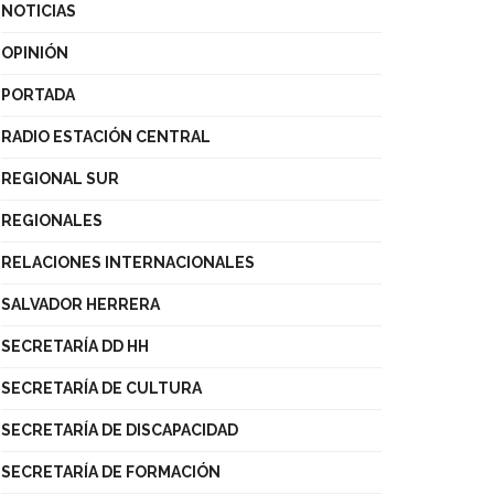
NOTICIAS
OPINIÓN
PORTADA
RADIO ESTACIÓN CENTRAL
REGIONAL SUR
REGIONALES
RELACIONES INTERNACIONALES
SALVADOR HERRERA
SECRETARÍA DD HH
SECRETARÍA DE CULTURA
SECRETARÍA DE DISCAPACIDAD
SECRETARÍA DE FORMACIÓN