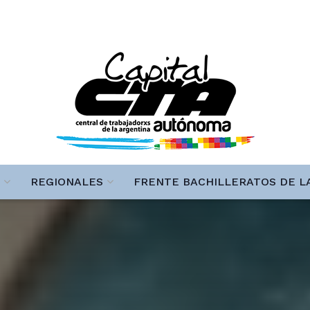
REGIONALES
FRENTE BACHILLERATOS DE L