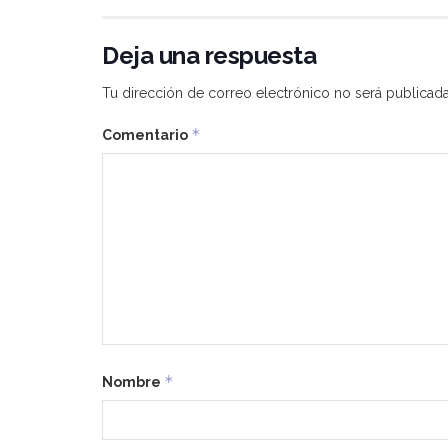
Deja una respuesta
Tu dirección de correo electrónico no será publicada
*
Comentario
*
Nombre