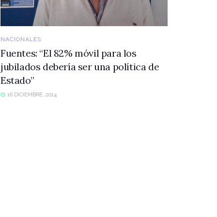
NACIONALES
Fuentes: “El 82% móvil para los
jubilados debería ser una política de
Estado”
16 DICIEMBRE, 2014