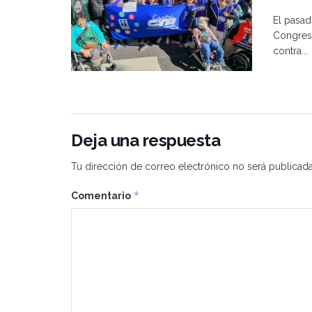
El pasad
Congreso
contra...
Deja una respuesta
Tu dirección de correo electrónico no será publicada
*
Comentario