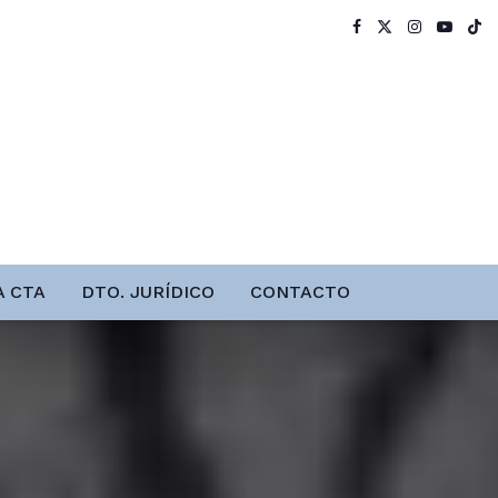
A CTA
DTO. JURÍDICO
CONTACTO