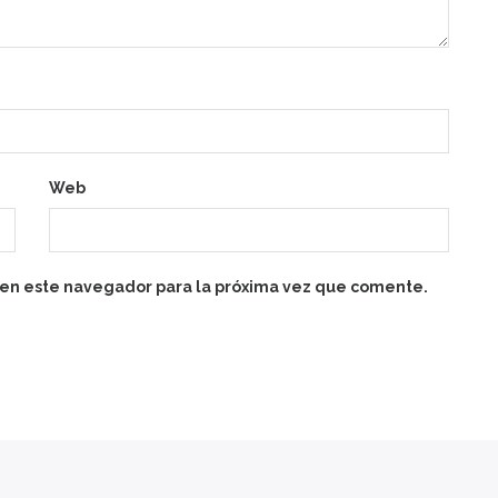
Web
 en este navegador para la próxima vez que comente.