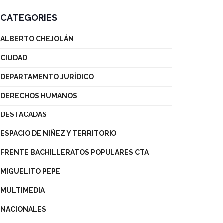
CATEGORIES
ALBERTO CHEJOLÁN
CIUDAD
DEPARTAMENTO JURÍDICO
DERECHOS HUMANOS
DESTACADAS
ESPACIO DE NIÑEZ Y TERRITORIO
FRENTE BACHILLERATOS POPULARES CTA
MIGUELITO PEPE
MULTIMEDIA
NACIONALES