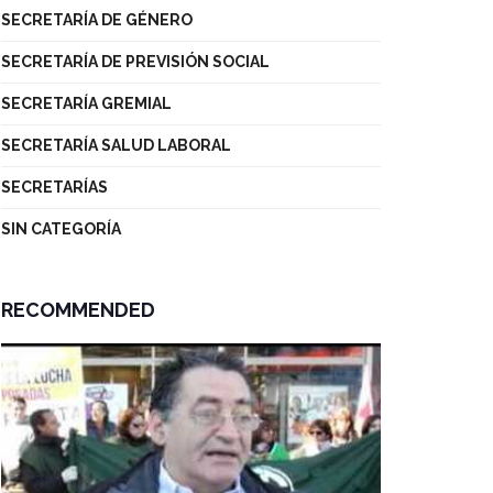
SECRETARÍA DE GÉNERO
SECRETARÍA DE PREVISIÓN SOCIAL
SECRETARÍA GREMIAL
SECRETARÍA SALUD LABORAL
SECRETARÍAS
SIN CATEGORÍA
RECOMMENDED