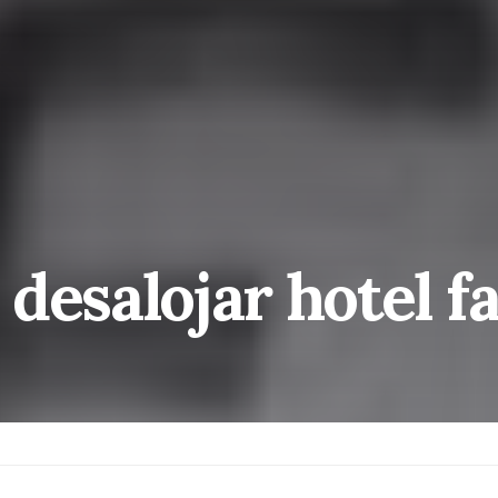
desalojar hotel f