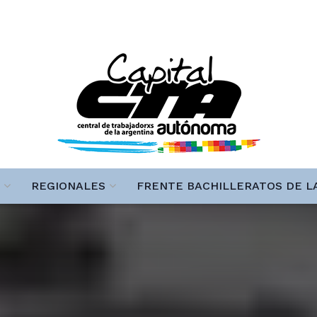
REGIONALES
FRENTE BACHILLERATOS DE L