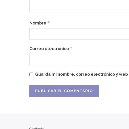
*
Nombre
*
Correo electrónico
Guarda mi nombre, correo electrónico y web
Contacto