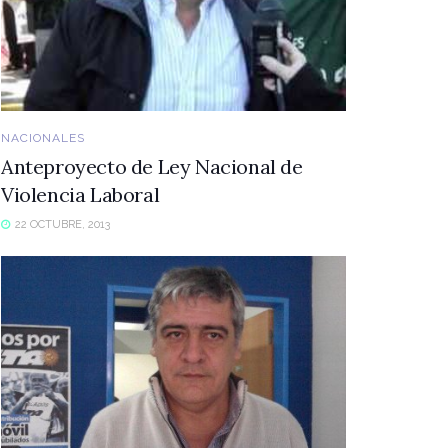
NACIONALES
Anteproyecto de Ley Nacional de
Violencia Laboral
22 OCTUBRE, 2013