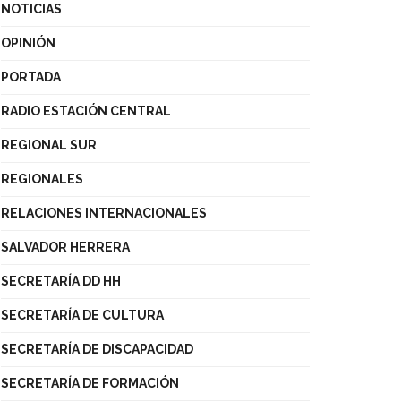
NOTICIAS
OPINIÓN
PORTADA
RADIO ESTACIÓN CENTRAL
REGIONAL SUR
REGIONALES
RELACIONES INTERNACIONALES
SALVADOR HERRERA
SECRETARÍA DD HH
SECRETARÍA DE CULTURA
SECRETARÍA DE DISCAPACIDAD
SECRETARÍA DE FORMACIÓN