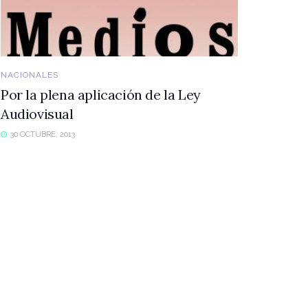
NACIONALES
Por la plena aplicación de la Ley
Audiovisual
30 OCTUBRE, 2013