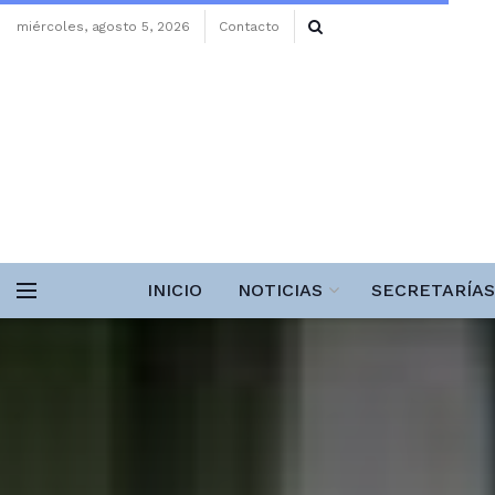
miércoles, agosto 5, 2026
Contacto
INICIO
NOTICIAS
SECRETARÍAS