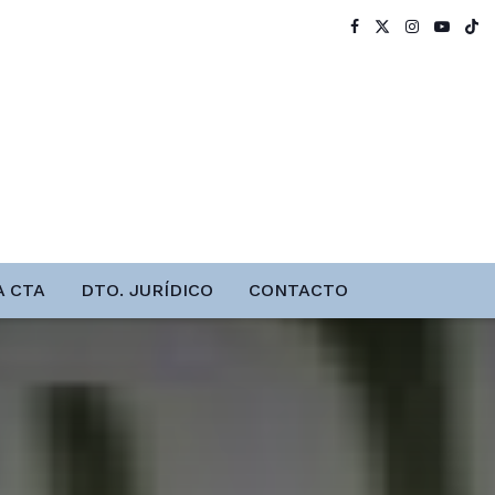
A CTA
DTO. JURÍDICO
CONTACTO