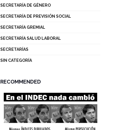
SECRETARÍA DE GÉNERO
SECRETARÍA DE PREVISIÓN SOCIAL
SECRETARÍA GREMIAL
SECRETARÍA SALUD LABORAL
SECRETARÍAS
SIN CATEGORÍA
RECOMMENDED