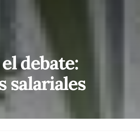
el debate:
 salariales