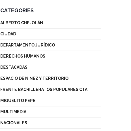
CATEGORIES
ALBERTO CHEJOLÁN
CIUDAD
DEPARTAMENTO JURÍDICO
DERECHOS HUMANOS
DESTACADAS
ESPACIO DE NIÑEZ Y TERRITORIO
FRENTE BACHILLERATOS POPULARES CTA
MIGUELITO PEPE
MULTIMEDIA
NACIONALES