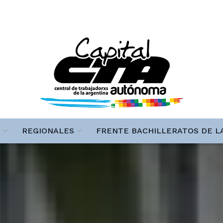
REGIONALES
FRENTE BACHILLERATOS DE L