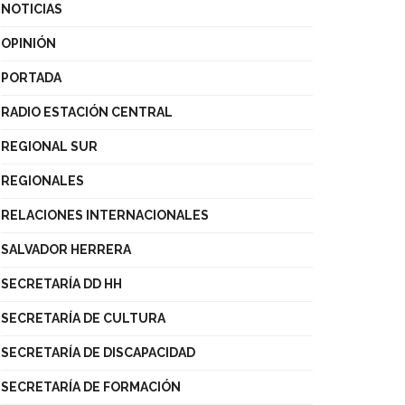
NOTICIAS
OPINIÓN
PORTADA
RADIO ESTACIÓN CENTRAL
REGIONAL SUR
REGIONALES
RELACIONES INTERNACIONALES
SALVADOR HERRERA
SECRETARÍA DD HH
SECRETARÍA DE CULTURA
SECRETARÍA DE DISCAPACIDAD
SECRETARÍA DE FORMACIÓN