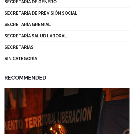
SECRETARÍA DE GÉNERO
SECRETARÍA DE PREVISIÓN SOCIAL
SECRETARÍA GREMIAL
SECRETARÍA SALUD LABORAL
SECRETARÍAS
SIN CATEGORÍA
RECOMMENDED