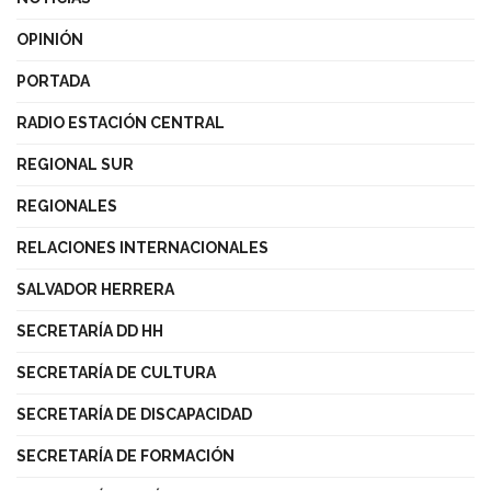
OPINIÓN
PORTADA
RADIO ESTACIÓN CENTRAL
REGIONAL SUR
REGIONALES
RELACIONES INTERNACIONALES
SALVADOR HERRERA
SECRETARÍA DD HH
SECRETARÍA DE CULTURA
SECRETARÍA DE DISCAPACIDAD
SECRETARÍA DE FORMACIÓN