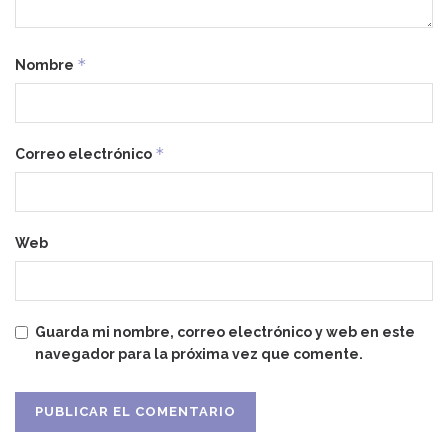
*
Nombre
*
Correo electrónico
Web
Guarda mi nombre, correo electrónico y web en este
navegador para la próxima vez que comente.