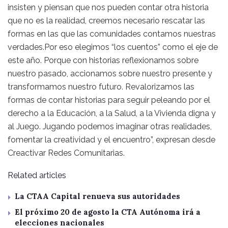
insisten y piensan que nos pueden contar otra historia
que no es la realidad, creemos necesario rescatar las
formas en las que las comunidades contamos nuestras
verdades.Por eso elegimos “los cuentos” como el eje de
este año. Porque con historias reflexionamos sobre
nuestro pasado, accionamos sobre nuestro presente y
transformamos nuestro futuro. Revalorizamos las
formas de contar historias para seguir peleando por el
derecho a la Educación, a la Salud, a la Vivienda digna y
al Juego. Jugando podemos imaginar otras realidades,
fomentar la creatividad y el encuentro”, expresan desde
Creactivar Redes Comunitarias.
Related articles
La CTAA Capital renueva sus autoridades
El próximo 20 de agosto la CTA Autónoma irá a
elecciones nacionales