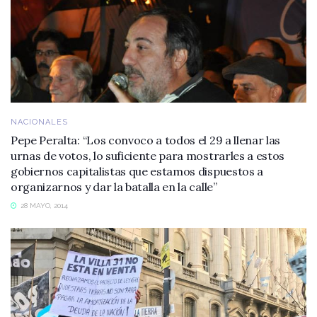
NACIONALES
Pepe Peralta: “Los convoco a todos el 29 a llenar las
urnas de votos, lo suficiente para mostrarles a estos
gobiernos capitalistas que estamos dispuestos a
organizarnos y dar la batalla en la calle”
28 MAYO, 2014