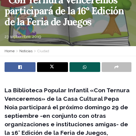
participará de la 16° Edición
de la Feria de Juegos
23 septiembre, 2019
Home
Noticias
Ciudad
La Biblioteca Popular Infantil «Con Ternura
Venceremos» de la Casa Cultural Pepa
Noia participará el próximo domingo 29 de
septiembre -en conjunto con otras
organizaciones e instituciones amigas- de
la 16° Edición de la Feria de Juegos,