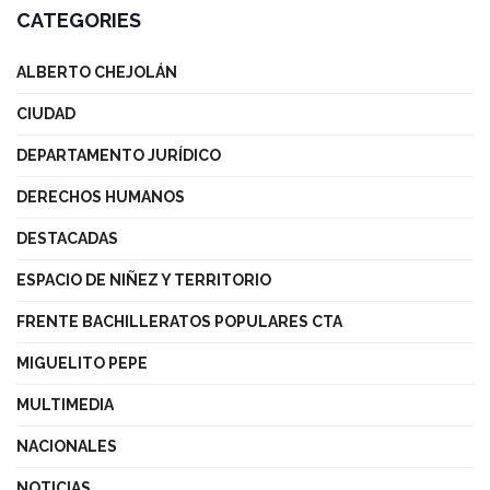
CATEGORIES
ALBERTO CHEJOLÁN
CIUDAD
DEPARTAMENTO JURÍDICO
DERECHOS HUMANOS
DESTACADAS
ESPACIO DE NIÑEZ Y TERRITORIO
FRENTE BACHILLERATOS POPULARES CTA
MIGUELITO PEPE
MULTIMEDIA
NACIONALES
NOTICIAS