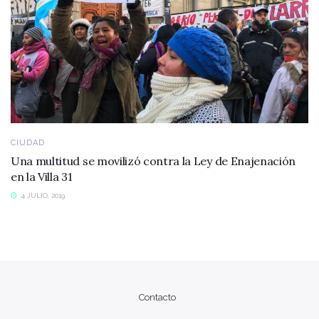
CIUDAD
Una multitud se movilizó contra la Ley de Enajenación
en la Villa 31
4 JULIO, 2019
Contacto