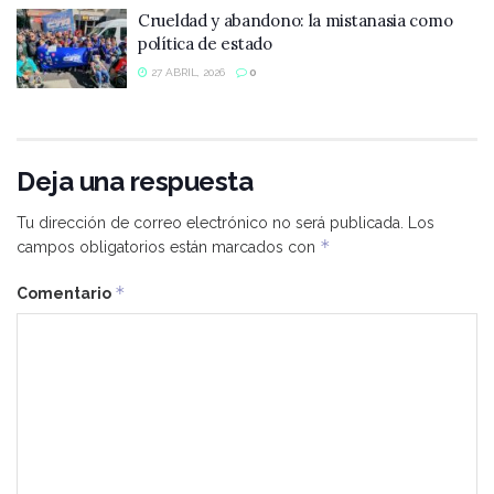
Crueldad y abandono: la mistanasia como
política de estado
27 ABRIL, 2026
0
Deja una respuesta
Tu dirección de correo electrónico no será publicada.
Los
*
campos obligatorios están marcados con
*
Comentario