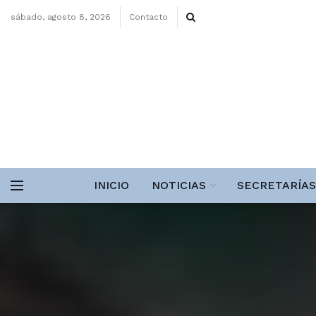
sábado, agosto 8, 2026
Contacto
INICIO
NOTICIAS
SECRETARÍAS