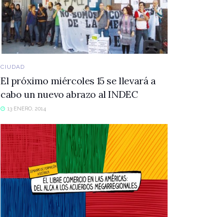
CIUDAD
El próximo miércoles 15 se llevará a
cabo un nuevo abrazo al INDEC
13 ENERO, 2014