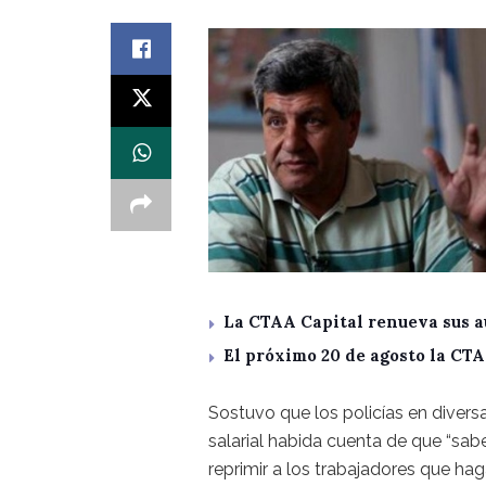
La CTAA Capital renueva sus a
El próximo 20 de agosto la CT
Sostuvo que los policías en divers
salarial habida cuenta de que “sa
reprimir a los trabajadores que hag