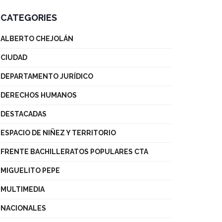
CATEGORIES
ALBERTO CHEJOLÁN
CIUDAD
DEPARTAMENTO JURÍDICO
DERECHOS HUMANOS
DESTACADAS
ESPACIO DE NIÑEZ Y TERRITORIO
FRENTE BACHILLERATOS POPULARES CTA
MIGUELITO PEPE
MULTIMEDIA
NACIONALES