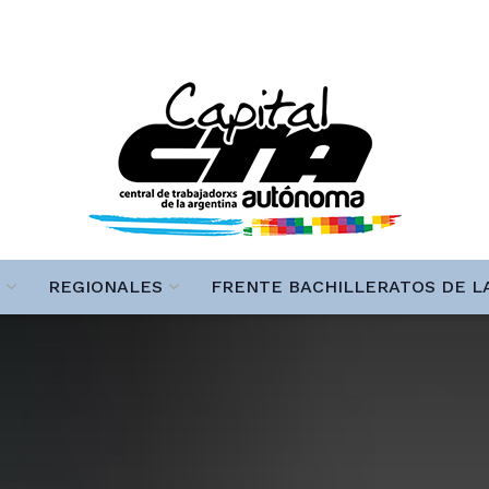
REGIONALES
FRENTE BACHILLERATOS DE L