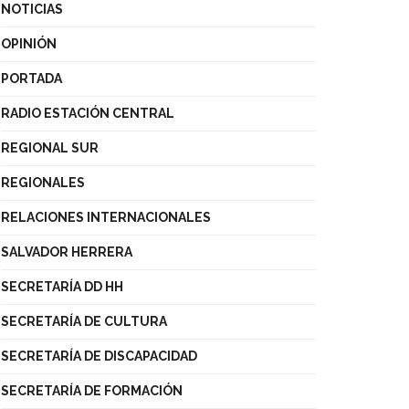
NOTICIAS
OPINIÓN
PORTADA
RADIO ESTACIÓN CENTRAL
REGIONAL SUR
REGIONALES
RELACIONES INTERNACIONALES
SALVADOR HERRERA
SECRETARÍA DD HH
SECRETARÍA DE CULTURA
SECRETARÍA DE DISCAPACIDAD
SECRETARÍA DE FORMACIÓN