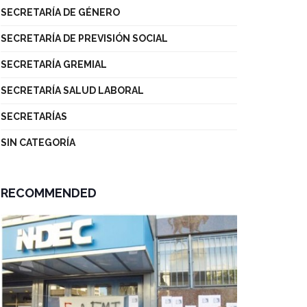
SECRETARÍA DE GÉNERO
SECRETARÍA DE PREVISIÓN SOCIAL
SECRETARÍA GREMIAL
SECRETARÍA SALUD LABORAL
SECRETARÍAS
SIN CATEGORÍA
RECOMMENDED