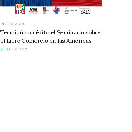
DESTACADAS
Terminó con éxito el Seminario sobre
el Libre Comercio en las Américas
5 ENERO, 2017