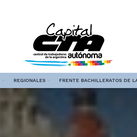
REGIONALES
FRENTE BACHILLERATOS DE L