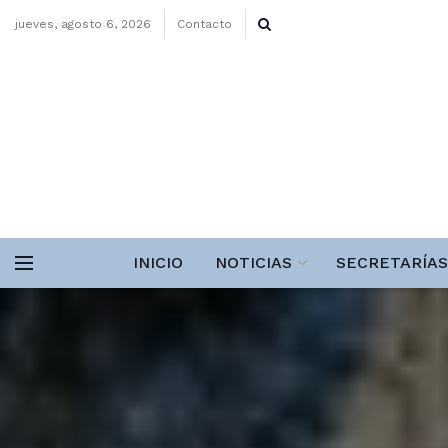
jueves, agosto 6, 2026
Contacto
INICIO
NOTICIAS
SECRETARÍAS