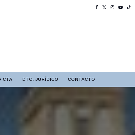
A CTA
DTO. JURÍDICO
CONTACTO