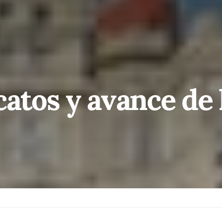
catos y avance de 