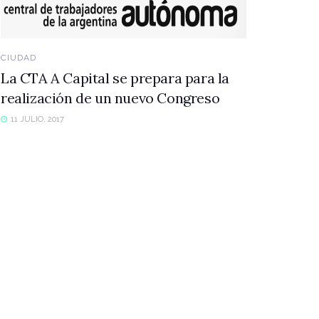
CIUDAD
La CTA A Capital se prepara para la
realización de un nuevo Congreso
11 JULIO, 2017