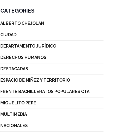
CATEGORIES
ALBERTO CHEJOLÁN
CIUDAD
DEPARTAMENTO JURÍDICO
DERECHOS HUMANOS
DESTACADAS
ESPACIO DE NIÑEZ Y TERRITORIO
FRENTE BACHILLERATOS POPULARES CTA
MIGUELITO PEPE
MULTIMEDIA
NACIONALES