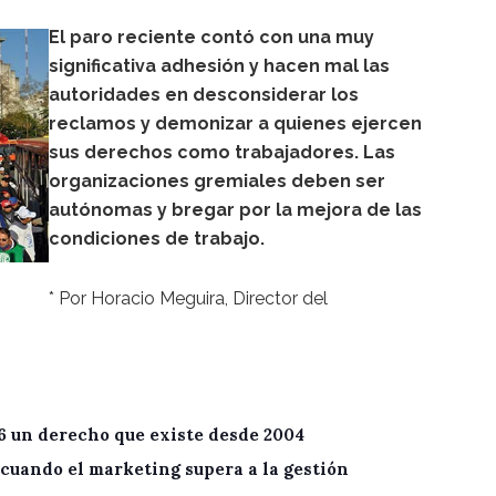
El paro reciente contó con una muy
significativa adhesión y hacen mal las
autoridades en desconsiderar los
reclamos y demonizar a quienes ejercen
sus derechos como trabajadores. Las
organizaciones gremiales deben ser
autónomas y bregar por la mejora de las
condiciones de trabajo.
* Por Horacio Meguira, Director del
6 un derecho que existe desde 2004
cuando el marketing supera a la gestión