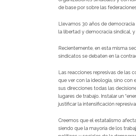
de base por sobre las federaciones
Llevamos 30 años de democracia ins
la libertad y democracia sindical, y
Recientemente, en esta misma sec
sindicatos se debaten en la contra
Las reacciones represivas de las c
que ver con la ideología, sino con
sus direcciones todas las decisio
lugares de trabajo. Instalar un “e
justificar la intensificación represiva
Creemos que el estatalismo afecta a
siendo que la mayoría de los traba