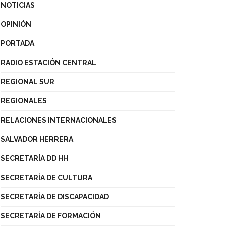
NOTICIAS
OPINIÓN
PORTADA
RADIO ESTACIÓN CENTRAL
REGIONAL SUR
REGIONALES
RELACIONES INTERNACIONALES
SALVADOR HERRERA
SECRETARÍA DD HH
SECRETARÍA DE CULTURA
SECRETARÍA DE DISCAPACIDAD
SECRETARÍA DE FORMACIÓN