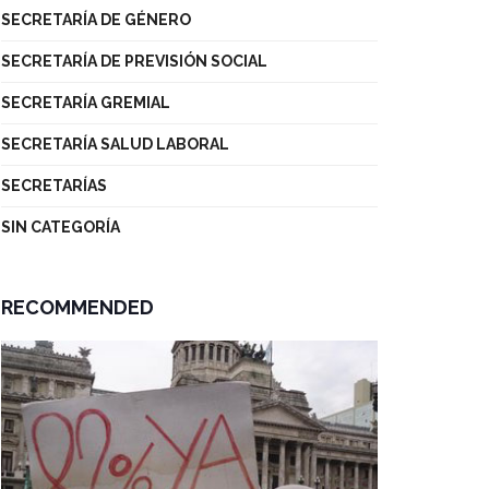
SECRETARÍA DE GÉNERO
SECRETARÍA DE PREVISIÓN SOCIAL
SECRETARÍA GREMIAL
SECRETARÍA SALUD LABORAL
SECRETARÍAS
SIN CATEGORÍA
RECOMMENDED