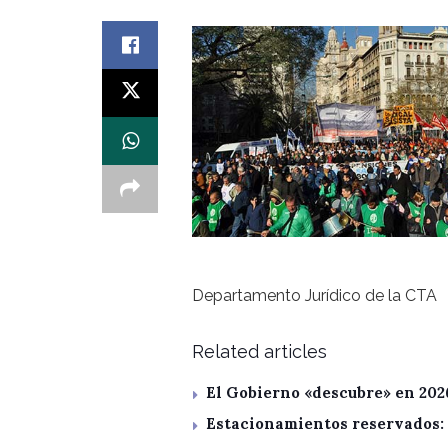
Departamento Jurídico de la CTA
Related articles
El Gobierno «descubre» en 202
Estacionamientos reservados: 