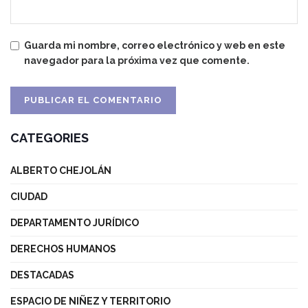
Guarda mi nombre, correo electrónico y web en este
navegador para la próxima vez que comente.
CATEGORIES
ALBERTO CHEJOLÁN
CIUDAD
DEPARTAMENTO JURÍDICO
DERECHOS HUMANOS
DESTACADAS
ESPACIO DE NIÑEZ Y TERRITORIO