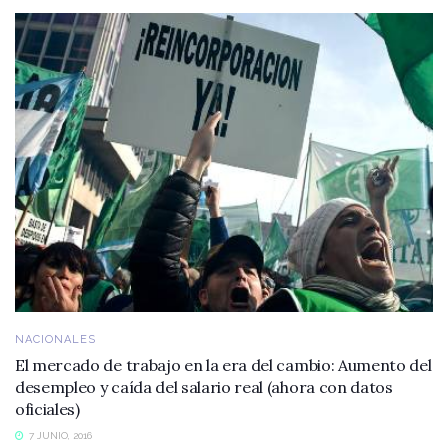
NACIONALES
El mercado de trabajo en la era del cambio: Aumento del
desempleo y caída del salario real (ahora con datos
oficiales)
7 JUNIO, 2016