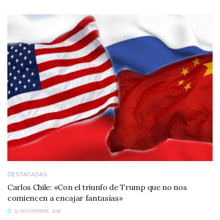
DESTACADAS
Carlos Chile: «Con el triunfo de Trump que no nos
comiencen a encajar fantasías»
15 NOVIEMBRE, 2016