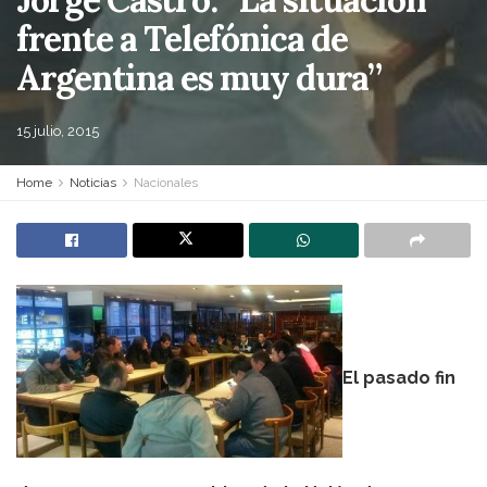
frente a Telefónica de
Argentina es muy dura”
15 julio, 2015
Home
Noticias
Nacionales
El pasado fin