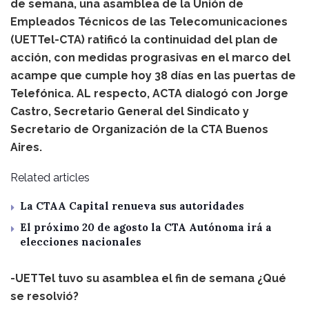
de semana, una asamblea de la Unión de
Empleados Técnicos de las Telecomunicaciones
(UETTel-CTA) ratificó la continuidad del plan de
acción, con medidas prograsivas en el marco del
acampe que cumple hoy 38 días en las puertas de
Telefónica. AL respecto, ACTA dialogó con Jorge
Castro, Secretario General del Sindicato y
Secretario de Organización de la CTA Buenos
Aires.
Related articles
La CTAA Capital renueva sus autoridades
El próximo 20 de agosto la CTA Autónoma irá a
elecciones nacionales
-UETTel tuvo su asamblea el fin de semana ¿Qué
se resolvió?