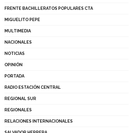
FRENTE BACHILLERATOS POPULARES CTA
MIGUELITO PEPE
MULTIMEDIA
NACIONALES
NOTICIAS
OPINIÓN
PORTADA
RADIO ESTACIÓN CENTRAL
REGIONAL SUR
REGIONALES
RELACIONES INTERNACIONALES
SALVADOR HERRERA