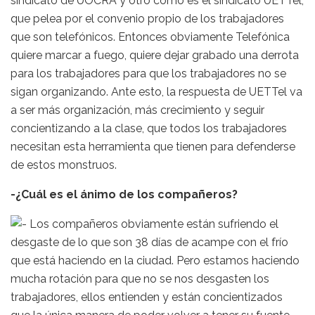
sindicato de UOCRA y otro como es el sindicato UETTel,
que pelea por el convenio propio de los trabajadores
que son telefónicos. Entonces obviamente Telefónica
quiere marcar a fuego, quiere dejar grabado una derrota
para los trabajadores para que los trabajadores no se
sigan organizando. Ante esto, la respuesta de UETTel va
a ser más organización, más crecimiento y seguir
concientizando a la clase, que todos los trabajadores
necesitan esta herramienta que tienen para defenderse
de estos monstruos.
-¿Cuál es el ánimo de los compañeros?
Los compañeros obviamente están sufriendo el
desgaste de lo que son 38 días de acampe con el frío
que está haciendo en la ciudad. Pero estamos haciendo
mucha rotación para que no se nos desgasten los
trabajadores, ellos entienden y están concientizados