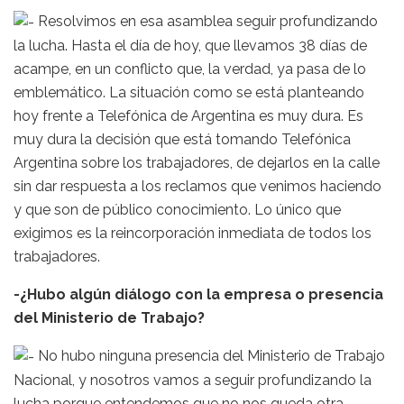
Resolvimos en esa asamblea seguir profundizando
la lucha. Hasta el día de hoy, que llevamos 38 días de
acampe, en un conflicto que, la verdad, ya pasa de lo
emblemático. La situación como se está planteando
hoy frente a Telefónica de Argentina es muy dura. Es
muy dura la decisión que está tomando Telefónica
Argentina sobre los trabajadores, de dejarlos en la calle
sin dar respuesta a los reclamos que venimos haciendo
y que son de público conocimiento. Lo único que
exigimos es la reincorporación inmediata de todos los
trabajadores.
-¿Hubo algún diálogo con la empresa o presencia
del Ministerio de Trabajo?
No hubo ninguna presencia del Ministerio de Trabajo
Nacional, y nosotros vamos a seguir profundizando la
lucha porque entendemos que no nos queda otra