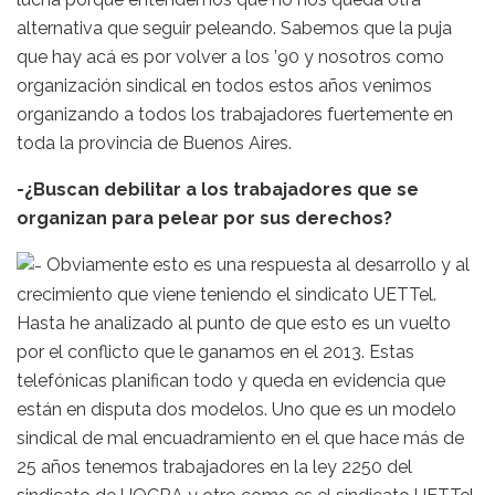
alternativa que seguir peleando. Sabemos que la puja
que hay acá es por volver a los ’90 y nosotros como
organización sindical en todos estos años venimos
organizando a todos los trabajadores fuertemente en
toda la provincia de Buenos Aires.
-¿Buscan debilitar a los trabajadores que se
organizan para pelear por sus derechos?
Obviamente esto es una respuesta al desarrollo y al
crecimiento que viene teniendo el sindicato UETTel.
Hasta he analizado al punto de que esto es un vuelto
por el conflicto que le ganamos en el 2013. Estas
telefónicas planifican todo y queda en evidencia que
están en disputa dos modelos. Uno que es un modelo
sindical de mal encuadramiento en el que hace más de
25 años tenemos trabajadores en la ley 2250 del