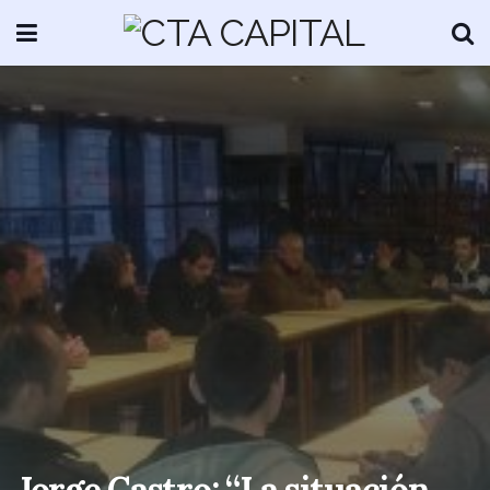
Jorge Castro: “La situación