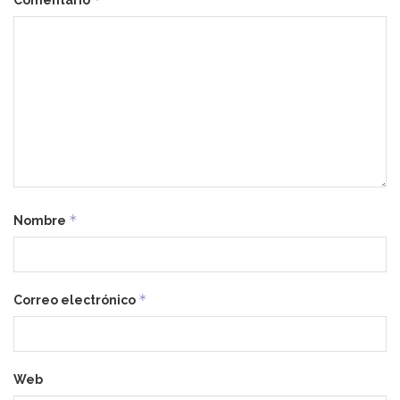
*
Nombre
*
Correo electrónico
Web