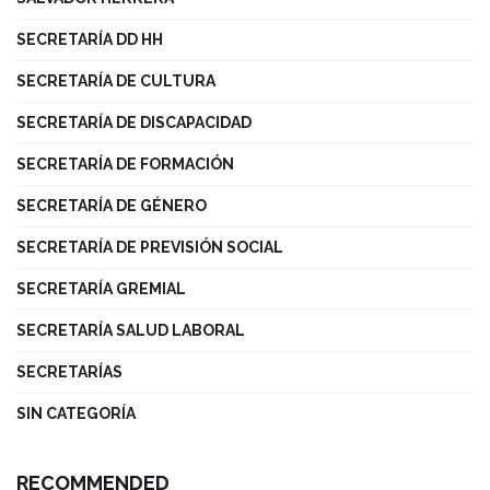
SECRETARÍA DD HH
SECRETARÍA DE CULTURA
SECRETARÍA DE DISCAPACIDAD
SECRETARÍA DE FORMACIÓN
SECRETARÍA DE GÉNERO
SECRETARÍA DE PREVISIÓN SOCIAL
SECRETARÍA GREMIAL
SECRETARÍA SALUD LABORAL
SECRETARÍAS
SIN CATEGORÍA
RECOMMENDED