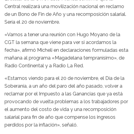
Central realizará una movilización nacional en reclamo
de un Bono de Fin de Año y una recomposición salarial.
Sería el 20 de noviembre.
«Vamos a tener una reunión con Hugo Moyano de la
CGT la semana que viene para ver si acordamos la
fecha», afirmó Micheli en declaraciones formuladas esta
mañana al programa «Magadelana tempranísimo», de
Radio Continental y a Radio La Red.
«Estamos viendo para el 20 de noviembre, el Día de la
Soberanía, a un año del paro del año pasado, volver a
reclamar por el Impuesto a las Ganancias que ya está
provocando de vuelta problemas a los trabajadores por
el aumento del costo de vida y una recomposición
salarial para fin de año que compense los ingresos
perdidos por la inflación», señaló.