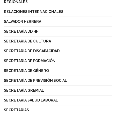
REGIONALES
RELACIONES INTERNACIONALES
SALVADOR HERRERA
SECRETARÍA DD HH
SECRETARÍA DE CULTURA
SECRETARÍA DE DISCAPACIDAD
SECRETARÍA DE FORMACIÓN
SECRETARÍA DE GÉNERO
SECRETARÍA DE PREVISIÓN SOCIAL
SECRETARÍA GREMIAL
SECRETARÍA SALUD LABORAL
SECRETARÍAS