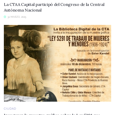
La CTAA Capital participó del Congreso de la Central
Autónoma Nacional
31 MARZO, 2025
CIUDAD