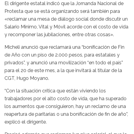
El dirigente estatal indicó que la Jornanda Nacional de
Protesta que se está organizando será también para
«reclamar una mesa de diálogo social donde discutir un
Salario Mínimo, Vital y Móvil acorde con el costo de vida
y recomponer las jubilaciones, entre otras cosas».
Micheli anunció que reclamará una “bonificación de Fin
de Año con un piso de 2.000 pesos, para estatales y
privados”, y anunció una movilización “en todo el país”
para el 20 de este mes, a la que invitará al titular de la
CGT, Hugo Moyano.
“Con la situación crítica que están viviendo los
trabajadores por el alto costo de vida, que ha superado
los aumentos que consiguieron, hay un reclamo de una
reapertura de paritarias o una bonificación de fin de año”,
explicó el dirigente.