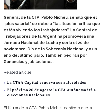
General de la CTA, Pablo Micheli, señaló que el
“plus salarial” se debe a “la situación crítica que
están viviendo los trabajadores”. La Central de
Trabajadores de la Argentina promoverá una
Jornada Nacional de Lucha y sería el 20 de
noviembre, Día de la Soberanía Nacional y a un
año del último paro. También pedirán por
Ganancias y jubilaciones.
Related articles
La CTAA Capital renueva sus autoridades
El próximo 20 de agosto la CTA Autónoma irá a
elecciones nacionales
El titular de la CTA, Pablo Micheli, confirmó que la