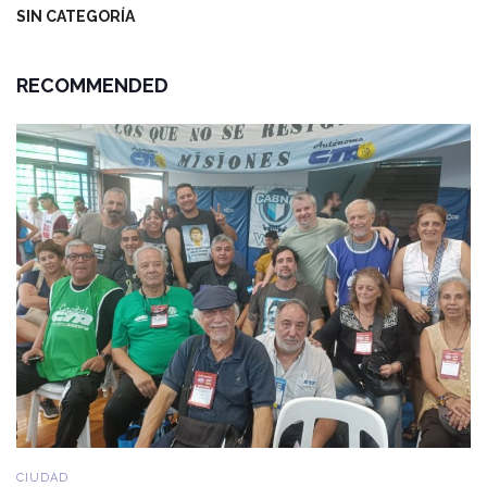
SIN CATEGORÍA
RECOMMENDED
CIUDAD