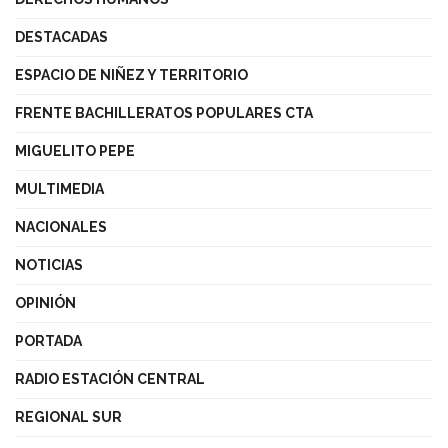
DESTACADAS
ESPACIO DE NIÑEZ Y TERRITORIO
FRENTE BACHILLERATOS POPULARES CTA
MIGUELITO PEPE
MULTIMEDIA
NACIONALES
NOTICIAS
OPINIÓN
PORTADA
RADIO ESTACIÓN CENTRAL
REGIONAL SUR