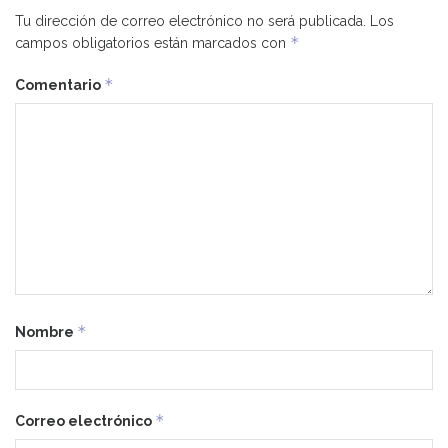
Tu dirección de correo electrónico no será publicada.
Los
*
campos obligatorios están marcados con
*
Comentario
*
Nombre
*
Correo electrónico