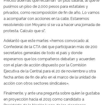
Precisó además que reclaman “un plus salarial, al que le
pusimos un piso de 2.000 pesos para estatales y
privados, como recomposición de fin de año. Lo vamos
a acompañar con acciones en la calle. Estaremos
resolviendo con Moyano si se va a hacer una jornada de
protesta. Calculo que sí”.
Adelantó que este martes «hemos convocado al
Confederal de la CTA del que participarán más de 200
secretarios generales de todo el país y donde
esperamos que los compañeros debatan y acuerden
con el plan de acción dispuesto por la Comisión
Ejecutiva de la Central para el 20 de noviembre u otra
fecha antes de fin de año en el marco de la unidad de
acción con otros sectores sindicales».
Finalmente, y ante una pregunta sobre quien le gustaba
en proyección hacia el 2015 como candidato a