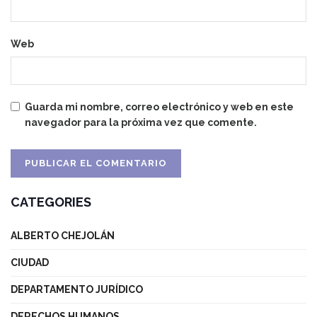
Web
Guarda mi nombre, correo electrónico y web en este
navegador para la próxima vez que comente.
CATEGORIES
ALBERTO CHEJOLÁN
CIUDAD
DEPARTAMENTO JURÍDICO
DERECHOS HUMANOS