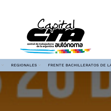
REGIONALES
FRENTE BACHILLERATOS DE L