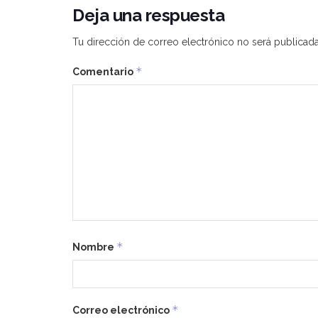
Deja una respuesta
Tu dirección de correo electrónico no será publicada
*
Comentario
*
Nombre
*
Correo electrónico