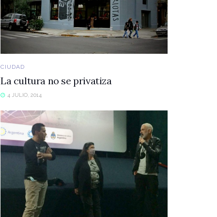
CIUDAD
La cultura no se privatiza
4 JULIO, 2014