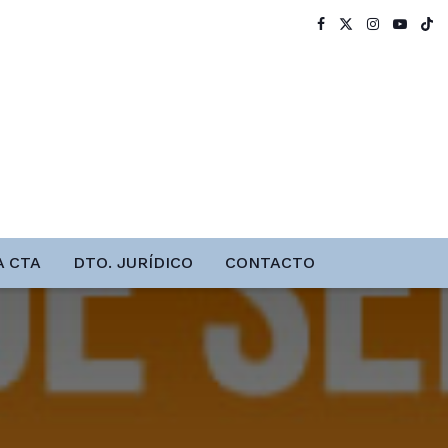
A CTA
DTO. JURÍDICO
CONTACTO