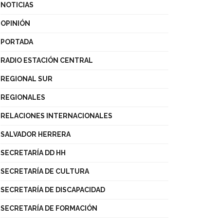
NOTICIAS
OPINIÓN
PORTADA
RADIO ESTACIÓN CENTRAL
REGIONAL SUR
REGIONALES
RELACIONES INTERNACIONALES
SALVADOR HERRERA
SECRETARÍA DD HH
SECRETARÍA DE CULTURA
SECRETARÍA DE DISCAPACIDAD
SECRETARÍA DE FORMACIÓN