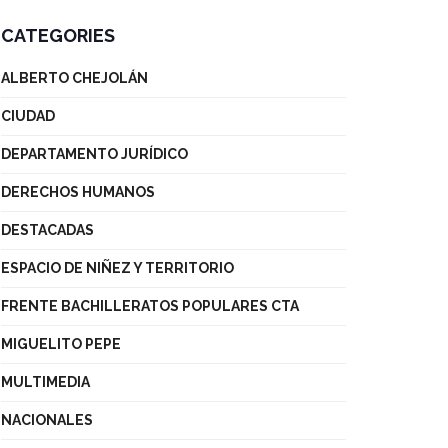
CATEGORIES
ALBERTO CHEJOLÁN
CIUDAD
DEPARTAMENTO JURÍDICO
DERECHOS HUMANOS
DESTACADAS
ESPACIO DE NIÑEZ Y TERRITORIO
FRENTE BACHILLERATOS POPULARES CTA
MIGUELITO PEPE
MULTIMEDIA
NACIONALES