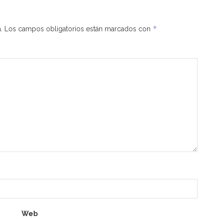
*
.
Los campos obligatorios están marcados con
Web