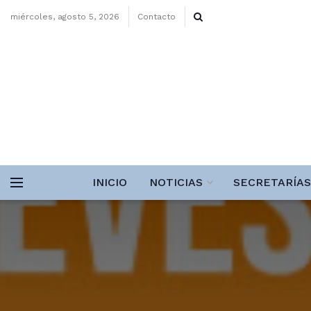
miércoles, agosto 5, 2026
Contacto
INICIO
NOTICIAS
SECRETARÍAS