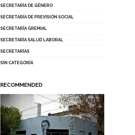
SECRETARÍA DE GÉNERO
SECRETARÍA DE PREVISIÓN SOCIAL
SECRETARÍA GREMIAL
SECRETARÍA SALUD LABORAL
SECRETARÍAS
SIN CATEGORÍA
RECOMMENDED