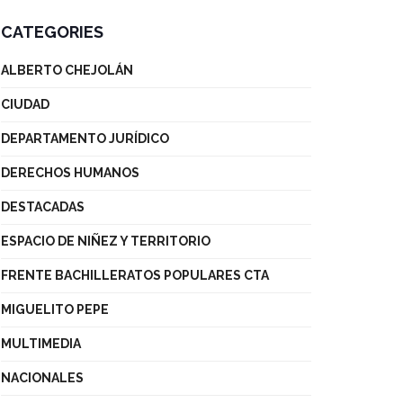
CATEGORIES
ALBERTO CHEJOLÁN
CIUDAD
DEPARTAMENTO JURÍDICO
DERECHOS HUMANOS
DESTACADAS
ESPACIO DE NIÑEZ Y TERRITORIO
FRENTE BACHILLERATOS POPULARES CTA
MIGUELITO PEPE
MULTIMEDIA
NACIONALES