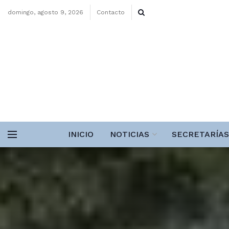
domingo, agosto 9, 2026
Contacto
INICIO
NOTICIAS
SECRETARÍAS