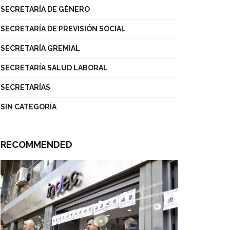
SECRETARÍA DE GÉNERO
SECRETARÍA DE PREVISIÓN SOCIAL
SECRETARÍA GREMIAL
SECRETARÍA SALUD LABORAL
SECRETARÍAS
SIN CATEGORÍA
RECOMMENDED