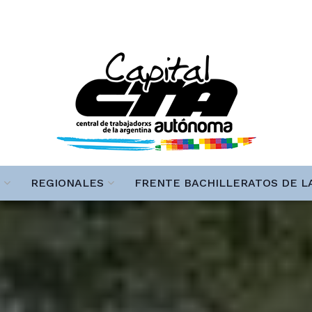
REGIONALES
FRENTE BACHILLERATOS DE L