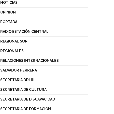
NOTICIAS
OPINIÓN
PORTADA
RADIO ESTACIÓN CENTRAL
REGIONAL SUR
REGIONALES
RELACIONES INTERNACIONALES
SALVADOR HERRERA
SECRETARÍA DD HH
SECRETARÍA DE CULTURA
SECRETARÍA DE DISCAPACIDAD
SECRETARÍA DE FORMACIÓN