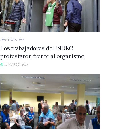
DESTACADAS
Los trabajadores del INDEC
protestaron frente al organismo
17 MARZO, 2017