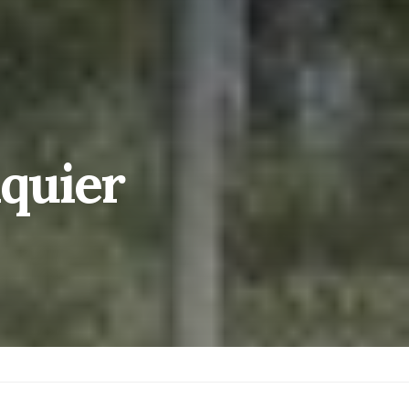
aquier