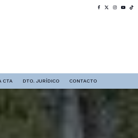
A CTA
DTO. JURÍDICO
CONTACTO