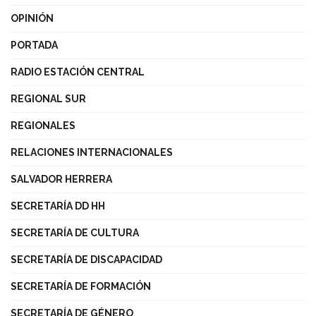
OPINIÓN
PORTADA
RADIO ESTACIÓN CENTRAL
REGIONAL SUR
REGIONALES
RELACIONES INTERNACIONALES
SALVADOR HERRERA
SECRETARÍA DD HH
SECRETARÍA DE CULTURA
SECRETARÍA DE DISCAPACIDAD
SECRETARÍA DE FORMACIÓN
SECRETARÍA DE GÉNERO