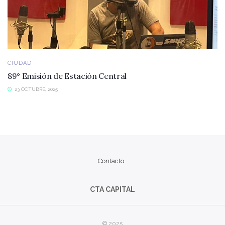
CIUDAD
89° Emisión de Estación Central
23 OCTUBRE, 2025
Contacto
CTA CAPITAL
© 2025