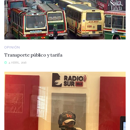
OPINIÓN
Transporte público y tarifa
4 ABRIL, 2016