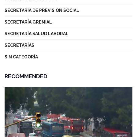
SECRETARÍA DE PREVISIÓN SOCIAL
SECRETARÍA GREMIAL
SECRETARÍA SALUD LABORAL
SECRETARÍAS
SIN CATEGORÍA
RECOMMENDED