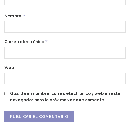
*
Nombre
*
Correo electrónico
Web
Guarda mi nombre, correo electrónico y web en este
navegador para la próxima vez que comente.