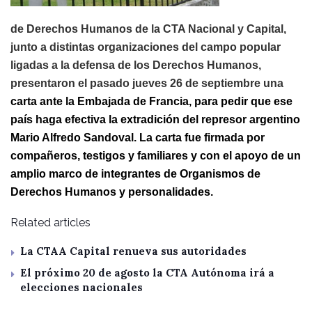
de Derechos Humanos de la CTA Nacional y Capital,
junto a distintas organizaciones del campo popular
ligadas a la defensa de los Derechos Humanos,
presentaron el pasado jueves 26 de septiembre una
carta ante la Embajada de Francia, para pedir que ese
país haga efectiva la extradición del represor argentino
Mario Alfredo Sandoval. La carta fue firmada por
compañeros, testigos y familiares y con el apoyo de un
amplio marco de integrantes de Organismos de
Derechos Humanos y personalidades.
Related articles
La CTAA Capital renueva sus autoridades
El próximo 20 de agosto la CTA Autónoma irá a
elecciones nacionales