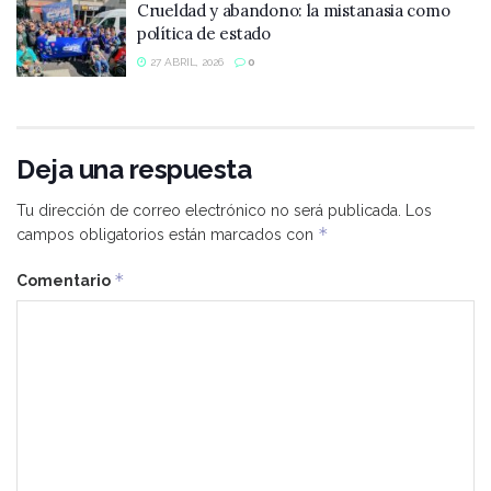
Crueldad y abandono: la mistanasia como
política de estado
27 ABRIL, 2026
0
Deja una respuesta
Tu dirección de correo electrónico no será publicada.
Los
*
campos obligatorios están marcados con
*
Comentario