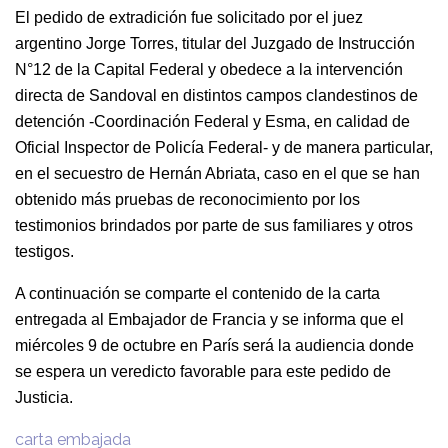
El pedido de extradición fue solicitado por el juez
argentino Jorge Torres, titular del Juzgado de Instrucción
N°12 de la Capital Federal y obedece a la intervención
directa de Sandoval en distintos campos clandestinos de
detención -Coordinación Federal y Esma, en calidad de
Oficial Inspector de Policía Federal- y de manera particular,
en el secuestro de Hernán Abriata, caso en el que se han
obtenido más pruebas de reconocimiento por los
testimonios brindados por parte de sus familiares y otros
testigos.
A continuación se comparte el contenido de la carta
entregada al Embajador de Francia y se informa que el
miércoles 9 de octubre en París será la audiencia donde
se espera un veredicto favorable para este pedido de
Justicia.
carta embajada