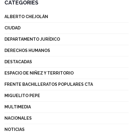
CATEGORIES
ALBERTO CHEJOLÁN
CIUDAD
DEPARTAMENTO JURÍDICO
DERECHOS HUMANOS
DESTACADAS
ESPACIO DE NIÑEZ Y TERRITORIO
FRENTE BACHILLERATOS POPULARES CTA
MIGUELITO PEPE
MULTIMEDIA
NACIONALES
NOTICIAS